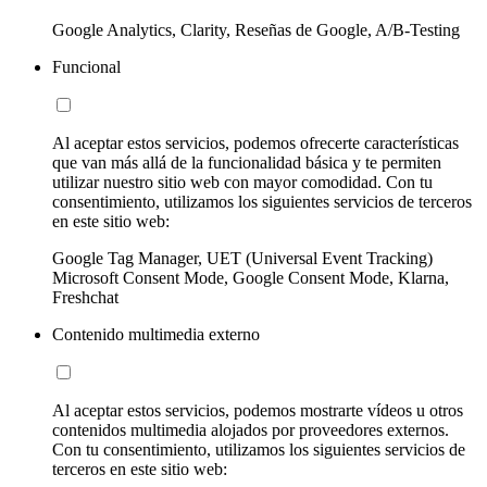
Google Analytics, Clarity, Reseñas de Google, A/B-Testing
Funcional
Al aceptar estos servicios, podemos ofrecerte características
que van más allá de la funcionalidad básica y te permiten
utilizar nuestro sitio web con mayor comodidad. Con tu
consentimiento, utilizamos los siguientes servicios de terceros
en este sitio web:
Google Tag Manager, UET (Universal Event Tracking)
Microsoft Consent Mode, Google Consent Mode, Klarna,
Freshchat
Contenido multimedia externo
Al aceptar estos servicios, podemos mostrarte vídeos u otros
contenidos multimedia alojados por proveedores externos.
Con tu consentimiento, utilizamos los siguientes servicios de
terceros en este sitio web: