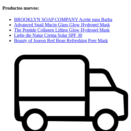
Productos nuevos:
BROOKLYN SOAP COMPANY Aceite para Barba
Advanced Snail Mucin Glass Glow Hydrogel Mask
The Peptide Collagen Lifting Glow Hydrogel Mask
Liebe die Natur Crema Solar SPF 30
Beauty of Joseon Red Bean Refreshing Pore Mask