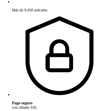
Más de 9.450 artículos
Pago seguro
con cifrado SSL