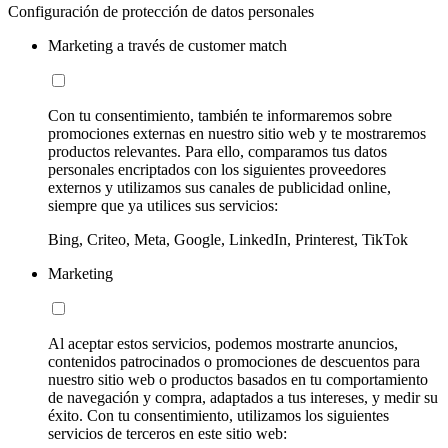
Configuración de protección de datos personales
Marketing a través de customer match
Con tu consentimiento, también te informaremos sobre
promociones externas en nuestro sitio web y te mostraremos
productos relevantes. Para ello, comparamos tus datos
personales encriptados con los siguientes proveedores
externos y utilizamos sus canales de publicidad online,
siempre que ya utilices sus servicios:
Bing, Criteo, Meta, Google, LinkedIn, Printerest, TikTok
Marketing
Al aceptar estos servicios, podemos mostrarte anuncios,
contenidos patrocinados o promociones de descuentos para
nuestro sitio web o productos basados en tu comportamiento
de navegación y compra, adaptados a tus intereses, y medir su
éxito. Con tu consentimiento, utilizamos los siguientes
servicios de terceros en este sitio web: