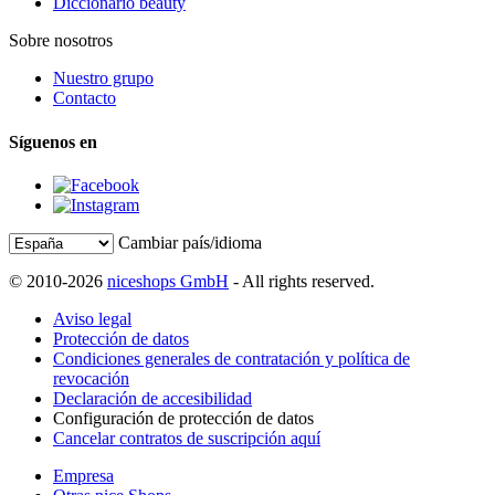
Diccionario beauty
Sobre nosotros
Nuestro grupo
Contacto
Síguenos en
Cambiar país/idioma
© 2010-2026
niceshops GmbH
- All rights reserved.
Aviso legal
Protección de datos
Condiciones generales de contratación y política de
revocación
Declaración de accesibilidad
Configuración de protección de datos
Cancelar contratos de suscripción aquí
Empresa