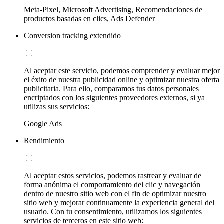
Meta-Pixel, Microsoft Advertising, Recomendaciones de
productos basadas en clics, Ads Defender
Conversion tracking extendido
Al aceptar este servicio, podemos comprender y evaluar mejor
el éxito de nuestra publicidad online y optimizar nuestra oferta
publicitaria. Para ello, comparamos tus datos personales
encriptados con los siguientes proveedores externos, si ya
utilizas sus servicios:
Google Ads
Rendimiento
Al aceptar estos servicios, podemos rastrear y evaluar de
forma anónima el comportamiento del clic y navegación
dentro de nuestro sitio web con el fin de optimizar nuestro
sitio web y mejorar continuamente la experiencia general del
usuario. Con tu consentimiento, utilizamos los siguientes
servicios de terceros en este sitio web: