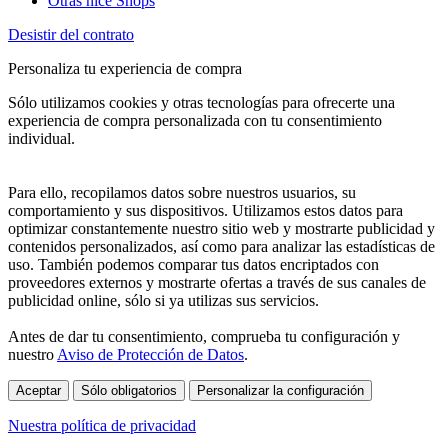
Otras nice Shops
Desistir del contrato
Personaliza tu experiencia de compra
Sólo utilizamos cookies y otras tecnologías para ofrecerte una
experiencia de compra personalizada con tu consentimiento
individual.
Para ello, recopilamos datos sobre nuestros usuarios, su
comportamiento y sus dispositivos. Utilizamos estos datos para
optimizar constantemente nuestro sitio web y mostrarte publicidad y
contenidos personalizados, así como para analizar las estadísticas de
uso. También podemos comparar tus datos encriptados con
proveedores externos y mostrarte ofertas a través de sus canales de
publicidad online, sólo si ya utilizas sus servicios.
Antes de dar tu consentimiento, comprueba tu configuración y
nuestro
Aviso de Protección de Datos
.
Aceptar
Sólo obligatorios
Personalizar la configuración
Nuestra política de privacidad