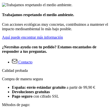
Trabajamos respetando el medio ambiente.
Con acciones ecológicas muy concretas, contribuimos a mantener el
impacto medioambiental lo más bajo posible.
Aquí puede encontrar más información
¿Necesitas ayuda con tu pedido? Estamos encantados de
responder a tus preguntas.
Contacto
Calidad probada
Compra de manera segura
España: envío estándar gratuito
a partir de 99,90 €
Devoluciones gratuitas
Pago seguro
con cifrado SSL
Métodos de pago: