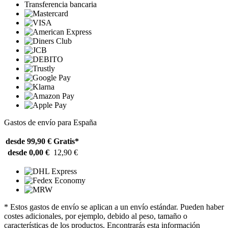
Transferencia bancaria
Gastos de envío para España
desde 99,90 €
Gratis*
desde 0,00 €
12,90 €
* Estos gastos de envío se aplican a un envío estándar. Pueden haber
costes adicionales, por ejemplo, debido al peso, tamaño o
características de los productos. Encontrarás esta información