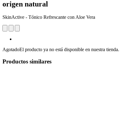
origen natural
SkinActive - Tónico Refrescante con Aloe Vera
Agotado
El producto ya no está disponible en nuestra tienda.
Productos similares