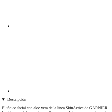
Descripción
El tónico facial con aloe vera de la línea SkinActive de GARNIER