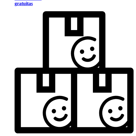
gratuitas