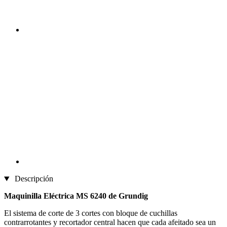
Descripción
Maquinilla Eléctrica MS 6240 de Grundig
El sistema de corte de 3 cortes con bloque de cuchillas
contrarrotantes y recortador central hacen que cada afeitado sea un