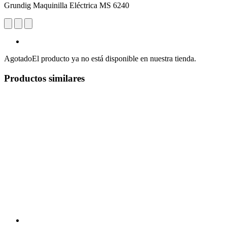
Grundig Maquinilla Eléctrica MS 6240
Agotado
El producto ya no está disponible en nuestra tienda.
Productos similares