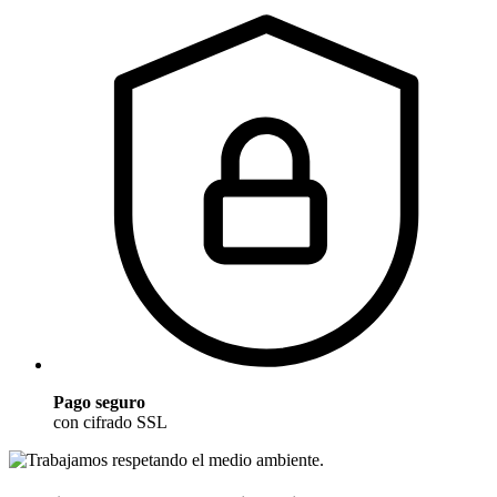
Pago seguro
con cifrado SSL