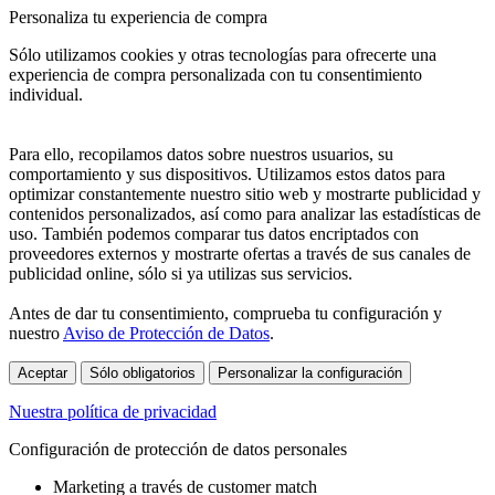
Personaliza tu experiencia de compra
Sólo utilizamos cookies y otras tecnologías para ofrecerte una
experiencia de compra personalizada con tu consentimiento
individual.
Para ello, recopilamos datos sobre nuestros usuarios, su
comportamiento y sus dispositivos. Utilizamos estos datos para
optimizar constantemente nuestro sitio web y mostrarte publicidad y
contenidos personalizados, así como para analizar las estadísticas de
uso. También podemos comparar tus datos encriptados con
proveedores externos y mostrarte ofertas a través de sus canales de
publicidad online, sólo si ya utilizas sus servicios.
Antes de dar tu consentimiento, comprueba tu configuración y
nuestro
Aviso de Protección de Datos
.
Aceptar
Sólo obligatorios
Personalizar la configuración
Nuestra política de privacidad
Configuración de protección de datos personales
Marketing a través de customer match