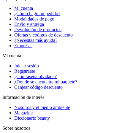
Mi cuenta
¿Cómo hago un pedido?
Modalidades de pago
Envío y entrega
Devolución de productos
Ofertas y códigos de descuento
¿Necesitas más ayuda?
Empresas
Mi cuenta
Iniciar sesión
Registrarse
¿Contraseña olvidada?
¿Dónde se encuentra mi paquete?
Canjear código descuento
Información de interés
Nosotros y el medio ambiente
Magazine
Diccionario beauty
Sobre nosotros