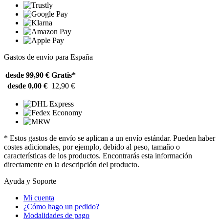
Gastos de envío para España
desde 99,90 €
Gratis*
desde 0,00 €
12,90 €
* Estos gastos de envío se aplican a un envío estándar. Pueden haber
costes adicionales, por ejemplo, debido al peso, tamaño o
características de los productos. Encontrarás esta información
directamente en la descripción del producto.
Ayuda y Soporte
Mi cuenta
¿Cómo hago un pedido?
Modalidades de pago