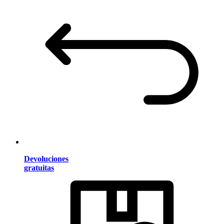
Devoluciones
gratuitas