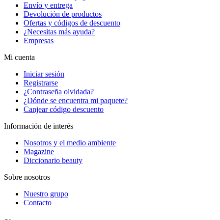
Envío y entrega
Devolución de productos
Ofertas y códigos de descuento
¿Necesitas más ayuda?
Empresas
Mi cuenta
Iniciar sesión
Registrarse
¿Contraseña olvidada?
¿Dónde se encuentra mi paquete?
Canjear código descuento
Información de interés
Nosotros y el medio ambiente
Magazine
Diccionario beauty
Sobre nosotros
Nuestro grupo
Contacto