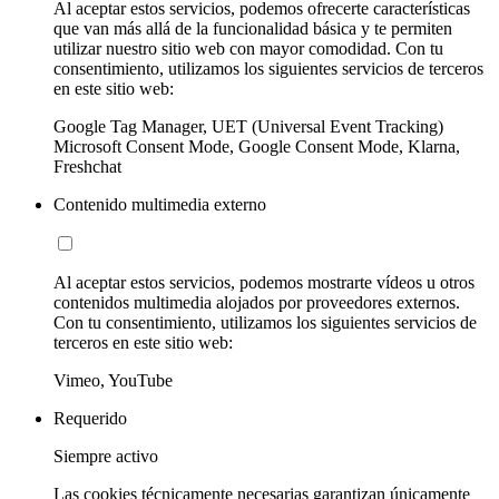
Al aceptar estos servicios, podemos ofrecerte características
que van más allá de la funcionalidad básica y te permiten
utilizar nuestro sitio web con mayor comodidad. Con tu
consentimiento, utilizamos los siguientes servicios de terceros
en este sitio web:
Google Tag Manager, UET (Universal Event Tracking)
Microsoft Consent Mode, Google Consent Mode, Klarna,
Freshchat
Contenido multimedia externo
Al aceptar estos servicios, podemos mostrarte vídeos u otros
contenidos multimedia alojados por proveedores externos.
Con tu consentimiento, utilizamos los siguientes servicios de
terceros en este sitio web:
Vimeo, YouTube
Requerido
Siempre activo
Las cookies técnicamente necesarias garantizan únicamente