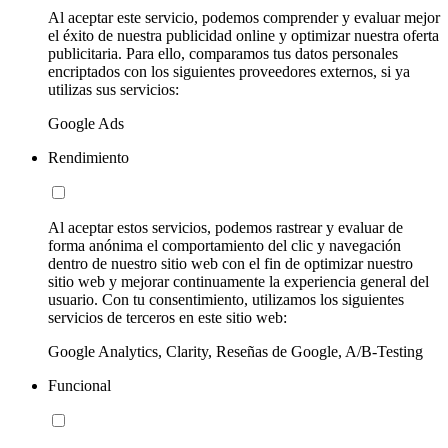
Al aceptar este servicio, podemos comprender y evaluar mejor
el éxito de nuestra publicidad online y optimizar nuestra oferta
publicitaria. Para ello, comparamos tus datos personales
encriptados con los siguientes proveedores externos, si ya
utilizas sus servicios:
Google Ads
Rendimiento
Al aceptar estos servicios, podemos rastrear y evaluar de
forma anónima el comportamiento del clic y navegación
dentro de nuestro sitio web con el fin de optimizar nuestro
sitio web y mejorar continuamente la experiencia general del
usuario. Con tu consentimiento, utilizamos los siguientes
servicios de terceros en este sitio web:
Google Analytics, Clarity, Reseñas de Google, A/B-Testing
Funcional