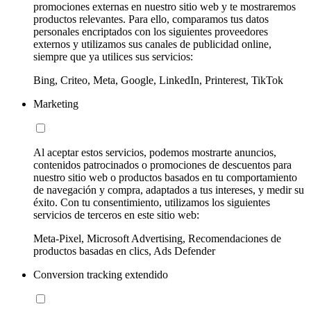
promociones externas en nuestro sitio web y te mostraremos
productos relevantes. Para ello, comparamos tus datos
personales encriptados con los siguientes proveedores
externos y utilizamos sus canales de publicidad online,
siempre que ya utilices sus servicios:
Bing, Criteo, Meta, Google, LinkedIn, Printerest, TikTok
Marketing
Al aceptar estos servicios, podemos mostrarte anuncios,
contenidos patrocinados o promociones de descuentos para
nuestro sitio web o productos basados en tu comportamiento
de navegación y compra, adaptados a tus intereses, y medir su
éxito. Con tu consentimiento, utilizamos los siguientes
servicios de terceros en este sitio web:
Meta-Pixel, Microsoft Advertising, Recomendaciones de
productos basadas en clics, Ads Defender
Conversion tracking extendido