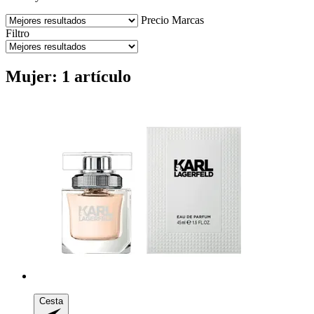
Precio
Marcas
Filtro
Mujer: 1 artículo
Cesta