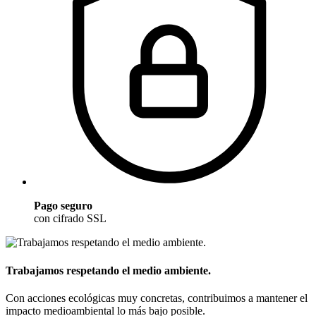
Pago seguro
con cifrado SSL
Trabajamos respetando el medio ambiente.
Con acciones ecológicas muy concretas, contribuimos a mantener el
impacto medioambiental lo más bajo posible.