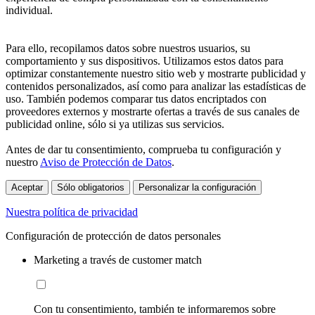
individual.
Para ello, recopilamos datos sobre nuestros usuarios, su
comportamiento y sus dispositivos. Utilizamos estos datos para
optimizar constantemente nuestro sitio web y mostrarte publicidad y
contenidos personalizados, así como para analizar las estadísticas de
uso. También podemos comparar tus datos encriptados con
proveedores externos y mostrarte ofertas a través de sus canales de
publicidad online, sólo si ya utilizas sus servicios.
Antes de dar tu consentimiento, comprueba tu configuración y
nuestro
Aviso de Protección de Datos
.
Aceptar
Sólo obligatorios
Personalizar la configuración
Nuestra política de privacidad
Configuración de protección de datos personales
Marketing a través de customer match
Con tu consentimiento, también te informaremos sobre