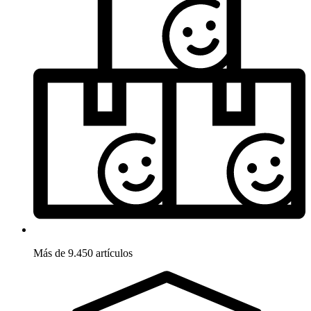
Más de 9.450 artículos