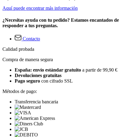
Aquí puede encontrar más información
¿Necesitas ayuda con tu pedido? Estamos encantados de
responder a tus preguntas.
Contacto
Calidad probada
Compra de manera segura
España: envío estándar gratuito
a partir de 99,90 €
Devoluciones gratuitas
Pago seguro
con cifrado SSL
Métodos de pago:
Transferencia bancaria