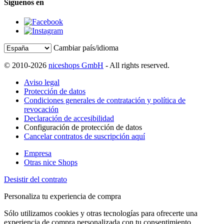
Síguenos en
Cambiar país/idioma
© 2010-2026
niceshops GmbH
- All rights reserved.
Aviso legal
Protección de datos
Condiciones generales de contratación y política de
revocación
Declaración de accesibilidad
Configuración de protección de datos
Cancelar contratos de suscripción aquí
Empresa
Otras nice Shops
Desistir del contrato
Personaliza tu experiencia de compra
Sólo utilizamos cookies y otras tecnologías para ofrecerte una
experiencia de compra personalizada con tu consentimiento