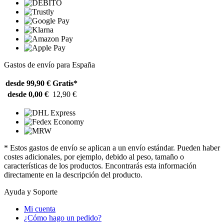
Gastos de envío para España
desde 99,90 €
Gratis*
desde 0,00 €
12,90 €
* Estos gastos de envío se aplican a un envío estándar. Pueden haber
costes adicionales, por ejemplo, debido al peso, tamaño o
características de los productos. Encontrarás esta información
directamente en la descripción del producto.
Ayuda y Soporte
Mi cuenta
¿Cómo hago un pedido?