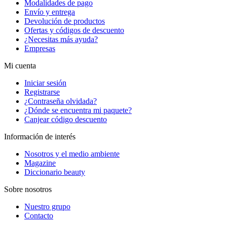
Modalidades de pago
Envío y entrega
Devolución de productos
Ofertas y códigos de descuento
¿Necesitas más ayuda?
Empresas
Mi cuenta
Iniciar sesión
Registrarse
¿Contraseña olvidada?
¿Dónde se encuentra mi paquete?
Canjear código descuento
Información de interés
Nosotros y el medio ambiente
Magazine
Diccionario beauty
Sobre nosotros
Nuestro grupo
Contacto