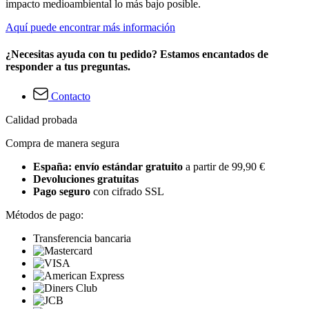
impacto medioambiental lo más bajo posible.
Aquí puede encontrar más información
¿Necesitas ayuda con tu pedido? Estamos encantados de
responder a tus preguntas.
Contacto
Calidad probada
Compra de manera segura
España: envío estándar gratuito
a partir de 99,90 €
Devoluciones gratuitas
Pago seguro
con cifrado SSL
Métodos de pago:
Transferencia bancaria