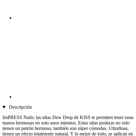
Descripción
ImPRESS Nails: las uñas Dew Drop de KISS te permiten tener unas
manos hermosas en solo unos minutos. Estas uñas postizas no solo
tienen un patrón hermoso, también son súper cómodas. Ultrafinas,
tienen un efecto totalmente natural. Y lo mejor de todo, se aplican en