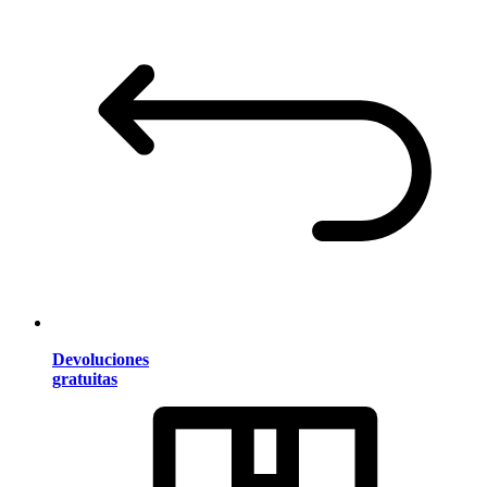
Devoluciones
gratuitas