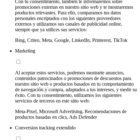
Con tu consentimiento, también te informaremos sobre
promociones externas en nuestro sitio web y te mostraremos
productos relevantes. Para ello, comparamos tus datos
personales encriptados con los siguientes proveedores
externos y utilizamos sus canales de publicidad online,
siempre que ya utilices sus servicios:
Bing, Criteo, Meta, Google, LinkedIn, Printerest, TikTok
Marketing
Al aceptar estos servicios, podemos mostrarte anuncios,
contenidos patrocinados o promociones de descuentos para
nuestro sitio web o productos basados en tu comportamiento
de navegación y compra, adaptados a tus intereses, y medir su
éxito. Con tu consentimiento, utilizamos los siguientes
servicios de terceros en este sitio web:
Meta-Pixel, Microsoft Advertising, Recomendaciones de
productos basadas en clics, Ads Defender
Conversion tracking extendido