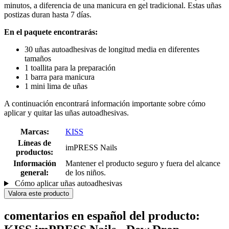
minutos, a diferencia de una manicura en gel tradicional. Estas uñas
postizas duran hasta 7 días.
En el paquete encontrarás:
30 uñas autoadhesivas de longitud media en diferentes
tamaños
1 toallita para la preparación
1 barra para manicura
1 mini lima de uñas
A continuación encontrará información importante sobre cómo
aplicar y quitar las uñas autoadhesivas.
Marcas:
KISS
Líneas de
imPRESS Nails
productos:
Información
Mantener el producto seguro y fuera del alcance
general:
de los niños.
Cómo aplicar uñas autoadhesivas
Valora este producto
comentarios en español del producto: