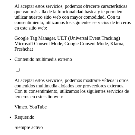
Al aceptar estos servicios, podemos ofrecerte características
que van más allá de la funcionalidad básica y te permiten
utilizar nuestro sitio web con mayor comodidad. Con tu
consentimiento, utilizamos los siguientes servicios de terceros
en este sitio web:
Google Tag Manager, UET (Universal Event Tracking)
Microsoft Consent Mode, Google Consent Mode, Klarna,
Freshchat
Contenido multimedia externo
Al aceptar estos servicios, podemos mostrarte vídeos u otros
contenidos multimedia alojados por proveedores externos.
Con tu consentimiento, utilizamos los siguientes servicios de
terceros en este sitio web:
Vimeo, YouTube
Requerido
Siempre activo