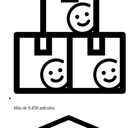
Más de 9.450 artículos