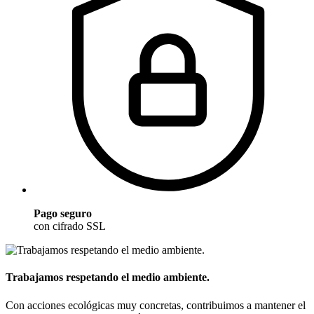
Pago seguro
con cifrado SSL
Trabajamos respetando el medio ambiente.
Con acciones ecológicas muy concretas, contribuimos a mantener el