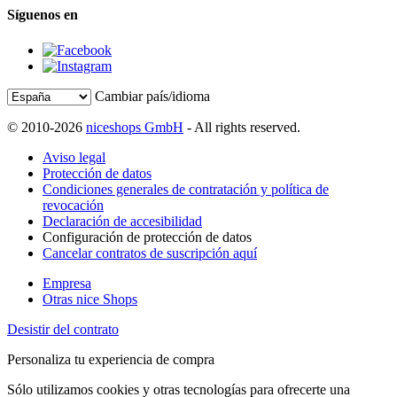
Síguenos en
Cambiar país/idioma
© 2010-2026
niceshops GmbH
- All rights reserved.
Aviso legal
Protección de datos
Condiciones generales de contratación y política de
revocación
Declaración de accesibilidad
Configuración de protección de datos
Cancelar contratos de suscripción aquí
Empresa
Otras nice Shops
Desistir del contrato
Personaliza tu experiencia de compra
Sólo utilizamos cookies y otras tecnologías para ofrecerte una