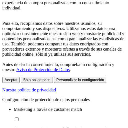
experiencia de compra personalizada con tu consentimiento
individual.
Para ello, recopilamos datos sobre nuestros usuarios, su
comportamiento y sus dispositivos. Utilizamos estos datos para
optimizar constantemente nuestro sitio web y mostrarte publicidad y
contenidos personalizados, así como para analizar las estadísticas de
uso. También podemos comparar tus datos encriptados con
proveedores externos y mostrarte ofertas a través de sus canales de
publicidad online, sólo si ya utilizas sus servicios.
Antes de dar tu consentimiento, comprueba tu configuración y
nuestro
Aviso de Protección de Datos
.
Aceptar
Sólo obligatorios
Personalizar la configuración
Nuestra política de privacidad
Configuración de protección de datos personales
Marketing a través de customer match