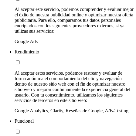
Al aceptar este servicio, podemos comprender y evaluar mejor
el éxito de nuestra publicidad online y optimizar nuestra oferta
publicitaria. Para ello, comparamos tus datos personales
encriptados con los siguientes proveedores externos, si ya
utilizas sus servicios:
Google Ads
Rendimiento
Al aceptar estos servicios, podemos rastrear y evaluar de
forma anónima el comportamiento del clic y navegación
dentro de nuestro sitio web con el fin de optimizar nuestro
sitio web y mejorar continuamente la experiencia general del
usuario. Con tu consentimiento, utilizamos los siguientes
servicios de terceros en este sitio web:
Google Analytics, Clarity, Reseñas de Google, A/B-Testing
Funcional