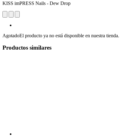
KISS imPRESS Nails - Dew Drop
Agotado
El producto ya no está disponible en nuestra tienda.
Productos similares