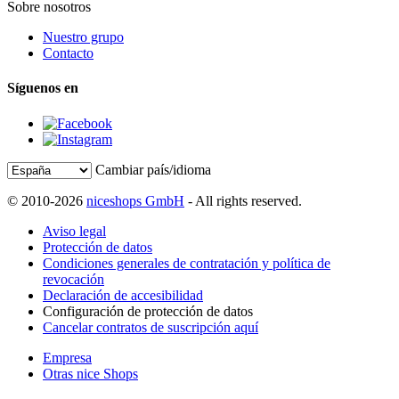
Sobre nosotros
Nuestro grupo
Contacto
Síguenos en
Cambiar país/idioma
© 2010-2026
niceshops GmbH
- All rights reserved.
Aviso legal
Protección de datos
Condiciones generales de contratación y política de
revocación
Declaración de accesibilidad
Configuración de protección de datos
Cancelar contratos de suscripción aquí
Empresa
Otras nice Shops