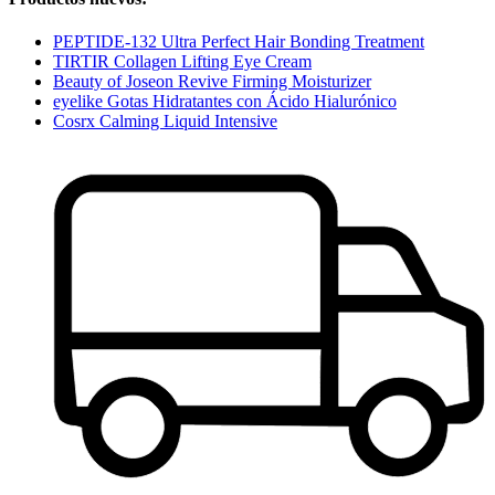
PEPTIDE-132 Ultra Perfect Hair Bonding Treatment
TIRTIR Collagen Lifting Eye Cream
Beauty of Joseon Revive Firming Moisturizer
eyelike Gotas Hidratantes con Ácido Hialurónico
Cosrx Calming Liquid Intensive