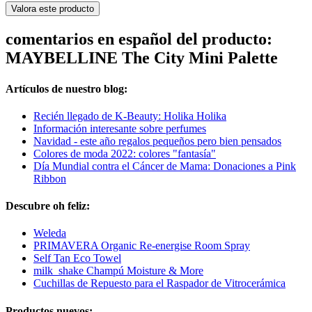
Valora este producto
comentarios en español del producto:
MAYBELLINE The City Mini Palette
Artículos de nuestro blog:
Recién llegado de K-Beauty: Holika Holika
Información interesante sobre perfumes
Navidad - este año regalos pequeños pero bien pensados
Colores de moda 2022: colores "fantasía"
Día Mundial contra el Cáncer de Mama: Donaciones a Pink
Ribbon
Descubre oh feliz:
Weleda
PRIMAVERA Organic Re-energise Room Spray
Self Tan Eco Towel
milk_shake Champú Moisture & More
Cuchillas de Repuesto para el Raspador de Vitrocerámica
Productos nuevos: