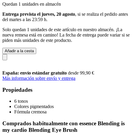
Quedan 1 unidades en almacén
Entrega prevista el jueves, 20 agosto
, si se realiza el pedido antes
del
martes a las 23:59 h
.
Solo quedan 1 unidades de este artículo en nuestro almacén. ¡La
nueva remesa está en camino! La fecha de entrega puede variar si se
piden más unidades de este producto.
Añadir a la cesta
España: envío estándar gratuito
desde 99,90 €
Más información sobre envío y entrega
Propiedades
6 tonos
Colores pigmentados
Fórmula cremosa
Comprados habitualmente con essence Blending is
my cardio Blending Eye Brush