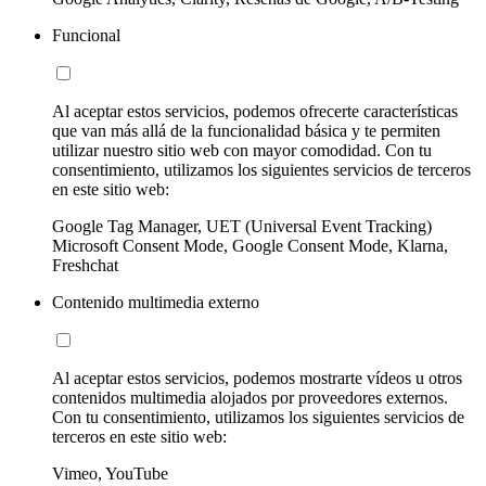
Funcional
Al aceptar estos servicios, podemos ofrecerte características
que van más allá de la funcionalidad básica y te permiten
utilizar nuestro sitio web con mayor comodidad. Con tu
consentimiento, utilizamos los siguientes servicios de terceros
en este sitio web:
Google Tag Manager, UET (Universal Event Tracking)
Microsoft Consent Mode, Google Consent Mode, Klarna,
Freshchat
Contenido multimedia externo
Al aceptar estos servicios, podemos mostrarte vídeos u otros
contenidos multimedia alojados por proveedores externos.
Con tu consentimiento, utilizamos los siguientes servicios de
terceros en este sitio web:
Vimeo, YouTube