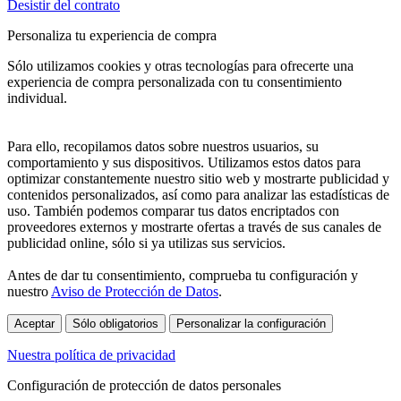
Desistir del contrato
Personaliza tu experiencia de compra
Sólo utilizamos cookies y otras tecnologías para ofrecerte una
experiencia de compra personalizada con tu consentimiento
individual.
Para ello, recopilamos datos sobre nuestros usuarios, su
comportamiento y sus dispositivos. Utilizamos estos datos para
optimizar constantemente nuestro sitio web y mostrarte publicidad y
contenidos personalizados, así como para analizar las estadísticas de
uso. También podemos comparar tus datos encriptados con
proveedores externos y mostrarte ofertas a través de sus canales de
publicidad online, sólo si ya utilizas sus servicios.
Antes de dar tu consentimiento, comprueba tu configuración y
nuestro
Aviso de Protección de Datos
.
Aceptar
Sólo obligatorios
Personalizar la configuración
Nuestra política de privacidad
Configuración de protección de datos personales