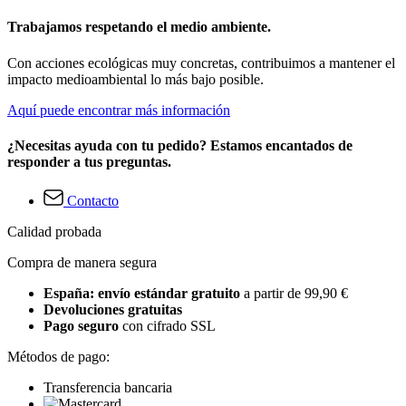
Trabajamos respetando el medio ambiente.
Con acciones ecológicas muy concretas, contribuimos a mantener el
impacto medioambiental lo más bajo posible.
Aquí puede encontrar más información
¿Necesitas ayuda con tu pedido? Estamos encantados de
responder a tus preguntas.
Contacto
Calidad probada
Compra de manera segura
España: envío estándar gratuito
a partir de 99,90 €
Devoluciones gratuitas
Pago seguro
con cifrado SSL
Métodos de pago:
Transferencia bancaria