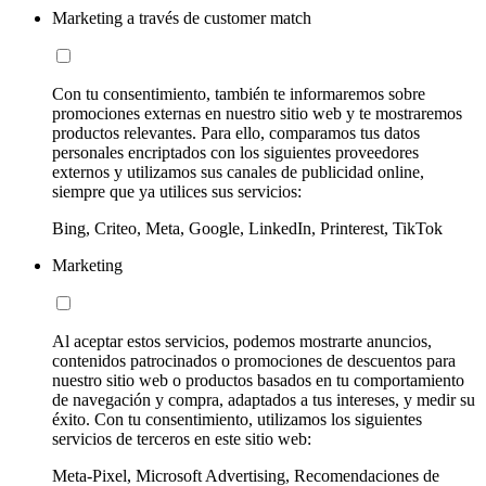
Marketing a través de customer match
Con tu consentimiento, también te informaremos sobre
promociones externas en nuestro sitio web y te mostraremos
productos relevantes. Para ello, comparamos tus datos
personales encriptados con los siguientes proveedores
externos y utilizamos sus canales de publicidad online,
siempre que ya utilices sus servicios:
Bing, Criteo, Meta, Google, LinkedIn, Printerest, TikTok
Marketing
Al aceptar estos servicios, podemos mostrarte anuncios,
contenidos patrocinados o promociones de descuentos para
nuestro sitio web o productos basados en tu comportamiento
de navegación y compra, adaptados a tus intereses, y medir su
éxito. Con tu consentimiento, utilizamos los siguientes
servicios de terceros en este sitio web:
Meta-Pixel, Microsoft Advertising, Recomendaciones de