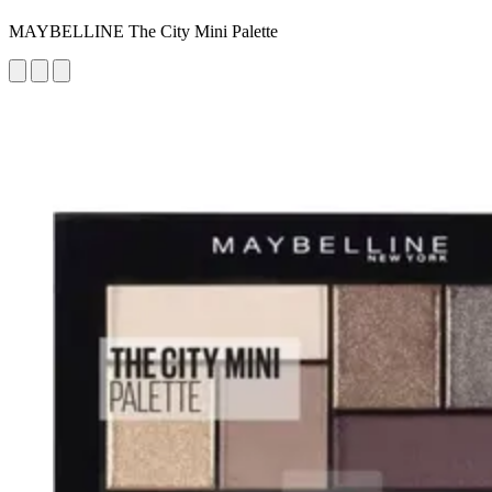
MAYBELLINE The City Mini Palette