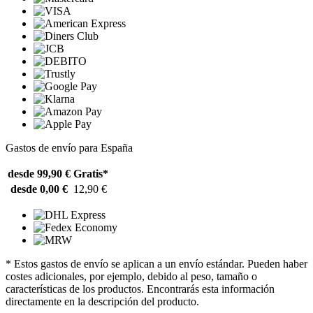
Gastos de envío para España
desde 99,90 €
Gratis*
desde 0,00 €
12,90 €
* Estos gastos de envío se aplican a un envío estándar. Pueden haber
costes adicionales, por ejemplo, debido al peso, tamaño o
características de los productos. Encontrarás esta información
directamente en la descripción del producto.