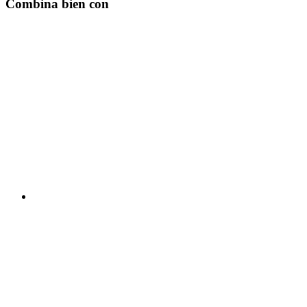
Combina bien con