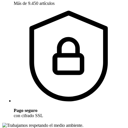
Más de 9.450 artículos
Pago seguro
con cifrado SSL