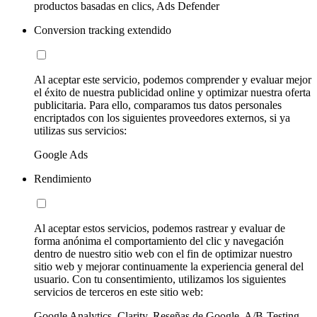
productos basadas en clics, Ads Defender
Conversion tracking extendido
Al aceptar este servicio, podemos comprender y evaluar mejor
el éxito de nuestra publicidad online y optimizar nuestra oferta
publicitaria. Para ello, comparamos tus datos personales
encriptados con los siguientes proveedores externos, si ya
utilizas sus servicios:
Google Ads
Rendimiento
Al aceptar estos servicios, podemos rastrear y evaluar de
forma anónima el comportamiento del clic y navegación
dentro de nuestro sitio web con el fin de optimizar nuestro
sitio web y mejorar continuamente la experiencia general del
usuario. Con tu consentimiento, utilizamos los siguientes
servicios de terceros en este sitio web:
Google Analytics, Clarity, Reseñas de Google, A/B-Testing