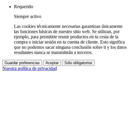
Requerido
Siempre activo
Las cookies técnicamente necesarias garantizan únicamente
las funciones básicas de nuestro sitio web. Se utilizan, por
ejemplo, para permitirte reunir productos en tu cesta de la
compra o iniciar sesión en tu cuenta de cliente. Esto significa
que no podemos sacar ninguna conclusión sobre ti y los datos
resultantes nunca se transmitirán a terceros.
Guardar preferencias
Aceptar
Sólo obligatorios
Nuestra política de privacidad