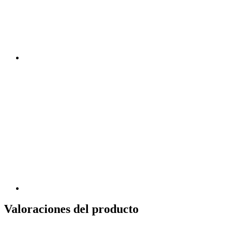
Valoraciones del producto