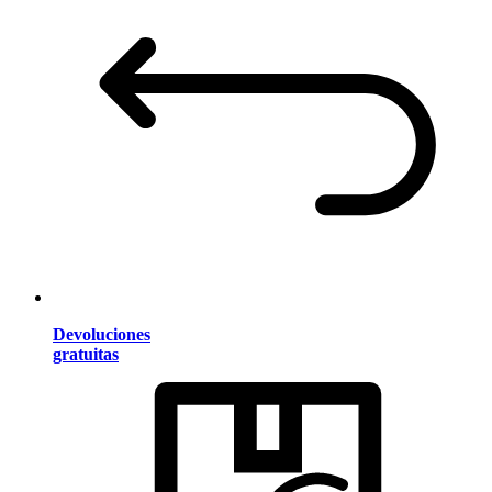
Devoluciones
gratuitas