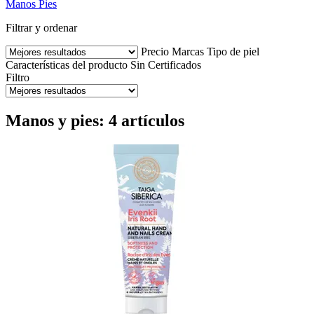
Manos
Pies
Filtrar y ordenar
Precio
Marcas
Tipo de piel
Características del producto
Sin
Certificados
Filtro
Manos y pies: 4 artículos