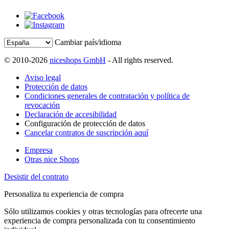
Cambiar país/idioma
© 2010-2026
niceshops GmbH
- All rights reserved.
Aviso legal
Protección de datos
Condiciones generales de contratación y política de
revocación
Declaración de accesibilidad
Configuración de protección de datos
Cancelar contratos de suscripción aquí
Empresa
Otras nice Shops
Desistir del contrato
Personaliza tu experiencia de compra
Sólo utilizamos cookies y otras tecnologías para ofrecerte una
experiencia de compra personalizada con tu consentimiento