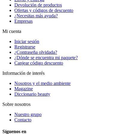
Devolución de productos
Ofertas y códigos de descuento
¿Necesitas más ayuda?
Empresas
Mi cuenta
Iniciar sesión
Registrarse
¿Contraseña olvidada?
¿Dónde se encuentra mi paquete?
Canjear código descuento
Información de interés
Nosotros y el medio ambiente
Magazine
Diccionario beauty
Sobre nosotros
Nuestro grupo
Contacto
Síguenos en