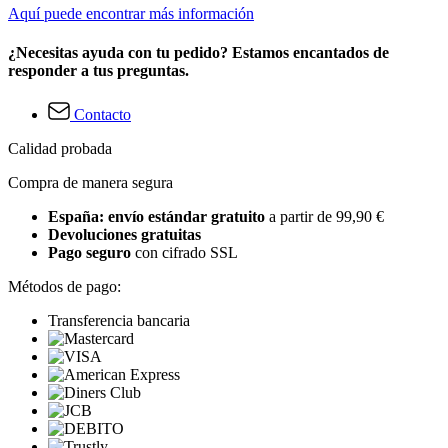
Aquí puede encontrar más información
¿Necesitas ayuda con tu pedido? Estamos encantados de
responder a tus preguntas.
Contacto
Calidad probada
Compra de manera segura
España: envío estándar gratuito
a partir de 99,90 €
Devoluciones gratuitas
Pago seguro
con cifrado SSL
Métodos de pago:
Transferencia bancaria