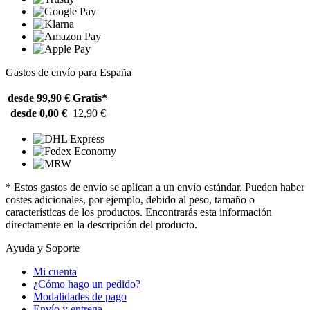
Gastos de envío para España
desde 99,90 €
Gratis*
desde 0,00 €
12,90 €
* Estos gastos de envío se aplican a un envío estándar. Pueden haber
costes adicionales, por ejemplo, debido al peso, tamaño o
características de los productos. Encontrarás esta información
directamente en la descripción del producto.
Ayuda y Soporte
Mi cuenta
¿Cómo hago un pedido?
Modalidades de pago
Envío y entrega