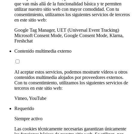
que van más allá de la funcionalidad básica y te permiten
utilizar nuestro sitio web con mayor comodidad. Con tu
consentimiento, utilizamos los siguientes servicios de terceros
en este sitio web:
Google Tag Manager, UET (Universal Event Tracking)
Microsoft Consent Mode, Google Consent Mode, Klarna,
Freshchat
Contenido multimedia externo
Al aceptar estos servicios, podemos mostrarte vídeos u otros
contenidos multimedia alojados por proveedores externos.
Con tu consentimiento, utilizamos los siguientes servicios de
terceros en este sitio web:
Vimeo, YouTube
Requerido
Siempre activo
Las cookies técnicamente necesarias garantizan únicamente