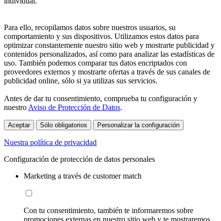
individual.
Para ello, recopilamos datos sobre nuestros usuarios, su
comportamiento y sus dispositivos. Utilizamos estos datos para
optimizar constantemente nuestro sitio web y mostrarte publicidad y
contenidos personalizados, así como para analizar las estadísticas de
uso. También podemos comparar tus datos encriptados con
proveedores externos y mostrarte ofertas a través de sus canales de
publicidad online, sólo si ya utilizas sus servicios.
Antes de dar tu consentimiento, comprueba tu configuración y
nuestro
Aviso de Protección de Datos
.
Aceptar
Sólo obligatorios
Personalizar la configuración
Nuestra política de privacidad
Configuración de protección de datos personales
Marketing a través de customer match
Con tu consentimiento, también te informaremos sobre
promociones externas en nuestro sitio web y te mostraremos