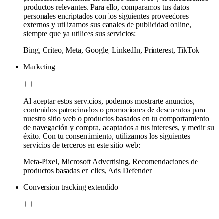
productos relevantes. Para ello, comparamos tus datos
personales encriptados con los siguientes proveedores
externos y utilizamos sus canales de publicidad online,
siempre que ya utilices sus servicios:
Bing, Criteo, Meta, Google, LinkedIn, Printerest, TikTok
Marketing
Al aceptar estos servicios, podemos mostrarte anuncios,
contenidos patrocinados o promociones de descuentos para
nuestro sitio web o productos basados en tu comportamiento
de navegación y compra, adaptados a tus intereses, y medir su
éxito. Con tu consentimiento, utilizamos los siguientes
servicios de terceros en este sitio web:
Meta-Pixel, Microsoft Advertising, Recomendaciones de
productos basadas en clics, Ads Defender
Conversion tracking extendido