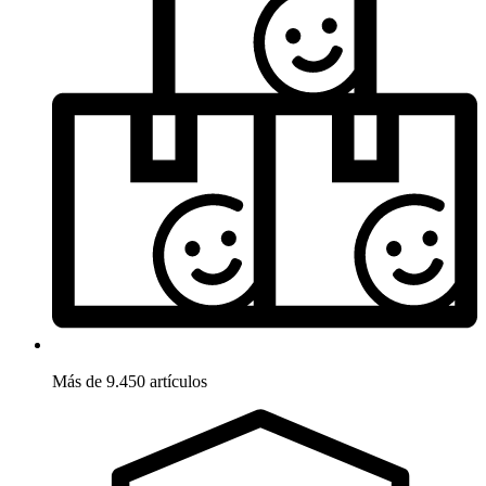
Más de 9.450 artículos