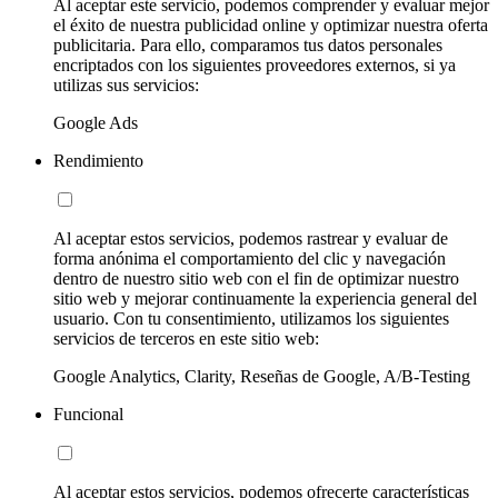
Al aceptar este servicio, podemos comprender y evaluar mejor
el éxito de nuestra publicidad online y optimizar nuestra oferta
publicitaria. Para ello, comparamos tus datos personales
encriptados con los siguientes proveedores externos, si ya
utilizas sus servicios:
Google Ads
Rendimiento
Al aceptar estos servicios, podemos rastrear y evaluar de
forma anónima el comportamiento del clic y navegación
dentro de nuestro sitio web con el fin de optimizar nuestro
sitio web y mejorar continuamente la experiencia general del
usuario. Con tu consentimiento, utilizamos los siguientes
servicios de terceros en este sitio web:
Google Analytics, Clarity, Reseñas de Google, A/B-Testing
Funcional
Al aceptar estos servicios, podemos ofrecerte características