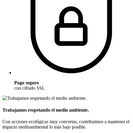
Pago seguro
con cifrado SSL
Trabajamos respetando el medio ambiente.
Con acciones ecológicas muy concretas, contribuimos a mantener el
impacto medioambiental lo más bajo posible.