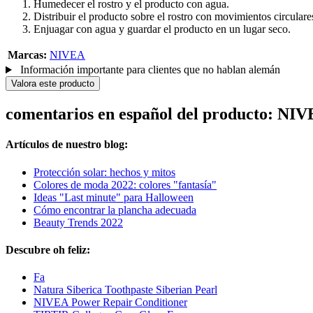
Humedecer el rostro y el producto con agua.
Distribuir el producto sobre el rostro con movimientos circulares
Enjuagar con agua y guardar el producto en un lugar seco.
Marcas:
NIVEA
Información importante para clientes que no hablan alemán
Valora este producto
comentarios en español del producto: NIV
Artículos de nuestro blog:
Protección solar: hechos y mitos
Colores de moda 2022: colores "fantasía"
Ideas "Last minute" para Halloween
Cómo encontrar la plancha adecuada
Beauty Trends 2022
Descubre oh feliz:
Fa
Natura Siberica Toothpaste Siberian Pearl
NIVEA Power Repair Conditioner