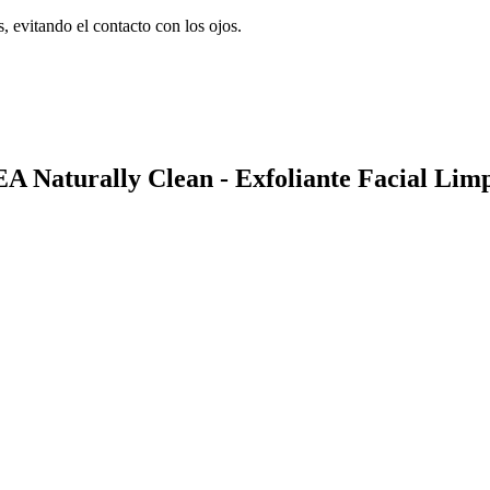
, evitando el contacto con los ojos.
EA Naturally Clean - Exfoliante Facial Lim