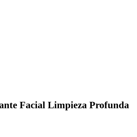
iante Facial Limpieza Profunda