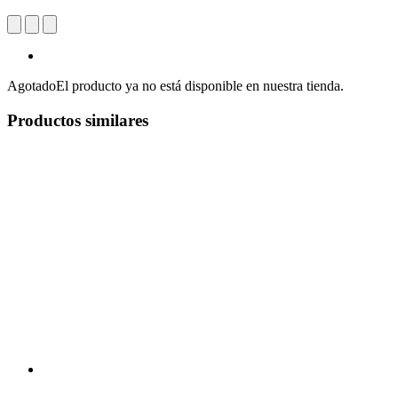
Agotado
El producto ya no está disponible en nuestra tienda.
Productos similares