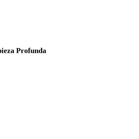
pieza Profunda