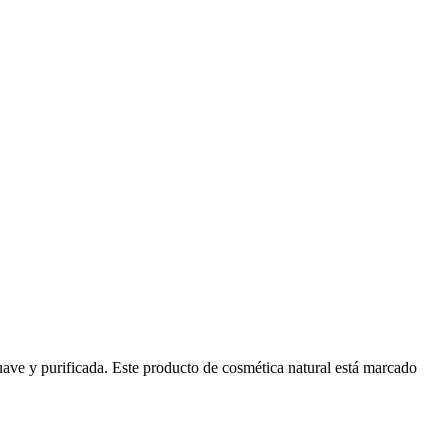
suave y purificada. Este producto de cosmética natural está marcado