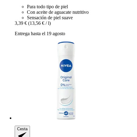
Para todo tipo de piel
Con aceite de aguacate nutritivo
Sensación de piel suave
3,39 €
(13,56 € / l)
Entrega hasta el 19 agosto
Cesta