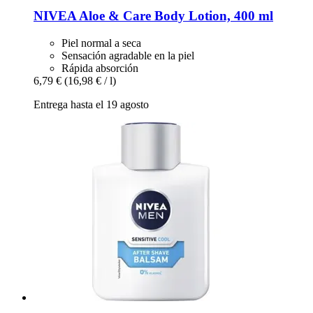
NIVEA
Aloe & Care Body Lotion, 400 ml
Piel normal a seca
Sensación agradable en la piel
Rápida absorción
6,79 €
(16,98 € / l)
Entrega hasta el 19 agosto