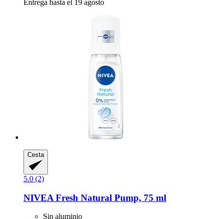
Entrega hasta el 19 agosto
Cesta
5.0 (2)
NIVEA
Fresh Natural Pump, 75 ml
Sin aluminio