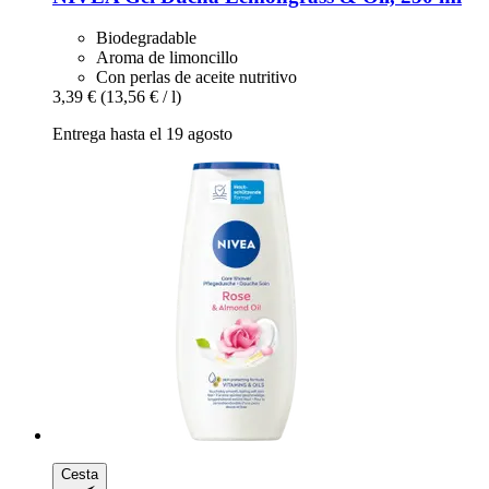
Biodegradable
Aroma de limoncillo
Con perlas de aceite nutritivo
3,39 €
(13,56 € / l)
Entrega hasta el 19 agosto
Cesta