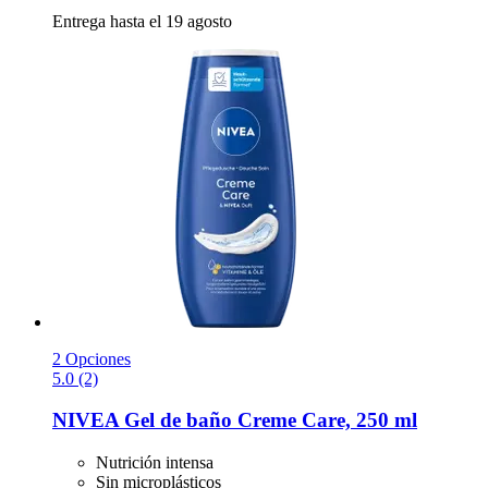
Entrega hasta el 19 agosto
2 Opciones
5.0 (2)
NIVEA
Gel de baño Creme Care, 250 ml
Nutrición intensa
Sin microplásticos