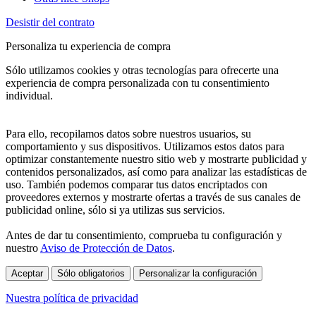
Desistir del contrato
Personaliza tu experiencia de compra
Sólo utilizamos cookies y otras tecnologías para ofrecerte una
experiencia de compra personalizada con tu consentimiento
individual.
Para ello, recopilamos datos sobre nuestros usuarios, su
comportamiento y sus dispositivos. Utilizamos estos datos para
optimizar constantemente nuestro sitio web y mostrarte publicidad y
contenidos personalizados, así como para analizar las estadísticas de
uso. También podemos comparar tus datos encriptados con
proveedores externos y mostrarte ofertas a través de sus canales de
publicidad online, sólo si ya utilizas sus servicios.
Antes de dar tu consentimiento, comprueba tu configuración y
nuestro
Aviso de Protección de Datos
.
Aceptar
Sólo obligatorios
Personalizar la configuración
Nuestra política de privacidad