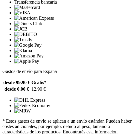
Transferencia bancaria
Gastos de envío para España
desde 99,90 €
Gratis*
desde 0,00 €
12,90 €
* Estos gastos de envío se aplican a un envío estándar. Pueden haber
costes adicionales, por ejemplo, debido al peso, tamaño o
características de los productos. Encontrarás esta información