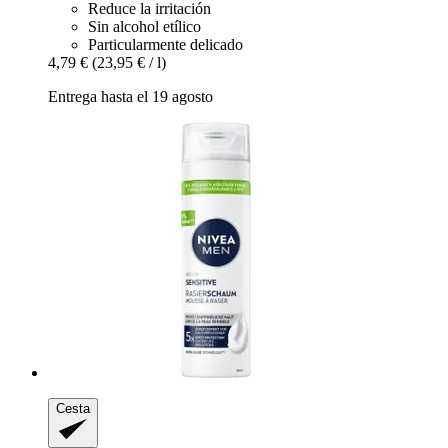
Reduce la irritación
Sin alcohol etílico
Particularmente delicado
4,79 €
(23,95 € / l)
Entrega hasta el 19 agosto
Cesta