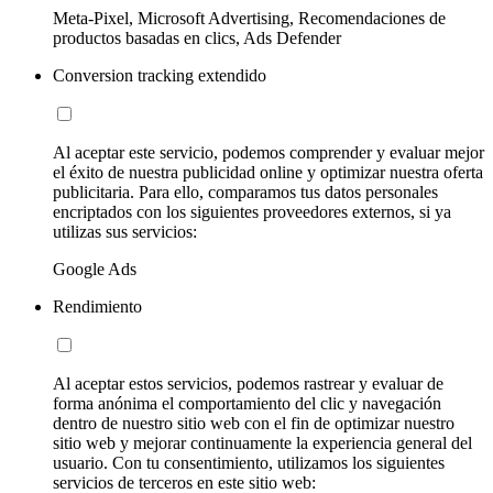
Meta-Pixel, Microsoft Advertising, Recomendaciones de
productos basadas en clics, Ads Defender
Conversion tracking extendido
Al aceptar este servicio, podemos comprender y evaluar mejor
el éxito de nuestra publicidad online y optimizar nuestra oferta
publicitaria. Para ello, comparamos tus datos personales
encriptados con los siguientes proveedores externos, si ya
utilizas sus servicios:
Google Ads
Rendimiento
Al aceptar estos servicios, podemos rastrear y evaluar de
forma anónima el comportamiento del clic y navegación
dentro de nuestro sitio web con el fin de optimizar nuestro
sitio web y mejorar continuamente la experiencia general del
usuario. Con tu consentimiento, utilizamos los siguientes
servicios de terceros en este sitio web: