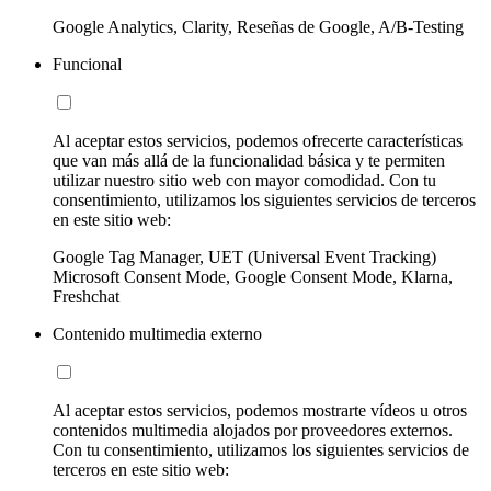
Google Analytics, Clarity, Reseñas de Google, A/B-Testing
Funcional
Al aceptar estos servicios, podemos ofrecerte características
que van más allá de la funcionalidad básica y te permiten
utilizar nuestro sitio web con mayor comodidad. Con tu
consentimiento, utilizamos los siguientes servicios de terceros
en este sitio web:
Google Tag Manager, UET (Universal Event Tracking)
Microsoft Consent Mode, Google Consent Mode, Klarna,
Freshchat
Contenido multimedia externo
Al aceptar estos servicios, podemos mostrarte vídeos u otros
contenidos multimedia alojados por proveedores externos.
Con tu consentimiento, utilizamos los siguientes servicios de
terceros en este sitio web: