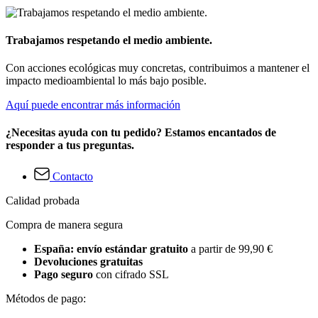
Trabajamos respetando el medio ambiente.
Con acciones ecológicas muy concretas, contribuimos a mantener el
impacto medioambiental lo más bajo posible.
Aquí puede encontrar más información
¿Necesitas ayuda con tu pedido? Estamos encantados de
responder a tus preguntas.
Contacto
Calidad probada
Compra de manera segura
España: envío estándar gratuito
a partir de 99,90 €
Devoluciones gratuitas
Pago seguro
con cifrado SSL
Métodos de pago: