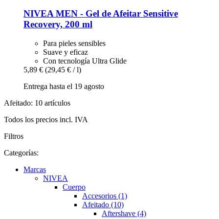
NIVEA
MEN -​ Gel de Afeitar Sensitive
Recovery, 200 ml
Para pieles sensibles
Suave y eficaz
Con tecnología Ultra Glide
5,89 €
(29,45 € / l)
Entrega hasta el 19 agosto
Afeitado: 10 artículos
Todos los precios incl. IVA
Filtros
Categorías:
Marcas
NIVEA
Cuerpo
Accesorios (1)
Afeitado (10)
Aftershave (4)