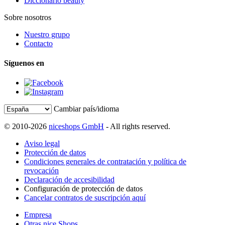
Diccionario beauty
Sobre nosotros
Nuestro grupo
Contacto
Síguenos en
Cambiar país/idioma
© 2010-2026
niceshops GmbH
- All rights reserved.
Aviso legal
Protección de datos
Condiciones generales de contratación y política de
revocación
Declaración de accesibilidad
Configuración de protección de datos
Cancelar contratos de suscripción aquí
Empresa
Otras nice Shops