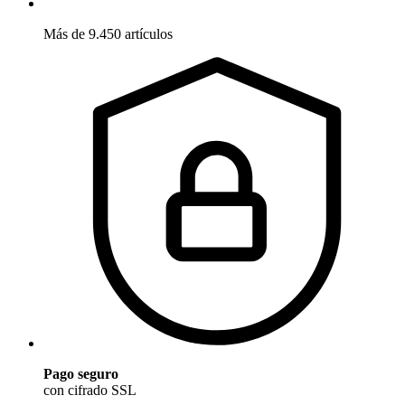
Más de 9.450 artículos
Pago seguro
con cifrado SSL