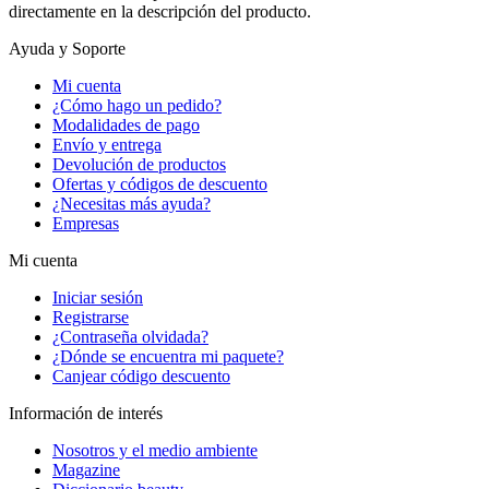
directamente en la descripción del producto.
Ayuda y Soporte
Mi cuenta
¿Cómo hago un pedido?
Modalidades de pago
Envío y entrega
Devolución de productos
Ofertas y códigos de descuento
¿Necesitas más ayuda?
Empresas
Mi cuenta
Iniciar sesión
Registrarse
¿Contraseña olvidada?
¿Dónde se encuentra mi paquete?
Canjear código descuento
Información de interés
Nosotros y el medio ambiente
Magazine