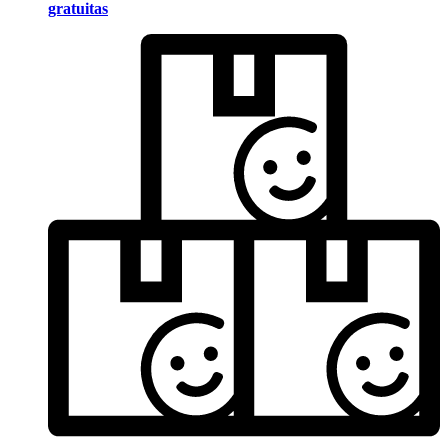
gratuitas