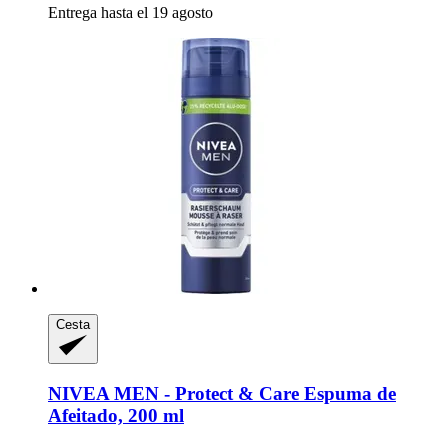
Entrega hasta el 19 agosto
Cesta
NIVEA
MEN -​ Protect & Care Espuma de
Afeitado, 200 ml