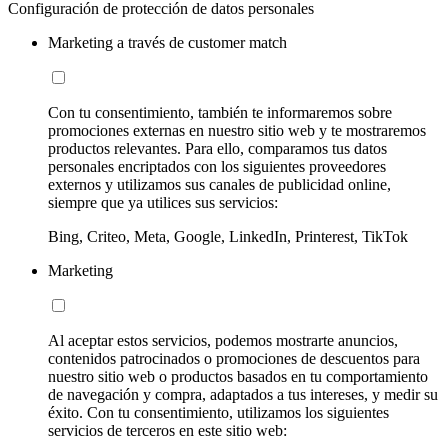
Configuración de protección de datos personales
Marketing a través de customer match
Con tu consentimiento, también te informaremos sobre
promociones externas en nuestro sitio web y te mostraremos
productos relevantes. Para ello, comparamos tus datos
personales encriptados con los siguientes proveedores
externos y utilizamos sus canales de publicidad online,
siempre que ya utilices sus servicios:
Bing, Criteo, Meta, Google, LinkedIn, Printerest, TikTok
Marketing
Al aceptar estos servicios, podemos mostrarte anuncios,
contenidos patrocinados o promociones de descuentos para
nuestro sitio web o productos basados en tu comportamiento
de navegación y compra, adaptados a tus intereses, y medir su
éxito. Con tu consentimiento, utilizamos los siguientes
servicios de terceros en este sitio web: