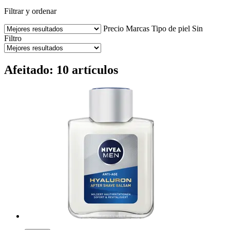
Filtrar y ordenar
Precio
Marcas
Tipo de piel
Sin
Filtro
Afeitado: 10 artículos