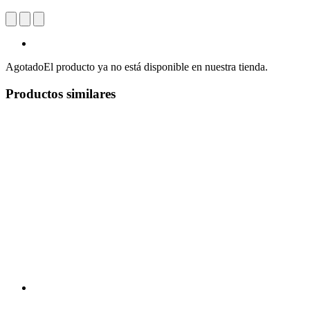
Agotado
El producto ya no está disponible en nuestra tienda.
Productos similares