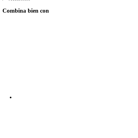
Combina bien con