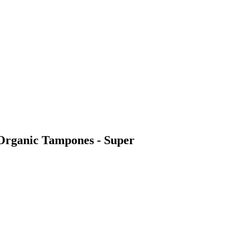
 Organic Tampones - Super