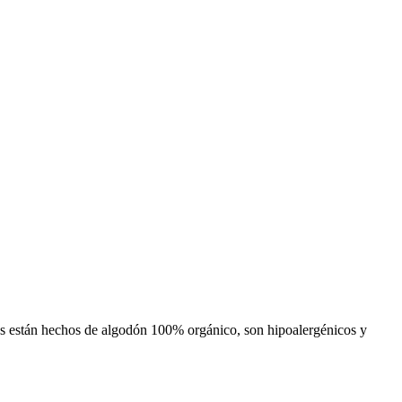
es están hechos de algodón 100% orgánico, son hipoalergénicos y