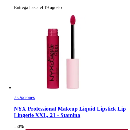
Entrega hasta el 19 agosto
7 Opciones
NYX Professional Makeup
Liquid Lipstick Lip
Lingerie XXL, 21 -​ Stamina
-50%