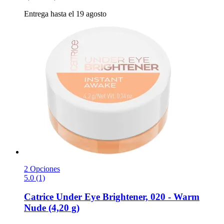
Entrega hasta el 19 agosto
2 Opciones
5.0 (1)
Catrice
Under Eye Brightener, 020 -​ Warm
Nude (4,20 g)