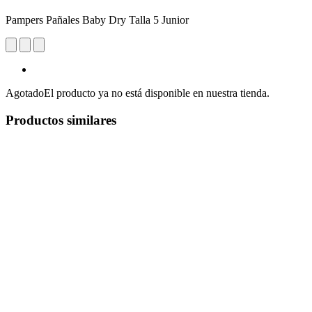
Pampers Pañales Baby Dry Talla 5 Junior
Agotado
El producto ya no está disponible en nuestra tienda.
Productos similares