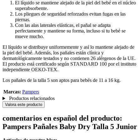
El líquido se mantiene alejado de la piel del bebé en el núcleo
superabsorbente.
Los pliegues de seguridad reforzados evitan fugas en las
piernas.
Con las alas laterales elásticas, el pañal se adapta
perfectamente y mantiene su forma, incluso si tu bebé se
mueve mucho.
El líquido se distribuye uniformemente y así lo mantiene alejado de
la piel del bebé. Además, los pañales están clínica y
dermatológicamente testados y no contienen 26 alérgenos de la UE.
El producto está certificado según STANDARD 100 por el instituto
independiente OEKO-TEX.
Los pañales de la talla 5 son aptos para bebés de 11 a 16 kg.
Marcas:
Pampers
Productos relacionados
Valora este producto
comentarios en español del producto:
Pampers Pañales Baby Dry Talla 5 Junior