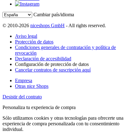
Cambiar país/idioma
© 2010-2026
niceshops GmbH
- All rights reserved.
Aviso legal
Protección de datos
Condiciones generales de contratación y política de
revocación
Declaración de accesibilidad
Configuración de protección de datos
Cancelar contratos de suscripción aquí
Empresa
Otras nice Shops
Desistir del contrato
Personaliza tu experiencia de compra
Sólo utilizamos cookies y otras tecnologías para ofrecerte una
experiencia de compra personalizada con tu consentimiento
individual.