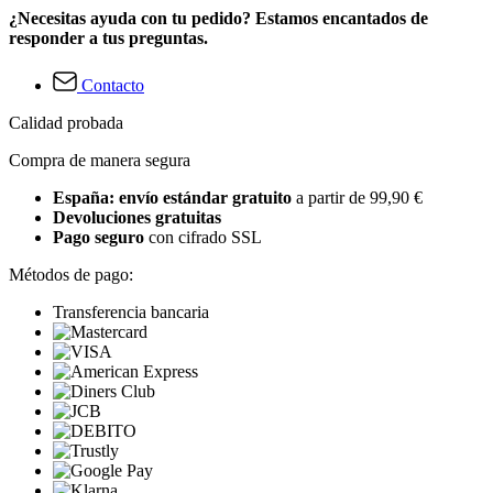
¿Necesitas ayuda con tu pedido? Estamos encantados de
responder a tus preguntas.
Contacto
Calidad probada
Compra de manera segura
España: envío estándar gratuito
a partir de 99,90 €
Devoluciones gratuitas
Pago seguro
con cifrado SSL
Métodos de pago:
Transferencia bancaria