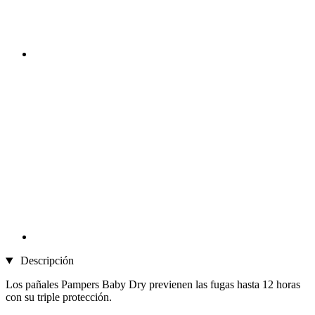
Descripción
Los pañales Pampers Baby Dry previenen las fugas hasta 12 horas
con su triple protección.