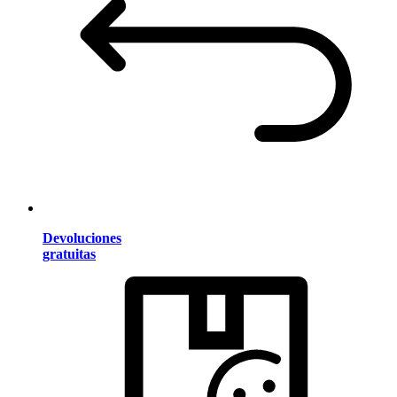
Devoluciones
gratuitas