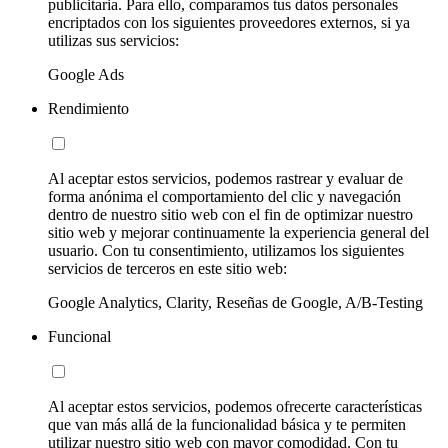
publicitaria. Para ello, comparamos tus datos personales
encriptados con los siguientes proveedores externos, si ya
utilizas sus servicios:
Google Ads
Rendimiento
Al aceptar estos servicios, podemos rastrear y evaluar de
forma anónima el comportamiento del clic y navegación
dentro de nuestro sitio web con el fin de optimizar nuestro
sitio web y mejorar continuamente la experiencia general del
usuario. Con tu consentimiento, utilizamos los siguientes
servicios de terceros en este sitio web:
Google Analytics, Clarity, Reseñas de Google, A/B-Testing
Funcional
Al aceptar estos servicios, podemos ofrecerte características
que van más allá de la funcionalidad básica y te permiten
utilizar nuestro sitio web con mayor comodidad. Con tu