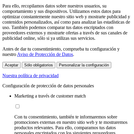
Para ello, recopilamos datos sobre nuestros usuarios, su
comportamiento y sus dispositivos. Utilizamos estos datos para
optimizar constantemente nuestro sitio web y mostrarte publicidad y
contenidos personalizados, así como para analizar las estadísticas de
uso. También podemos comparar tus datos encriptados con
proveedores externos y mostrarte ofertas a través de sus canales de
publicidad online, sólo si ya utilizas sus servicios.
Antes de dar tu consentimiento, comprueba tu configuración y
nuestro
Aviso de Protección de Datos
.
Aceptar
Sólo obligatorios
Personalizar la configuración
Nuestra política de privacidad
Configuración de protección de datos personales
Marketing a través de customer match
Con tu consentimiento, también te informaremos sobre
promociones externas en nuestro sitio web y te mostraremos
productos relevantes. Para ello, comparamos tus datos
personales encriptados con los siguientes proveedores