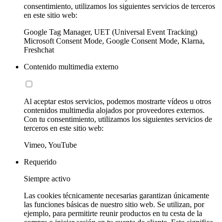
consentimiento, utilizamos los siguientes servicios de terceros
en este sitio web:
Google Tag Manager, UET (Universal Event Tracking)
Microsoft Consent Mode, Google Consent Mode, Klarna,
Freshchat
Contenido multimedia externo
Al aceptar estos servicios, podemos mostrarte vídeos u otros
contenidos multimedia alojados por proveedores externos.
Con tu consentimiento, utilizamos los siguientes servicios de
terceros en este sitio web:
Vimeo, YouTube
Requerido
Siempre activo
Las cookies técnicamente necesarias garantizan únicamente
las funciones básicas de nuestro sitio web. Se utilizan, por
ejemplo, para permitirte reunir productos en tu cesta de la