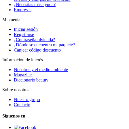
¿Necesitas más ayuda?
Empresas
Mi cuenta
Iniciar sesión
Registrarse
¿Contraseña olvidada?
¿Dónde se encuentra mi paquete?
Canjear código descuento
Información de interés
Nosotros y el medio ambiente
Magazine
Diccionario beauty
Sobre nosotros
Nuestro grupo
Contacto
Síguenos en