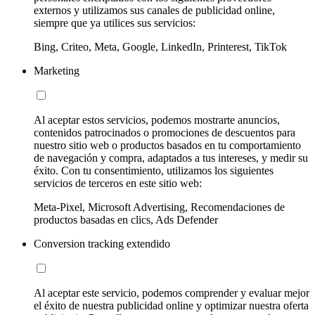
externos y utilizamos sus canales de publicidad online,
siempre que ya utilices sus servicios:
Bing, Criteo, Meta, Google, LinkedIn, Printerest, TikTok
Marketing
Al aceptar estos servicios, podemos mostrarte anuncios,
contenidos patrocinados o promociones de descuentos para
nuestro sitio web o productos basados en tu comportamiento
de navegación y compra, adaptados a tus intereses, y medir su
éxito. Con tu consentimiento, utilizamos los siguientes
servicios de terceros en este sitio web:
Meta-Pixel, Microsoft Advertising, Recomendaciones de
productos basadas en clics, Ads Defender
Conversion tracking extendido
Al aceptar este servicio, podemos comprender y evaluar mejor
el éxito de nuestra publicidad online y optimizar nuestra oferta