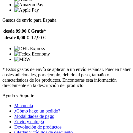
Gastos de envío para España
desde 99,90 €
Gratis*
desde 0,00 €
12,90 €
* Estos gastos de envío se aplican a un envío estándar. Pueden haber
costes adicionales, por ejemplo, debido al peso, tamaño o
características de los productos. Encontrarás esta información
directamente en la descripción del producto.
Ayuda y Soporte
Mi cuenta
¿Cómo hago un pedido?
Modalidades de pago
Envío y entrega
Devolución de productos
Ofertas y códigos de descuento