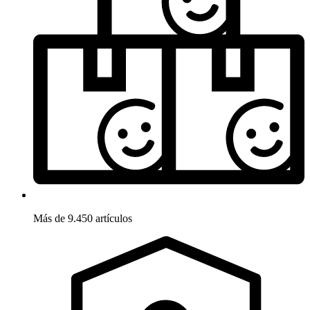
Más de 9.450 artículos