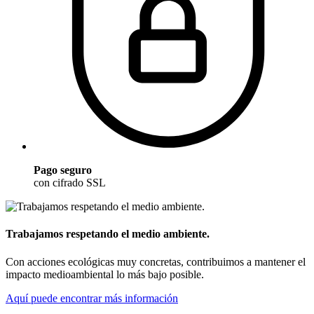
Pago seguro
con cifrado SSL
Trabajamos respetando el medio ambiente.
Con acciones ecológicas muy concretas, contribuimos a mantener el
impacto medioambiental lo más bajo posible.
Aquí puede encontrar más información