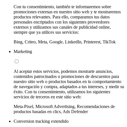
Con tu consentimiento, también te informaremos sobre
promociones externas en nuestro sitio web y te mostraremos
productos relevantes. Para ello, comparamos tus datos
personales encriptados con los siguientes proveedores
externos y utilizamos sus canales de publicidad online,
siempre que ya utilices sus servicios:
Bing, Criteo, Meta, Google, LinkedIn, Printerest, TikTok
Marketing
Al aceptar estos servicios, podemos mostrarte anuncios,
contenidos patrocinados o promociones de descuentos para
nuestro sitio web o productos basados en tu comportamiento
de navegación y compra, adaptados a tus intereses, y medir su
éxito. Con tu consentimiento, utilizamos los siguientes
servicios de terceros en este sitio web:
Meta-Pixel, Microsoft Advertising, Recomendaciones de
productos basadas en clics, Ads Defender
Conversion tracking extendido