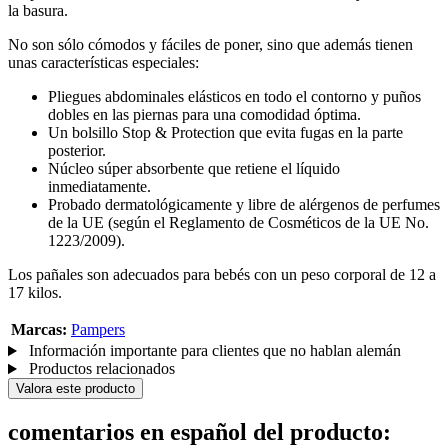
la basura.
No son sólo cómodos y fáciles de poner, sino que además tienen
unas características especiales:
Pliegues abdominales elásticos en todo el contorno y puños
dobles en las piernas para una comodidad óptima.
Un bolsillo Stop & Protection que evita fugas en la parte
posterior.
Núcleo súper absorbente que retiene el líquido
inmediatamente.
Probado dermatológicamente y libre de alérgenos de perfumes
de la UE (según el Reglamento de Cosméticos de la UE No.
1223/2009).
Los pañales son adecuados para bebés con un peso corporal de 12 a
17 kilos.
Marcas:
Pampers
Información importante para clientes que no hablan alemán
Productos relacionados
Valora este producto
comentarios en español del producto: