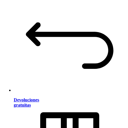
Devoluciones
gratuitas