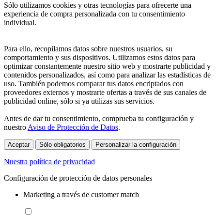
Sólo utilizamos cookies y otras tecnologías para ofrecerte una
experiencia de compra personalizada con tu consentimiento
individual.
Para ello, recopilamos datos sobre nuestros usuarios, su
comportamiento y sus dispositivos. Utilizamos estos datos para
optimizar constantemente nuestro sitio web y mostrarte publicidad y
contenidos personalizados, así como para analizar las estadísticas de
uso. También podemos comparar tus datos encriptados con
proveedores externos y mostrarte ofertas a través de sus canales de
publicidad online, sólo si ya utilizas sus servicios.
Antes de dar tu consentimiento, comprueba tu configuración y
nuestro
Aviso de Protección de Datos
.
Aceptar
Sólo obligatorios
Personalizar la configuración
Nuestra política de privacidad
Configuración de protección de datos personales
Marketing a través de customer match