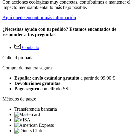
Con acciones ecológicas muy concretas, contribuimos a mantener el
impacto medioambiental lo más bajo posible.
Aquí puede encontrar más información
¿Necesitas ayuda con tu pedido? Estamos encantados de
responder a tus preguntas.
Contacto
Calidad probada
Compra de manera segura
España: envío estándar gratuito
a partir de 99,90 €
Devoluciones gratuitas
Pago seguro
con cifrado SSL
Métodos de pago:
Transferencia bancaria