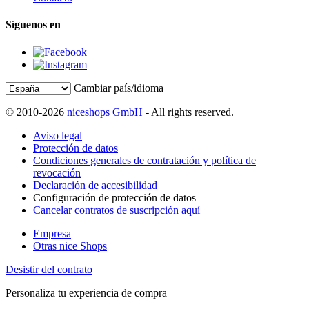
Síguenos en
Cambiar país/idioma
© 2010-2026
niceshops GmbH
- All rights reserved.
Aviso legal
Protección de datos
Condiciones generales de contratación y política de
revocación
Declaración de accesibilidad
Configuración de protección de datos
Cancelar contratos de suscripción aquí
Empresa
Otras nice Shops
Desistir del contrato
Personaliza tu experiencia de compra