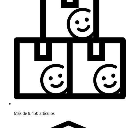
Más de 9.450 artículos