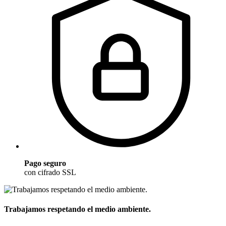
Pago seguro
con cifrado SSL
Trabajamos respetando el medio ambiente.