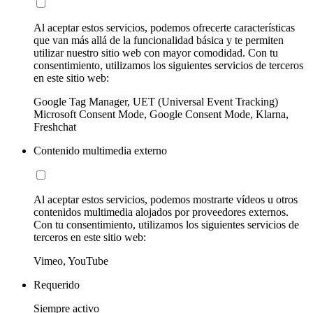
Al aceptar estos servicios, podemos ofrecerte características
que van más allá de la funcionalidad básica y te permiten
utilizar nuestro sitio web con mayor comodidad. Con tu
consentimiento, utilizamos los siguientes servicios de terceros
en este sitio web:
Google Tag Manager, UET (Universal Event Tracking)
Microsoft Consent Mode, Google Consent Mode, Klarna,
Freshchat
Contenido multimedia externo
Al aceptar estos servicios, podemos mostrarte vídeos u otros
contenidos multimedia alojados por proveedores externos.
Con tu consentimiento, utilizamos los siguientes servicios de
terceros en este sitio web:
Vimeo, YouTube
Requerido
Siempre activo