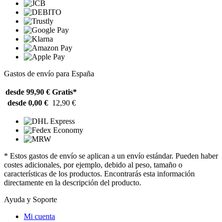
Gastos de envío para España
desde 99,90 €
Gratis*
desde 0,00 €
12,90 €
* Estos gastos de envío se aplican a un envío estándar. Pueden haber
costes adicionales, por ejemplo, debido al peso, tamaño o
características de los productos. Encontrarás esta información
directamente en la descripción del producto.
Ayuda y Soporte
Mi cuenta