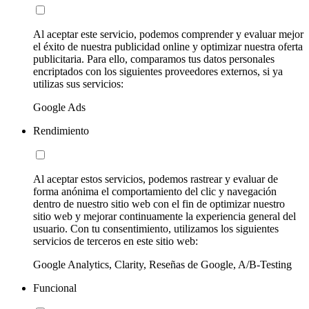
Al aceptar este servicio, podemos comprender y evaluar mejor
el éxito de nuestra publicidad online y optimizar nuestra oferta
publicitaria. Para ello, comparamos tus datos personales
encriptados con los siguientes proveedores externos, si ya
utilizas sus servicios:
Google Ads
Rendimiento
Al aceptar estos servicios, podemos rastrear y evaluar de
forma anónima el comportamiento del clic y navegación
dentro de nuestro sitio web con el fin de optimizar nuestro
sitio web y mejorar continuamente la experiencia general del
usuario. Con tu consentimiento, utilizamos los siguientes
servicios de terceros en este sitio web:
Google Analytics, Clarity, Reseñas de Google, A/B-Testing
Funcional