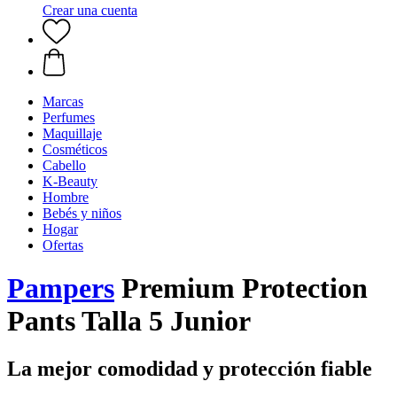
Crear una cuenta
Marcas
Perfumes
Maquillaje
Cosméticos
Cabello
K-Beauty
Hombre
Bebés y niños
Hogar
Ofertas
Pampers
Premium Protection
Pants Talla 5 Junior
La mejor comodidad y protección fiable