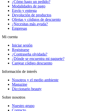
¿Cómo hago un pedido?
Modalidades de pago
Envío y entrega
Devolución de productos
Ofertas y códigos de descuento
¿Necesitas más ayuda?
Empresas
Mi cuenta
Iniciar sesión
Registrarse
¿Contraseña olvidada?
¿Dónde se encuentra mi paquete?
Canjear código descuento
Información de interés
Nosotros y el medio ambiente
Magazine
Diccionario beauty
Sobre nosotros
Nuestro grupo
Contacto