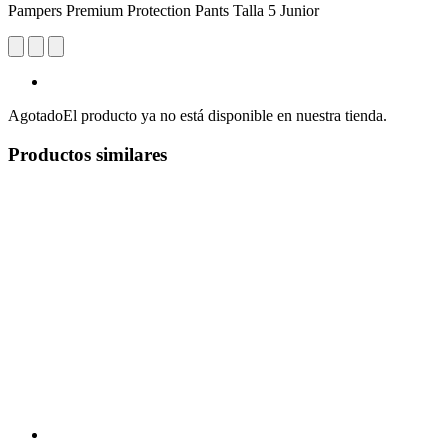
Pampers Premium Protection Pants Talla 5 Junior
Agotado
El producto ya no está disponible en nuestra tienda.
Productos similares