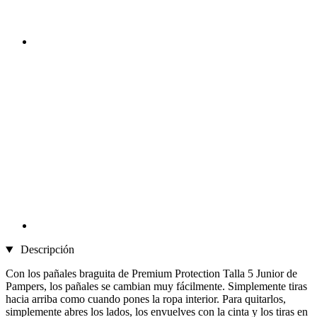
Descripción
Con los pañales braguita de Premium Protection Talla 5 Junior de
Pampers, los pañales se cambian muy fácilmente. Simplemente tiras
hacia arriba como cuando pones la ropa interior. Para quitarlos,
simplemente abres los lados, los envuelves con la cinta y los tiras en