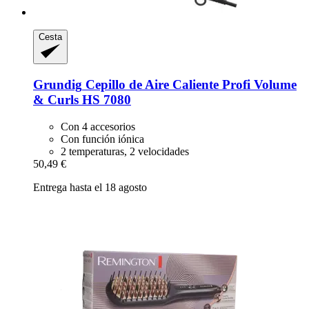
Cesta
Grundig
Cepillo de Aire Caliente Profi Volume
& Curls HS 7080
Con 4 accesorios
Con función iónica
2 temperaturas, 2 velocidades
50,49 €
Entrega hasta el 18 agosto