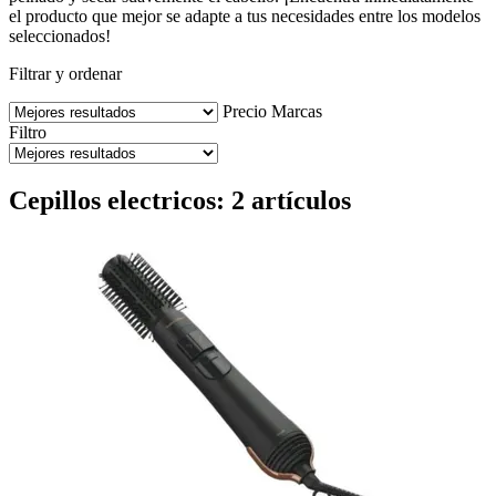
el producto que mejor se adapte a tus necesidades entre los modelos
seleccionados!
Filtrar y ordenar
Precio
Marcas
Filtro
Cepillos electricos: 2 artículos