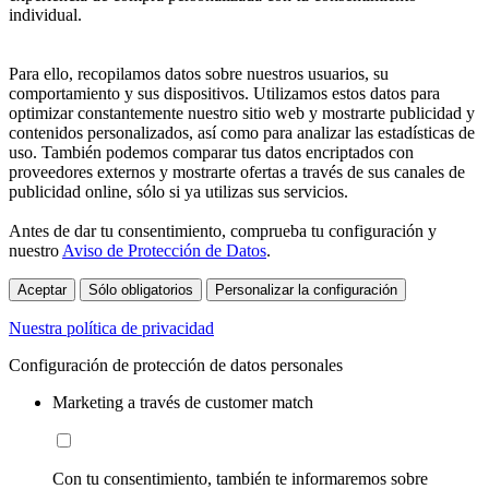
individual.
Para ello, recopilamos datos sobre nuestros usuarios, su
comportamiento y sus dispositivos. Utilizamos estos datos para
optimizar constantemente nuestro sitio web y mostrarte publicidad y
contenidos personalizados, así como para analizar las estadísticas de
uso. También podemos comparar tus datos encriptados con
proveedores externos y mostrarte ofertas a través de sus canales de
publicidad online, sólo si ya utilizas sus servicios.
Antes de dar tu consentimiento, comprueba tu configuración y
nuestro
Aviso de Protección de Datos
.
Aceptar
Sólo obligatorios
Personalizar la configuración
Nuestra política de privacidad
Configuración de protección de datos personales
Marketing a través de customer match
Con tu consentimiento, también te informaremos sobre