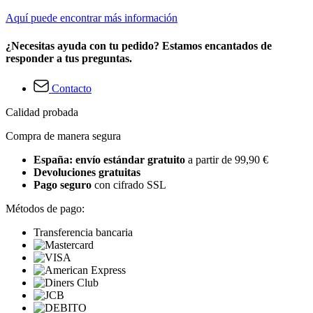
Aquí puede encontrar más información
¿Necesitas ayuda con tu pedido? Estamos encantados de
responder a tus preguntas.
Contacto
Calidad probada
Compra de manera segura
España: envío estándar gratuito
a partir de 99,90 €
Devoluciones gratuitas
Pago seguro
con cifrado SSL
Métodos de pago:
Transferencia bancaria