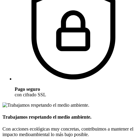
Pago seguro
con cifrado SSL
Trabajamos respetando el medio ambiente.
Con acciones ecológicas muy concretas, contribuimos a mantener el
impacto medioambiental lo más bajo posible.