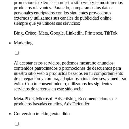
promociones externas en nuestro sitio web y te mostraremos
productos relevantes. Para ello, comparamos tus datos
personales encriptados con los siguientes proveedores
externos y utilizamos sus canales de publicidad online,
siempre que ya utilices sus servicios:
Bing, Criteo, Meta, Google, LinkedIn, Printerest, TikTok
Marketing
Al aceptar estos servicios, podemos mostrarte anuncios,
contenidos patrocinados o promociones de descuentos para
nuestro sitio web o productos basados en tu comportamiento
de navegación y compra, adaptados a tus intereses, y medir su
éxito. Con tu consentimiento, utilizamos los siguientes
servicios de terceros en este sitio web:
Meta-Pixel, Microsoft Advertising, Recomendaciones de
productos basadas en clics, Ads Defender
Conversion tracking extendido