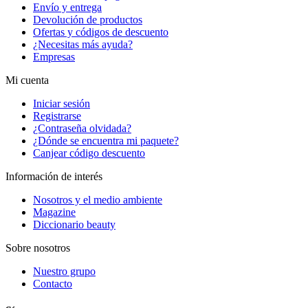
Envío y entrega
Devolución de productos
Ofertas y códigos de descuento
¿Necesitas más ayuda?
Empresas
Mi cuenta
Iniciar sesión
Registrarse
¿Contraseña olvidada?
¿Dónde se encuentra mi paquete?
Canjear código descuento
Información de interés
Nosotros y el medio ambiente
Magazine
Diccionario beauty
Sobre nosotros
Nuestro grupo
Contacto