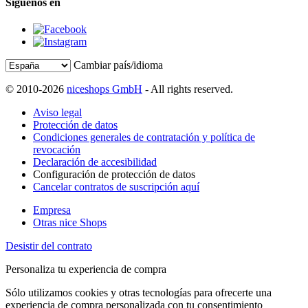
Síguenos en
Cambiar país/idioma
© 2010-2026
niceshops GmbH
- All rights reserved.
Aviso legal
Protección de datos
Condiciones generales de contratación y política de
revocación
Declaración de accesibilidad
Configuración de protección de datos
Cancelar contratos de suscripción aquí
Empresa
Otras nice Shops
Desistir del contrato
Personaliza tu experiencia de compra
Sólo utilizamos cookies y otras tecnologías para ofrecerte una
experiencia de compra personalizada con tu consentimiento