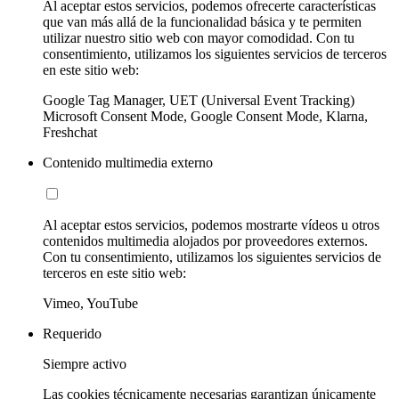
Al aceptar estos servicios, podemos ofrecerte características
que van más allá de la funcionalidad básica y te permiten
utilizar nuestro sitio web con mayor comodidad. Con tu
consentimiento, utilizamos los siguientes servicios de terceros
en este sitio web:
Google Tag Manager, UET (Universal Event Tracking)
Microsoft Consent Mode, Google Consent Mode, Klarna,
Freshchat
Contenido multimedia externo
Al aceptar estos servicios, podemos mostrarte vídeos u otros
contenidos multimedia alojados por proveedores externos.
Con tu consentimiento, utilizamos los siguientes servicios de
terceros en este sitio web:
Vimeo, YouTube
Requerido
Siempre activo
Las cookies técnicamente necesarias garantizan únicamente