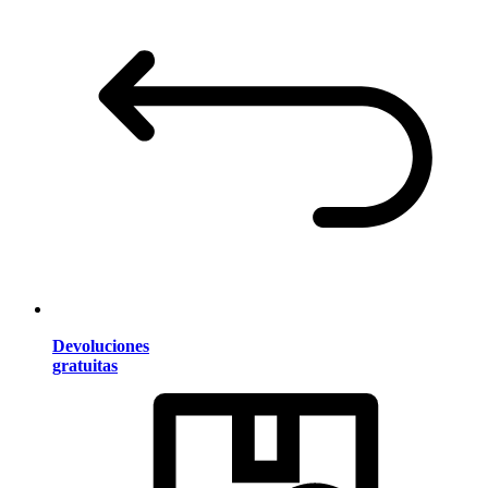
Devoluciones
gratuitas