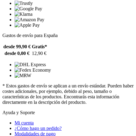
Gastos de envío para España
desde 99,90 €
Gratis*
desde 0,00 €
12,90 €
* Estos gastos de envío se aplican a un envío estándar. Pueden haber
costes adicionales, por ejemplo, debido al peso, tamaño o
características de los productos. Encontrarás esta información
directamente en la descripción del producto.
Ayuda y Soporte
Mi cuenta
¿Cómo hago un pedido?
Modalidades de pago