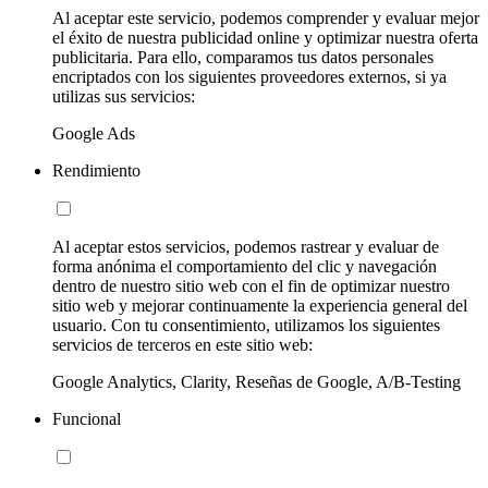
Al aceptar este servicio, podemos comprender y evaluar mejor
el éxito de nuestra publicidad online y optimizar nuestra oferta
publicitaria. Para ello, comparamos tus datos personales
encriptados con los siguientes proveedores externos, si ya
utilizas sus servicios:
Google Ads
Rendimiento
Al aceptar estos servicios, podemos rastrear y evaluar de
forma anónima el comportamiento del clic y navegación
dentro de nuestro sitio web con el fin de optimizar nuestro
sitio web y mejorar continuamente la experiencia general del
usuario. Con tu consentimiento, utilizamos los siguientes
servicios de terceros en este sitio web:
Google Analytics, Clarity, Reseñas de Google, A/B-Testing
Funcional