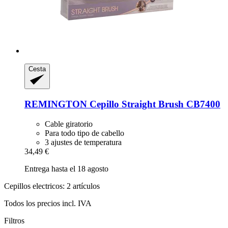
Cesta
REMINGTON
Cepillo Straight Brush CB7400
Cable giratorio
Para todo tipo de cabello
3 ajustes de temperatura
34,49 €
Entrega hasta el 18 agosto
Cepillos electricos: 2 artículos
Todos los precios incl. IVA
Filtros