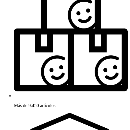
Más de 9.450 artículos