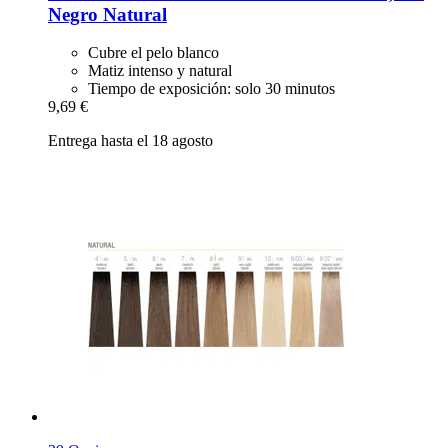
Negro Natural
Cubre el pelo blanco
Matiz intenso y natural
Tiempo de exposición: solo 30 minutos
9,69 €
Entrega hasta el 18 agosto