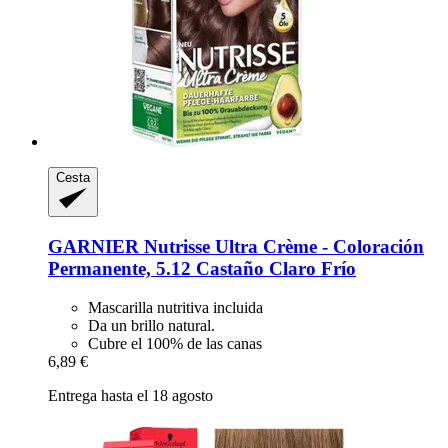
Cesta
GARNIER
Nutrisse Ultra Crème -​ Coloración
Permanente, 5.12 Castaño Claro Frío
Mascarilla nutritiva incluida
Da un brillo natural.
Cubre el 100% de las canas
6,89 €
Entrega hasta el 18 agosto