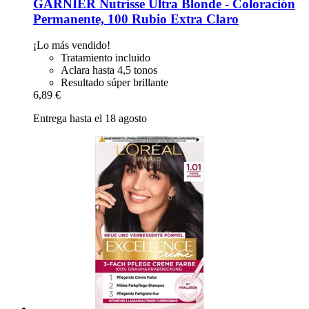
GARNIER
Nutrisse Ultra Blonde -​ Coloración
Permanente, 100 Rubio Extra Claro
¡Lo más vendido!
Tratamiento incluido
Aclara hasta 4,5 tonos
Resultado súper brillante
6,89 €
Entrega hasta el 18 agosto