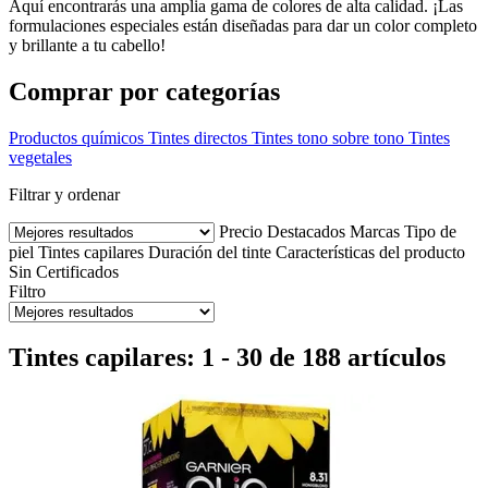
Aquí encontrarás una amplia gama de colores de alta calidad. ¡Las
formulaciones especiales están diseñadas para dar un color completo
y brillante a tu cabello!
Comprar por categorías
Productos químicos
Tintes directos
Tintes tono sobre tono
Tintes
vegetales
Filtrar y ordenar
Precio
Destacados
Marcas
Tipo de
piel
Tintes capilares
Duración del tinte
Características del producto
Sin
Certificados
Filtro
Tintes capilares: 1 - 30 de 188 artículos