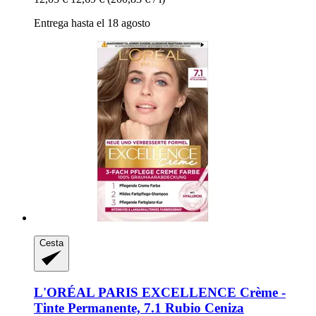
Entrega hasta el 18 agosto
Cesta
L'ORÉAL PARIS
EXCELLENCE Crème -​
Tinte Permanente, 7.1 Rubio Ceniza