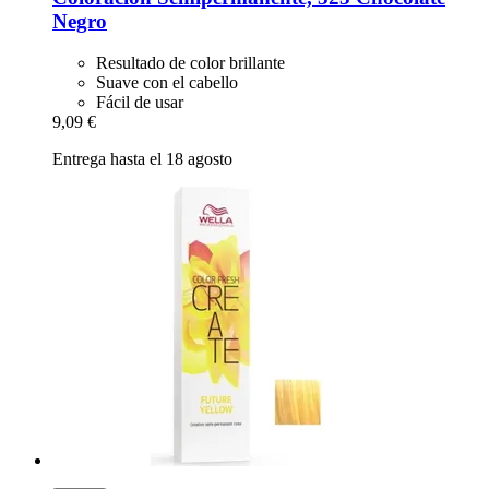
Negro
Resultado de color brillante
Suave con el cabello
Fácil de usar
9,09 €
Entrega hasta el 18 agosto