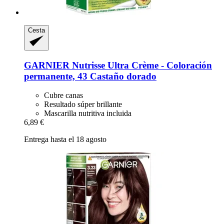
Cesta
GARNIER
Nutrisse Ultra Crème -​ Coloración
permanente, 43 Castaño dorado
Cubre canas
Resultado súper brillante
Mascarilla nutritiva incluida
6,89 €
Entrega hasta el 18 agosto