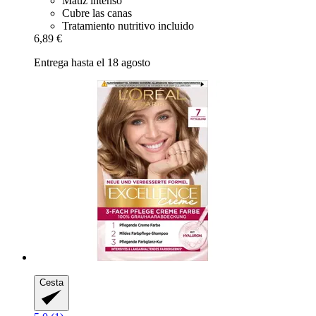
Matiz intenso
Cubre las canas
Tratamiento nutritivo incluido
6,89 €
Entrega hasta el 18 agosto
Cesta