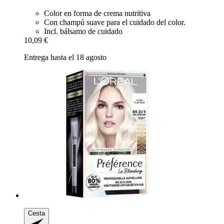
Color en forma de crema nutritiva
Con champú suave para el cuidado del color.
Incl. bálsamo de cuidado
10,09 €
Entrega hasta el 18 agosto
Cesta