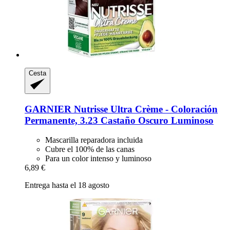
Cesta
GARNIER
Nutrisse Ultra Crème -​ Coloración
Permanente, 3.23 Castaño Oscuro Luminoso
Mascarilla reparadora incluida
Cubre el 100% de las canas
Para un color intenso y luminoso
6,89 €
Entrega hasta el 18 agosto