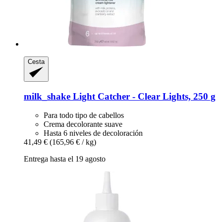
Cesta
milk_shake
Light Catcher -​ Clear Lights, 250 g
Para todo tipo de cabellos
Crema decolorante suave
Hasta 6 niveles de decoloración
41,49 €
(165,96 € / kg)
Entrega hasta el 19 agosto