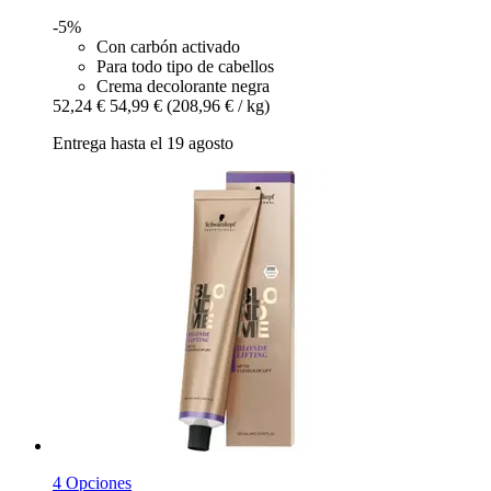
-5%
Con carbón activado
Para todo tipo de cabellos
Crema decolorante negra
52,24 €
54,99 €
(208,96 € / kg)
Entrega hasta el 19 agosto
4 Opciones