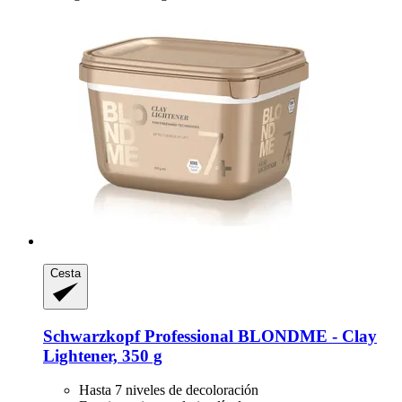
Cesta
Schwarzkopf Professional
BLONDME -​ Clay
Lightener, 350 g
Hasta 7 niveles de decoloración