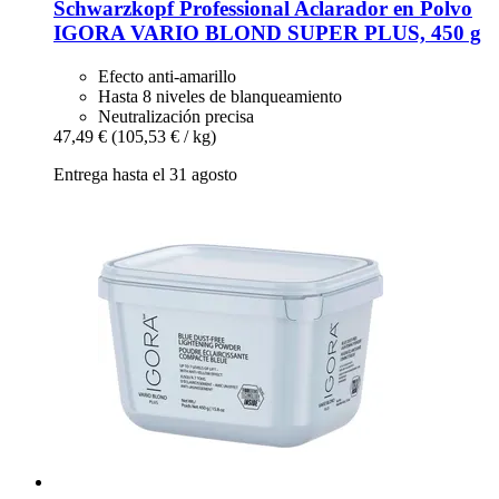
Schwarzkopf Professional
Aclarador en Polvo
IGORA VARIO BLOND SUPER PLUS, 450 g
Efecto anti-amarillo
Hasta 8 niveles de blanqueamiento
Neutralización precisa
47,49 €
(105,53 € / kg)
Entrega hasta el 31 agosto