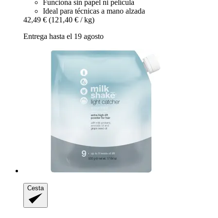
Funciona sin papel ni película
Ideal para técnicas a mano alzada
42,49 €
(121,40 € / kg)
Entrega hasta el 19 agosto
Cesta