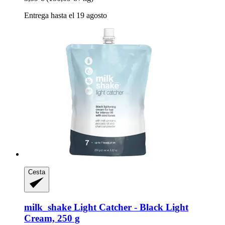
Entrega hasta el 19 agosto
Cesta
milk_shake
Light Catcher -​ Black Light
Cream, 250 g