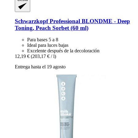
Schwarzkopf Professional
BLONDME -​ Deep
Toning, Peach Sorbet (60 ml)
Para bases 5 a 8
Ideal para luces bajas
Excelente después de la decoloración
12,19 €
(203,17 € / l)
Entrega hasta el 19 agosto