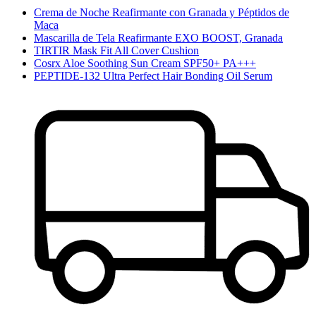
Crema de Noche Reafirmante con Granada y Péptidos de
Maca
Mascarilla de Tela Reafirmante EXO BOOST, Granada
TIRTIR Mask Fit All Cover Cushion
Cosrx Aloe Soothing Sun Cream SPF50+ PA+++
PEPTIDE-132 Ultra Perfect Hair Bonding Oil Serum