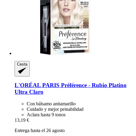
Cesta
L'ORÉAL PARIS
Préférence -​ Rubio Platino
Ultra Claro
Con bálsamo antiamarillo
Cuidado y mejor peinabilidad
Aclara hasta 9 tonos
13,19 €
Entrega hasta el 26 agosto