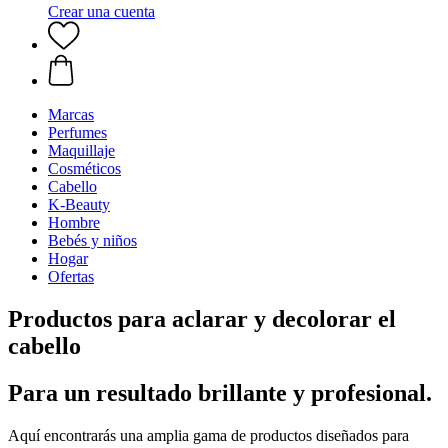
Crear una cuenta
Marcas
Perfumes
Maquillaje
Cosméticos
Cabello
K-Beauty
Hombre
Bebés y niños
Hogar
Ofertas
Productos para aclarar y decolorar el
cabello
Para un resultado brillante y profesional.
Aquí encontrarás una amplia gama de productos diseñados para