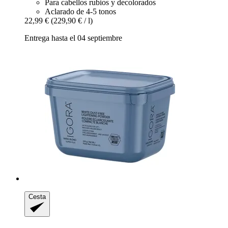
Para cabellos rubios y decolorados
Aclarado de 4-5 tonos
22,99 €
(229,90 € / l)
Entrega hasta el 04 septiembre
Cesta