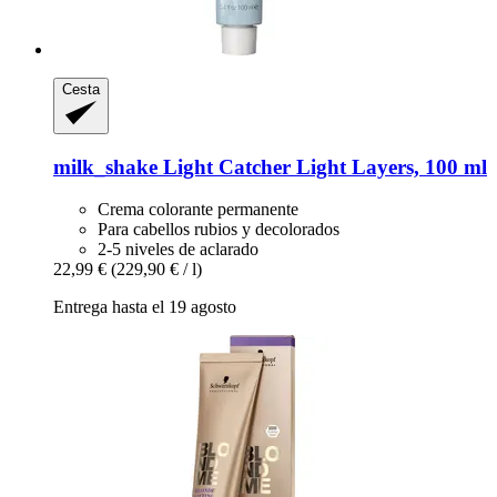
Cesta
milk_shake
Light Catcher Light Layers, 100 ml
Crema colorante permanente
Para cabellos rubios y decolorados
2-5 niveles de aclarado
22,99 €
(229,90 € / l)
Entrega hasta el 19 agosto