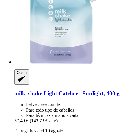
Cesta
milk_shake
Light Catcher -​ Sunlight, 400 g
Polvo decolorante
Para todo tipo de cabellos
Para técnicas a mano alzada
57,49 €
(143,73 € / kg)
Entrega hasta el 19 agosto