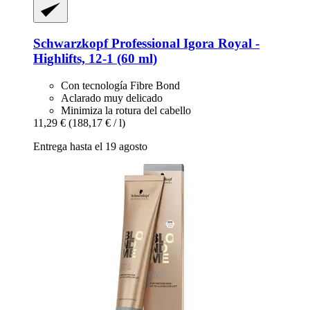
Schwarzkopf Professional
Igora Royal -​
Highlifts, 12-​1 (60 ml)
Con tecnología Fibre Bond
Aclarado muy delicado
Minimiza la rotura del cabello
11,29 €
(188,17 € / l)
Entrega hasta el 19 agosto