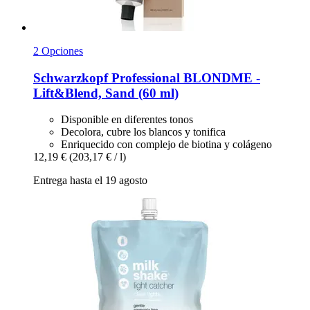
2 Opciones
Schwarzkopf Professional
BLONDME -​
Lift&Blend, Sand (60 ml)
Disponible en diferentes tonos
Decolora, cubre los blancos y tonifica
Enriquecido con complejo de biotina y colágeno
12,19 €
(203,17 € / l)
Entrega hasta el 19 agosto