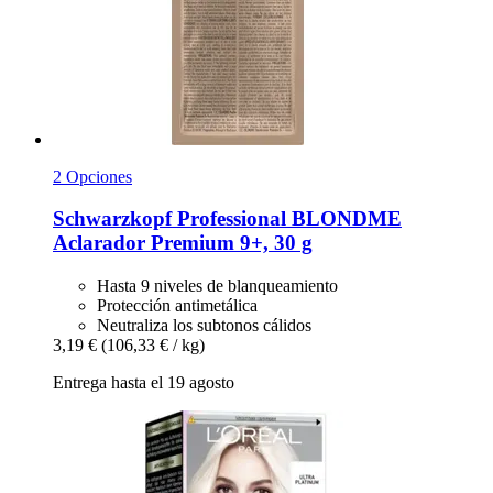
2 Opciones
Schwarzkopf Professional
BLONDME
Aclarador Premium 9+, 30 g
Hasta 9 niveles de blanqueamiento
Protección antimetálica
Neutraliza los subtonos cálidos
3,19 €
(106,33 € / kg)
Entrega hasta el 19 agosto