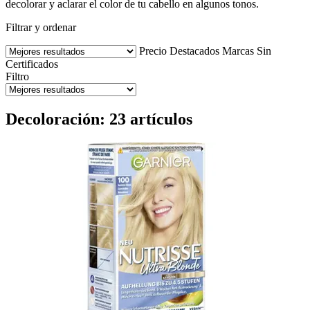
decolorar y aclarar el color de tu cabello en algunos tonos.
Filtrar y ordenar
Precio
Destacados
Marcas
Sin
Certificados
Filtro
Decoloración: 23 artículos