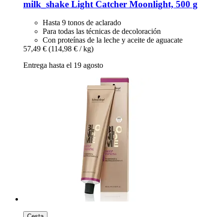
milk_shake
Light Catcher Moonlight, 500 g
Hasta 9 tonos de aclarado
Para todas las técnicas de decoloración
Con proteínas de la leche y aceite de aguacate
57,49 €
(114,98 € / kg)
Entrega hasta el 19 agosto
Cesta