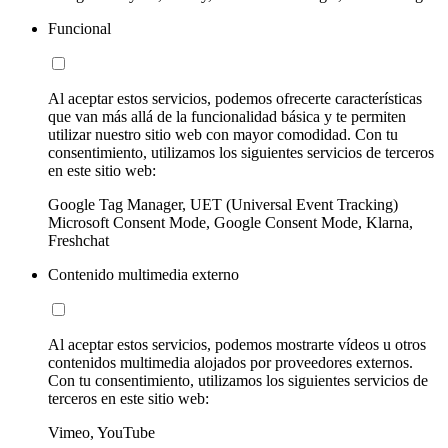
Funcional
Al aceptar estos servicios, podemos ofrecerte características
que van más allá de la funcionalidad básica y te permiten
utilizar nuestro sitio web con mayor comodidad. Con tu
consentimiento, utilizamos los siguientes servicios de terceros
en este sitio web:
Google Tag Manager, UET (Universal Event Tracking)
Microsoft Consent Mode, Google Consent Mode, Klarna,
Freshchat
Contenido multimedia externo
Al aceptar estos servicios, podemos mostrarte vídeos u otros
contenidos multimedia alojados por proveedores externos.
Con tu consentimiento, utilizamos los siguientes servicios de
terceros en este sitio web:
Vimeo, YouTube