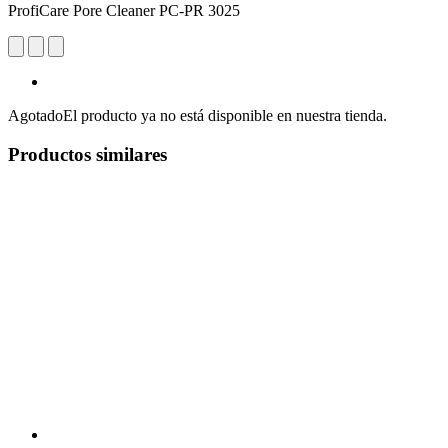
ProfiCare Pore Cleaner PC-PR 3025
Agotado
El producto ya no está disponible en nuestra tienda.
Productos similares