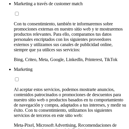
Marketing a través de customer match
Con tu consentimiento, también te informaremos sobre
promociones externas en nuestro sitio web y te mostraremos
productos relevantes. Para ello, comparamos tus datos
personales encriptados con los siguientes proveedores
externos y utilizamos sus canales de publicidad online,
siempre que ya utilices sus servicios:
Bing, Criteo, Meta, Google, LinkedIn, Printerest, TikTok
Marketing
Al aceptar estos servicios, podemos mostrarte anuncios,
contenidos patrocinados o promociones de descuentos para
nuestro sitio web o productos basados en tu comportamiento
de navegación y compra, adaptados a tus intereses, y medir su
éxito. Con tu consentimiento, utilizamos los siguientes
servicios de terceros en este sitio web:
Meta-Pixel, Microsoft Advertising, Recomendaciones de