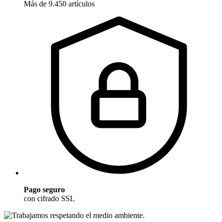
Más de 9.450 artículos
Pago seguro
con cifrado SSL