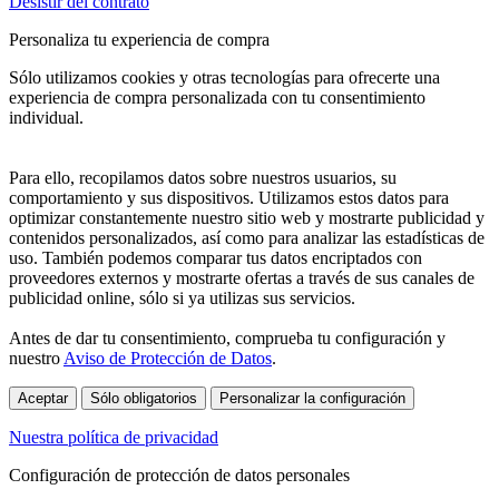
Desistir del contrato
Personaliza tu experiencia de compra
Sólo utilizamos cookies y otras tecnologías para ofrecerte una
experiencia de compra personalizada con tu consentimiento
individual.
Para ello, recopilamos datos sobre nuestros usuarios, su
comportamiento y sus dispositivos. Utilizamos estos datos para
optimizar constantemente nuestro sitio web y mostrarte publicidad y
contenidos personalizados, así como para analizar las estadísticas de
uso. También podemos comparar tus datos encriptados con
proveedores externos y mostrarte ofertas a través de sus canales de
publicidad online, sólo si ya utilizas sus servicios.
Antes de dar tu consentimiento, comprueba tu configuración y
nuestro
Aviso de Protección de Datos
.
Aceptar
Sólo obligatorios
Personalizar la configuración
Nuestra política de privacidad
Configuración de protección de datos personales