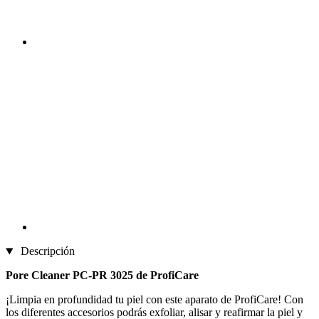
Descripción
Pore Cleaner PC-PR 3025 de ProfiCare
¡Limpia en profundidad tu piel con este aparato de ProfiCare! Con
los diferentes accesorios podrás exfoliar, alisar y reafirmar la piel y