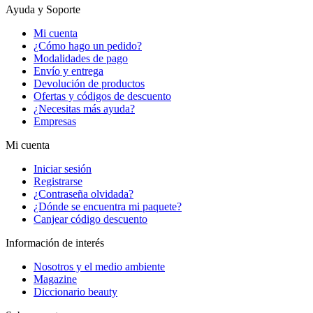
Ayuda y Soporte
Mi cuenta
¿Cómo hago un pedido?
Modalidades de pago
Envío y entrega
Devolución de productos
Ofertas y códigos de descuento
¿Necesitas más ayuda?
Empresas
Mi cuenta
Iniciar sesión
Registrarse
¿Contraseña olvidada?
¿Dónde se encuentra mi paquete?
Canjear código descuento
Información de interés
Nosotros y el medio ambiente
Magazine
Diccionario beauty