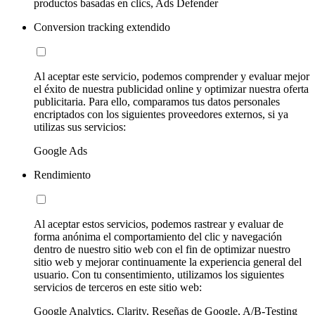
productos basadas en clics, Ads Defender
Conversion tracking extendido
Al aceptar este servicio, podemos comprender y evaluar mejor
el éxito de nuestra publicidad online y optimizar nuestra oferta
publicitaria. Para ello, comparamos tus datos personales
encriptados con los siguientes proveedores externos, si ya
utilizas sus servicios:
Google Ads
Rendimiento
Al aceptar estos servicios, podemos rastrear y evaluar de
forma anónima el comportamiento del clic y navegación
dentro de nuestro sitio web con el fin de optimizar nuestro
sitio web y mejorar continuamente la experiencia general del
usuario. Con tu consentimiento, utilizamos los siguientes
servicios de terceros en este sitio web:
Google Analytics, Clarity, Reseñas de Google, A/B-Testing