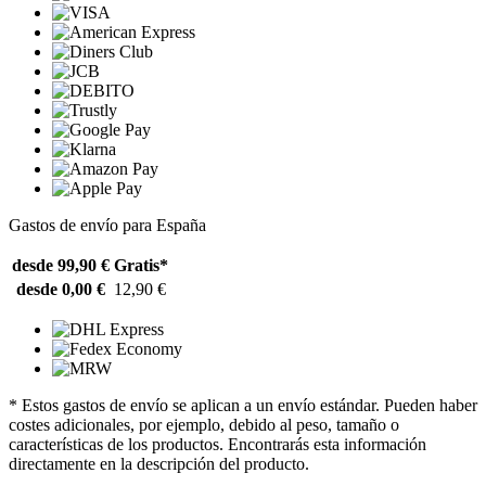
Gastos de envío para España
desde 99,90 €
Gratis*
desde 0,00 €
12,90 €
* Estos gastos de envío se aplican a un envío estándar. Pueden haber
costes adicionales, por ejemplo, debido al peso, tamaño o
características de los productos. Encontrarás esta información
directamente en la descripción del producto.