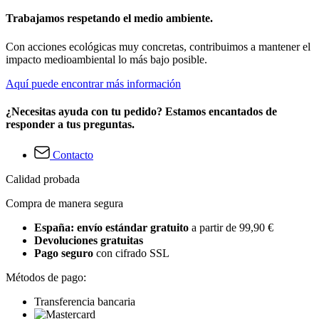
Trabajamos respetando el medio ambiente.
Con acciones ecológicas muy concretas, contribuimos a mantener el
impacto medioambiental lo más bajo posible.
Aquí puede encontrar más información
¿Necesitas ayuda con tu pedido? Estamos encantados de
responder a tus preguntas.
Contacto
Calidad probada
Compra de manera segura
España: envío estándar gratuito
a partir de 99,90 €
Devoluciones gratuitas
Pago seguro
con cifrado SSL
Métodos de pago:
Transferencia bancaria