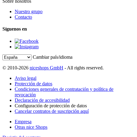
Sobre nosotros
Nuestro grupo
Contacto
Síguenos en
Cambiar país/idioma
© 2010-2026
niceshops GmbH
- All rights reserved.
Aviso legal
Protección de datos
Condiciones generales de contratación y política de
revocación
Declaración de accesibilidad
Configuración de protección de datos
Cancelar contratos de suscripción aquí
Empresa
Otras nice Shops