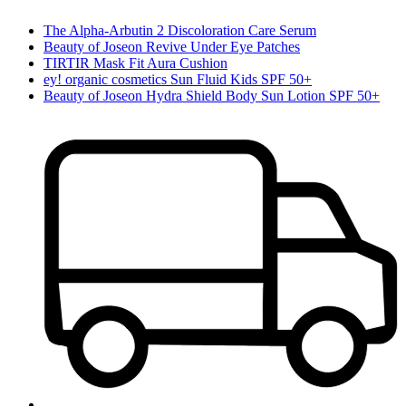
The Alpha-Arbutin 2 Discoloration Care Serum
Beauty of Joseon Revive Under Eye Patches
TIRTIR Mask Fit Aura Cushion
ey! organic cosmetics Sun Fluid Kids SPF 50+
Beauty of Joseon Hydra Shield Body Sun Lotion SPF 50+