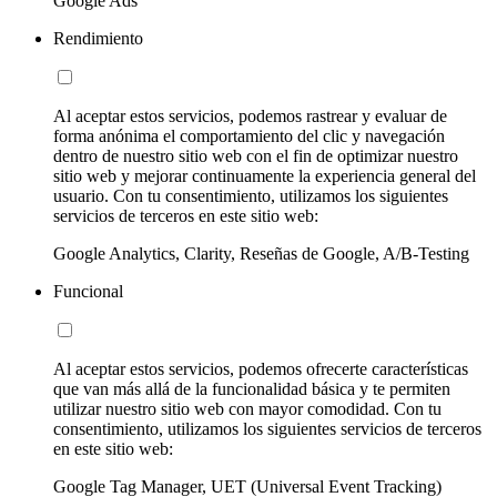
Google Ads
Rendimiento
Al aceptar estos servicios, podemos rastrear y evaluar de
forma anónima el comportamiento del clic y navegación
dentro de nuestro sitio web con el fin de optimizar nuestro
sitio web y mejorar continuamente la experiencia general del
usuario. Con tu consentimiento, utilizamos los siguientes
servicios de terceros en este sitio web:
Google Analytics, Clarity, Reseñas de Google, A/B-Testing
Funcional
Al aceptar estos servicios, podemos ofrecerte características
que van más allá de la funcionalidad básica y te permiten
utilizar nuestro sitio web con mayor comodidad. Con tu
consentimiento, utilizamos los siguientes servicios de terceros
en este sitio web:
Google Tag Manager, UET (Universal Event Tracking)