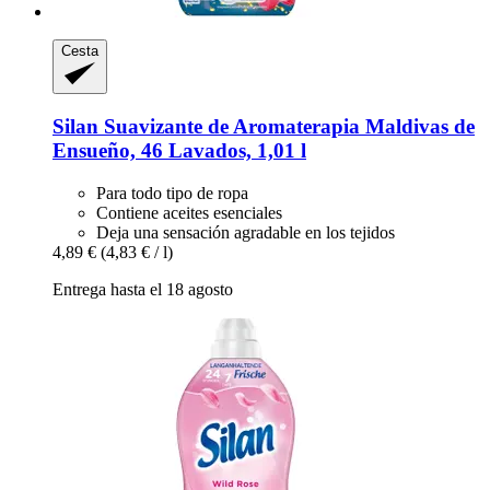
Cesta
Silan
Suavizante de Aromaterapia Maldivas de
Ensueño, 46 Lavados, 1,01 l
Para todo tipo de ropa
Contiene aceites esenciales
Deja una sensación agradable en los tejidos
4,89 €
(4,83 € / l)
Entrega hasta el 18 agosto