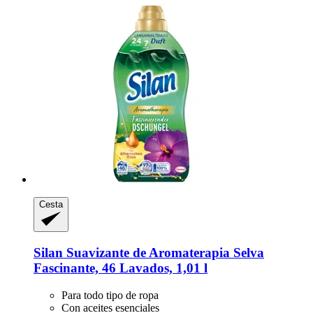
Cesta
Silan
Suavizante de Aromaterapia Selva
Fascinante, 46 Lavados, 1,01 l
Para todo tipo de ropa
Con aceites esenciales