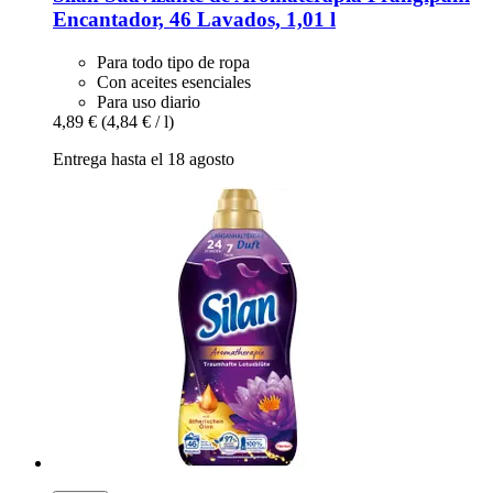
Encantador, 46 Lavados, 1,01 l
Para todo tipo de ropa
Con aceites esenciales
Para uso diario
4,89 €
(4,84 € / l)
Entrega hasta el 18 agosto