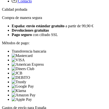
Contacto
Calidad probada
Compra de manera segura
España: envío estándar gratuito
a partir de 99,90 €
Devoluciones gratuitas
Pago seguro
con cifrado SSL
Métodos de pago:
Transferencia bancaria
Gastos de envío para España