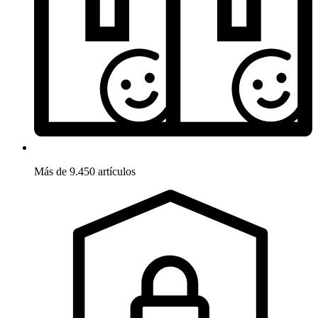
Más de 9.450 artículos