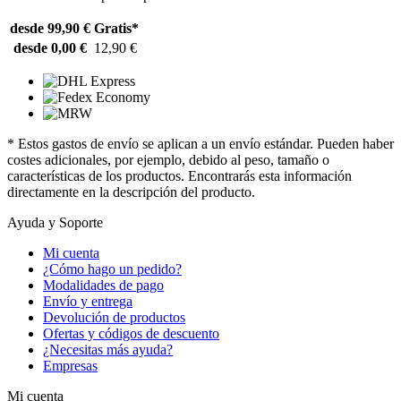
desde 99,90 €
Gratis*
desde 0,00 €
12,90 €
* Estos gastos de envío se aplican a un envío estándar. Pueden haber
costes adicionales, por ejemplo, debido al peso, tamaño o
características de los productos. Encontrarás esta información
directamente en la descripción del producto.
Ayuda y Soporte
Mi cuenta
¿Cómo hago un pedido?
Modalidades de pago
Envío y entrega
Devolución de productos
Ofertas y códigos de descuento
¿Necesitas más ayuda?
Empresas
Mi cuenta