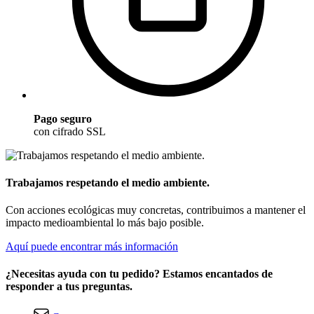
Pago seguro
con cifrado SSL
Trabajamos respetando el medio ambiente.
Con acciones ecológicas muy concretas, contribuimos a mantener el
impacto medioambiental lo más bajo posible.
Aquí puede encontrar más información
¿Necesitas ayuda con tu pedido? Estamos encantados de
responder a tus preguntas.