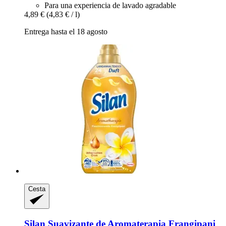
Para una experiencia de lavado agradable
4,89 €
(4,83 € / l)
Entrega hasta el 18 agosto
Cesta
Silan
Suavizante de Aromaterapia Frangipani