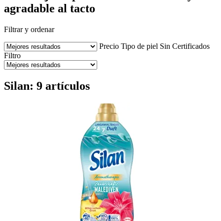
agradable al tacto
Filtrar y ordenar
Precio
Tipo de piel
Sin
Certificados
Filtro
Silan: 9 artículos