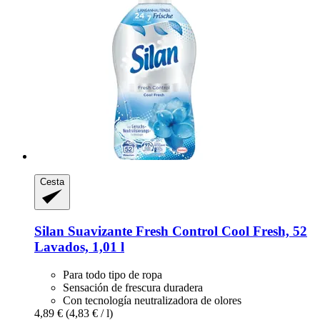
Cesta
Silan
Suavizante Fresh Control Cool Fresh, 52
Lavados, 1,01 l
Para todo tipo de ropa
Sensación de frescura duradera
Con tecnología neutralizadora de olores
4,89 €
(4,83 € / l)