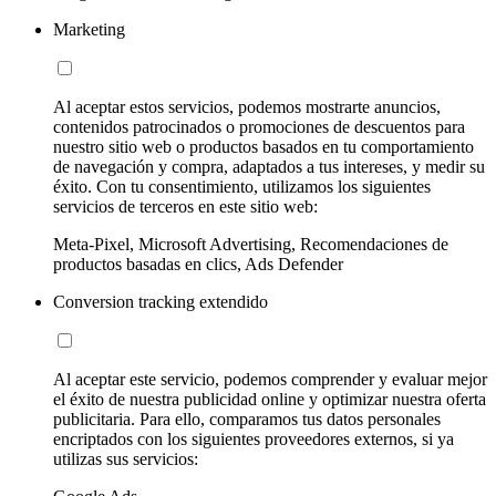
Marketing
Al aceptar estos servicios, podemos mostrarte anuncios,
contenidos patrocinados o promociones de descuentos para
nuestro sitio web o productos basados en tu comportamiento
de navegación y compra, adaptados a tus intereses, y medir su
éxito. Con tu consentimiento, utilizamos los siguientes
servicios de terceros en este sitio web:
Meta-Pixel, Microsoft Advertising, Recomendaciones de
productos basadas en clics, Ads Defender
Conversion tracking extendido
Al aceptar este servicio, podemos comprender y evaluar mejor
el éxito de nuestra publicidad online y optimizar nuestra oferta
publicitaria. Para ello, comparamos tus datos personales
encriptados con los siguientes proveedores externos, si ya
utilizas sus servicios: