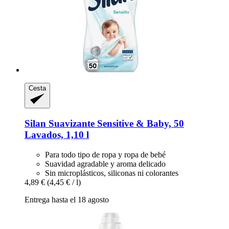
Cesta
Silan
Suavizante Sensitive & Baby, 50
Lavados, 1,10 l
Para todo tipo de ropa y ropa de bebé
Suavidad agradable y aroma delicado
Sin microplásticos, siliconas ni colorantes
4,89 €
(4,45 € / l)
Entrega hasta el 18 agosto