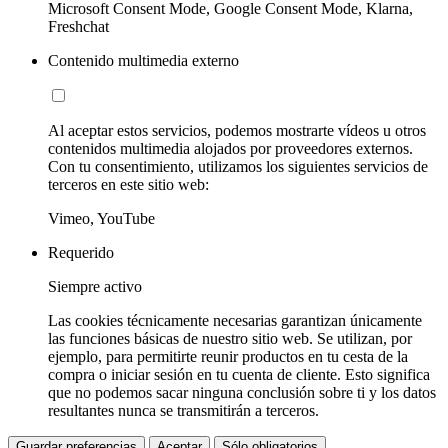
Microsoft Consent Mode, Google Consent Mode, Klarna,
Freshchat
Contenido multimedia externo
Al aceptar estos servicios, podemos mostrarte vídeos u otros
contenidos multimedia alojados por proveedores externos.
Con tu consentimiento, utilizamos los siguientes servicios de
terceros en este sitio web:
Vimeo, YouTube
Requerido
Siempre activo
Las cookies técnicamente necesarias garantizan únicamente
las funciones básicas de nuestro sitio web. Se utilizan, por
ejemplo, para permitirte reunir productos en tu cesta de la
compra o iniciar sesión en tu cuenta de cliente. Esto significa
que no podemos sacar ninguna conclusión sobre ti y los datos
resultantes nunca se transmitirán a terceros.
Guardar preferencias
Aceptar
Sólo obligatorios