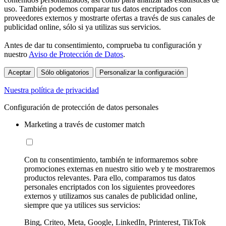
uso. También podemos comparar tus datos encriptados con
proveedores externos y mostrarte ofertas a través de sus canales de
publicidad online, sólo si ya utilizas sus servicios.
Antes de dar tu consentimiento, comprueba tu configuración y
nuestro
Aviso de Protección de Datos
.
Aceptar
Sólo obligatorios
Personalizar la configuración
Nuestra política de privacidad
Configuración de protección de datos personales
Marketing a través de customer match
Con tu consentimiento, también te informaremos sobre
promociones externas en nuestro sitio web y te mostraremos
productos relevantes. Para ello, comparamos tus datos
personales encriptados con los siguientes proveedores
externos y utilizamos sus canales de publicidad online,
siempre que ya utilices sus servicios:
Bing, Criteo, Meta, Google, LinkedIn, Printerest, TikTok