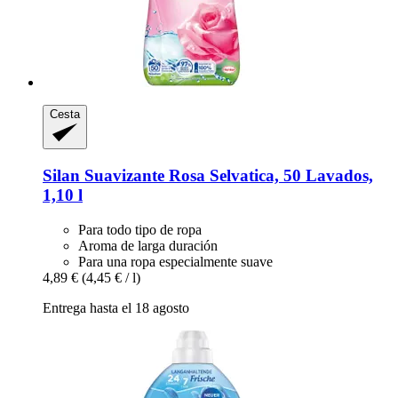
Cesta
Silan
Suavizante Rosa Selvatica, 50 Lavados,
1,10 l
Para todo tipo de ropa
Aroma de larga duración
Para una ropa especialmente suave
4,89 €
(4,45 € / l)
Entrega hasta el 18 agosto