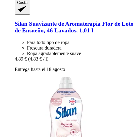
Cesta
Silan
Suavizante de Aromaterapia Flor de Loto
de Ensueño, 46 Lavados, 1,01 l
Para todo tipo de ropa
Frescura duradera
Ropa agradablemente suave
4,89 €
(4,83 € / l)
Entrega hasta el 18 agosto