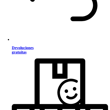
Devoluciones
gratuitas