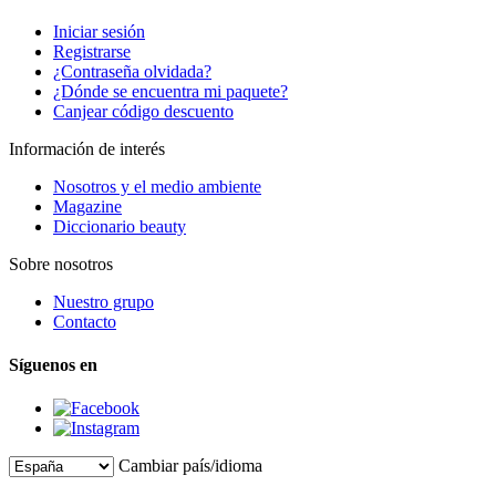
Iniciar sesión
Registrarse
¿Contraseña olvidada?
¿Dónde se encuentra mi paquete?
Canjear código descuento
Información de interés
Nosotros y el medio ambiente
Magazine
Diccionario beauty
Sobre nosotros
Nuestro grupo
Contacto
Síguenos en
Cambiar país/idioma