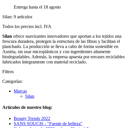
Entrega hasta el 18 agosto
Silan: 9 artículos
Todos los precios incl. IVA
Silan
ofrece suavizantes innovadores que aportan a los tejidos una
frescura duradera, protegen la estructura de las fibras y facilitan el
planchado. La producción se lleva a cabo de forma sostenible en
Austria, sin usar microplásticos y con ingredientes altamente
biodegradables. Además, la empresa apuesta por envases reciclables
fabricados íntegramente con material reciclado.
Filtros
Categorías:
Marcas
Silan
Artículos de nuestro blog:
Beauty Trends 2022
SANS SOUCIS - "Fuente de belleza"