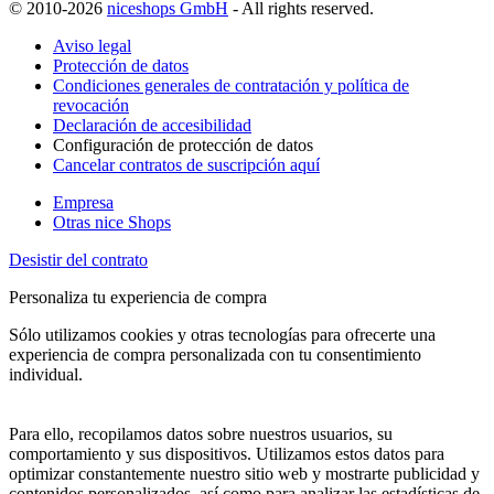
© 2010-2026
niceshops GmbH
- All rights reserved.
Aviso legal
Protección de datos
Condiciones generales de contratación y política de
revocación
Declaración de accesibilidad
Configuración de protección de datos
Cancelar contratos de suscripción aquí
Empresa
Otras nice Shops
Desistir del contrato
Personaliza tu experiencia de compra
Sólo utilizamos cookies y otras tecnologías para ofrecerte una
experiencia de compra personalizada con tu consentimiento
individual.
Para ello, recopilamos datos sobre nuestros usuarios, su
comportamiento y sus dispositivos. Utilizamos estos datos para
optimizar constantemente nuestro sitio web y mostrarte publicidad y
contenidos personalizados, así como para analizar las estadísticas de