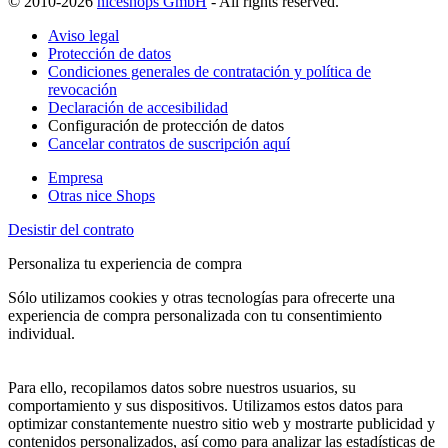
© 2010-2026
niceshops GmbH
- All rights reserved.
Aviso legal
Protección de datos
Condiciones generales de contratación y política de
revocación
Declaración de accesibilidad
Configuración de protección de datos
Cancelar contratos de suscripción aquí
Empresa
Otras nice Shops
Desistir del contrato
Personaliza tu experiencia de compra
Sólo utilizamos cookies y otras tecnologías para ofrecerte una
experiencia de compra personalizada con tu consentimiento
individual.
Para ello, recopilamos datos sobre nuestros usuarios, su
comportamiento y sus dispositivos. Utilizamos estos datos para
optimizar constantemente nuestro sitio web y mostrarte publicidad y
contenidos personalizados, así como para analizar las estadísticas de