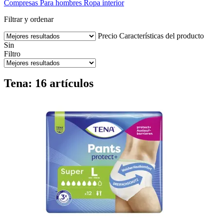
Compresas
Para hombres
Ropa interior
Filtrar y ordenar
Precio
Características del producto
Sin
Filtro
Tena: 16 artículos