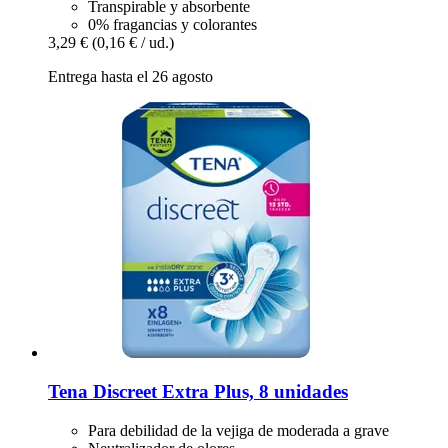
Transpirable y absorbente
0% fragancias y colorantes
3,29 €
(0,16 € / ud.)
Entrega hasta el 26 agosto
Tena
Discreet Extra Plus, 8 unidades
Para debilidad de la vejiga de moderada a grave