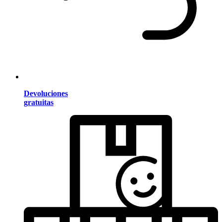
Devoluciones
gratuitas