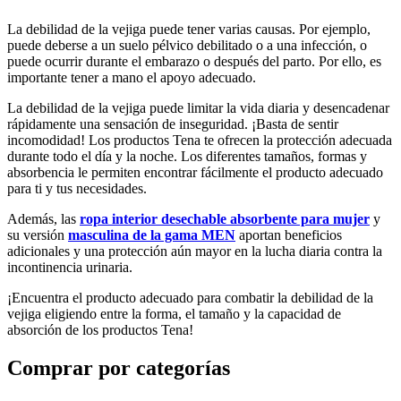
La debilidad de la vejiga puede tener varias causas. Por ejemplo,
puede deberse a un suelo pélvico debilitado o a una infección, o
puede ocurrir durante el embarazo o después del parto. Por ello, es
importante tener a mano el apoyo adecuado.
La debilidad de la vejiga puede limitar la vida diaria y desencadenar
rápidamente una sensación de inseguridad. ¡Basta de sentir
incomodidad! Los productos Tena te ofrecen la protección adecuada
durante todo el día y la noche. Los diferentes tamaños, formas y
absorbencia le permiten encontrar fácilmente el producto adecuado
para ti y tus necesidades.
Además, las
ropa interior desechable absorbente para mujer
y
su versión
masculina de la gama MEN
aportan beneficios
adicionales y una protección aún mayor en la lucha diaria contra la
incontinencia urinaria.
¡Encuentra el producto adecuado para combatir la debilidad de la
vejiga eligiendo entre la forma, el tamaño y la capacidad de
absorción de los productos Tena!
Comprar por categorías