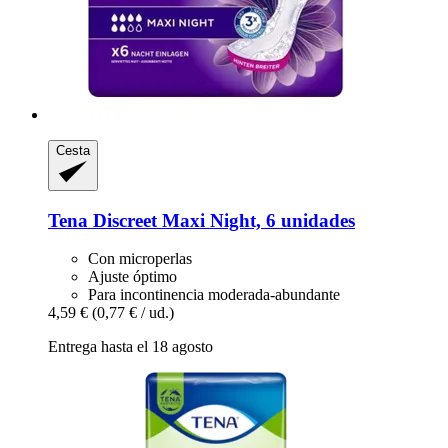
Cesta
Tena
Discreet Maxi Night, 6 unidades
Con microperlas
Ajuste óptimo
Para incontinencia moderada-abundante
4,59 €
(0,77 € / ud.)
Entrega hasta el 18 agosto