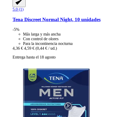
5.0 (1)
Tena
Discreet Normal Night, 10 unidades
-5%
Más larga y más ancha
Con control de olores
Para la incontinencia nocturna
4,36 €
4,59 €
(0,44 € / ud.)
Entrega hasta el 18 agosto