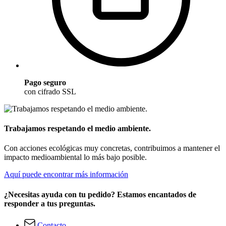
Pago seguro
con cifrado SSL
Trabajamos respetando el medio ambiente.
Con acciones ecológicas muy concretas, contribuimos a mantener el
impacto medioambiental lo más bajo posible.
Aquí puede encontrar más información
¿Necesitas ayuda con tu pedido? Estamos encantados de
responder a tus preguntas.
Contacto