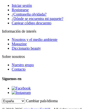
Iniciar sesión
Registrarse
¿Contraseña olvidada?
¿Dónde se encuentra mi paquete?
Canjear código descuento
Información de interés
Nosotros y el medio ambiente
Magazine
Diccionario beauty
Sobre nosotros
Nuestro grupo
Contacto
Síguenos en
Cambiar país/idioma