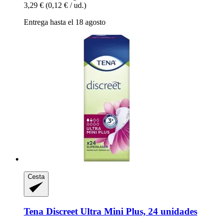
3,29 €
(0,12 € / ud.)
Entrega hasta el 18 agosto
Cesta
Tena
Discreet Ultra Mini Plus, 24 unidades