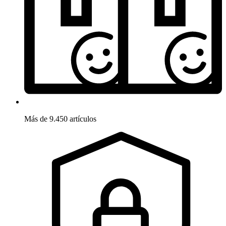
Más de 9.450 artículos