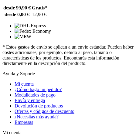
desde 99,90 €
Gratis*
desde 0,00 €
12,90 €
* Estos gastos de envío se aplican a un envío estándar. Pueden haber
costes adicionales, por ejemplo, debido al peso, tamaño o
características de los productos. Encontrarás esta información
directamente en la descripción del producto.
Ayuda y Soporte
Mi cuenta
¿Cómo hago un pedido?
Modalidades de pago
Envío y entrega
Devolución de productos
Ofertas y códigos de descuento
¿Necesitas más ayuda?
Empresas
Mi cuenta