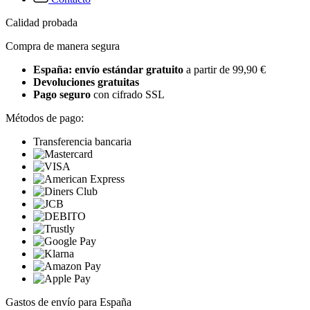
Calidad probada
Compra de manera segura
España: envío estándar gratuito
a partir de 99,90 €
Devoluciones gratuitas
Pago seguro
con cifrado SSL
Métodos de pago:
Transferencia bancaria
Gastos de envío para España