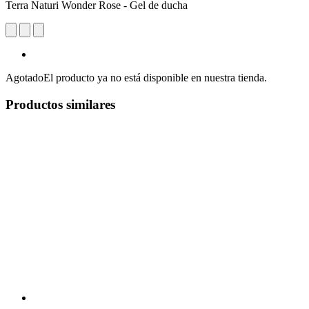
Terra Naturi Wonder Rose - Gel de ducha
Agotado
El producto ya no está disponible en nuestra tienda.
Productos similares