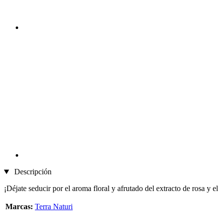
Descripción
¡Déjate seducir por el aroma floral y afrutado del extracto de rosa y 
Marcas:
Terra Naturi