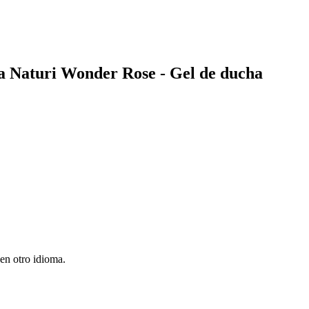
ra Naturi Wonder Rose - Gel de ducha
en otro idioma.