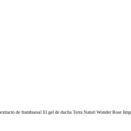
el extracto de frambuesa! El gel de ducha Terra Naturi Wonder Rose limp