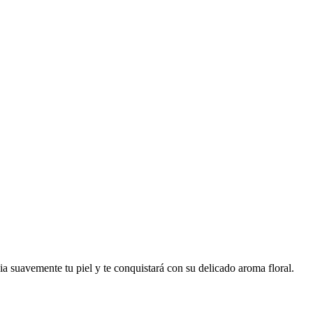
ia suavemente tu piel y te conquistará con su delicado aroma floral.