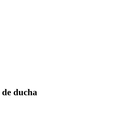
 de ducha