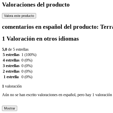
Valoraciones del producto
Valora este producto
comentarios en español del producto: Ter
1 Valoración en otros idiomas
5,0
de 5 estrellas
5 estrellas
1
(100%)
4 estrellas
0
(0%)
3 estrellas
0
(0%)
2 estrellas
0
(0%)
1 estrella
0
(0%)
1
valoración
Aún no se han escrito valoraciones en español, pero hay 1 valoración 
Mostrar