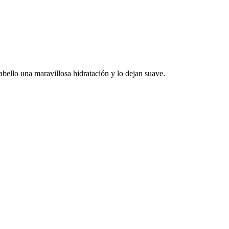
bello una maravillosa hidratación y lo dejan suave.