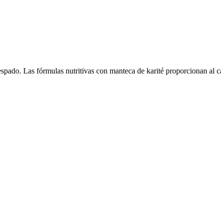
spado. Las fórmulas nutritivas con manteca de karité proporcionan al ca