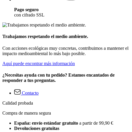
Pago seguro
con cifrado SSL
Trabajamos respetando el medio ambiente.
Con acciones ecológicas muy concretas, contribuimos a mantener el
impacto medioambiental lo más bajo posible.
Aquí puede encontrar más información
¿Necesitas ayuda con tu pedido? Estamos encantados de
responder a tus preguntas.
Contacto
Calidad probada
Compra de manera segura
España: envío estándar gratuito
a partir de 99,90 €
Devoluciones gratuitas