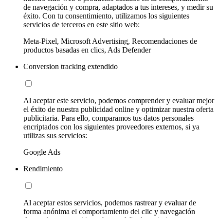
de navegación y compra, adaptados a tus intereses, y medir su
éxito. Con tu consentimiento, utilizamos los siguientes
servicios de terceros en este sitio web:
Meta-Pixel, Microsoft Advertising, Recomendaciones de
productos basadas en clics, Ads Defender
Conversion tracking extendido
Al aceptar este servicio, podemos comprender y evaluar mejor
el éxito de nuestra publicidad online y optimizar nuestra oferta
publicitaria. Para ello, comparamos tus datos personales
encriptados con los siguientes proveedores externos, si ya
utilizas sus servicios:
Google Ads
Rendimiento
Al aceptar estos servicios, podemos rastrear y evaluar de
forma anónima el comportamiento del clic y navegación