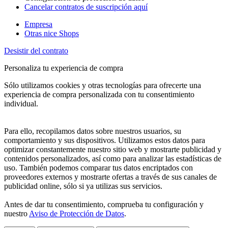
Cancelar contratos de suscripción aquí
Empresa
Otras nice Shops
Desistir del contrato
Personaliza tu experiencia de compra
Sólo utilizamos cookies y otras tecnologías para ofrecerte una
experiencia de compra personalizada con tu consentimiento
individual.
Para ello, recopilamos datos sobre nuestros usuarios, su
comportamiento y sus dispositivos. Utilizamos estos datos para
optimizar constantemente nuestro sitio web y mostrarte publicidad y
contenidos personalizados, así como para analizar las estadísticas de
uso. También podemos comparar tus datos encriptados con
proveedores externos y mostrarte ofertas a través de sus canales de
publicidad online, sólo si ya utilizas sus servicios.
Antes de dar tu consentimiento, comprueba tu configuración y
nuestro
Aviso de Protección de Datos
.