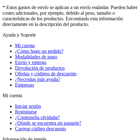
* Estos gastos de envío se aplican a un envío estándar. Pueden haber
costes adicionales, por ejemplo, debido al peso, tamaño o
características de los productos. Encontrarás esta información
directamente en la descripción del producto.
Ayuda y Soporte
Mi cuenta
¿Cómo hago un pedido?
Modalidades de pago
Envío y entrega
Devolución de productos
Ofertas y códigos de descuento
¿Necesitas más ayuda?
Empresas
Mi cuenta
Iniciar sesión
Registrarse
¿Contraseña olvidada?
¿Dónde se encuentra mi paquete?
Canjear código descuento
Información de interés