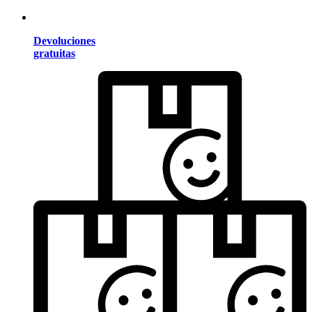
Devoluciones
gratuitas