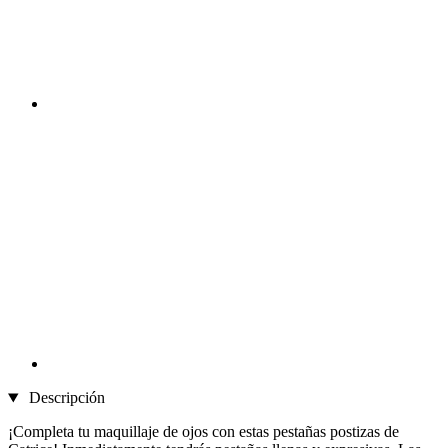
Descripción
¡Completa tu maquillaje de ojos con estas pestañas postizas de