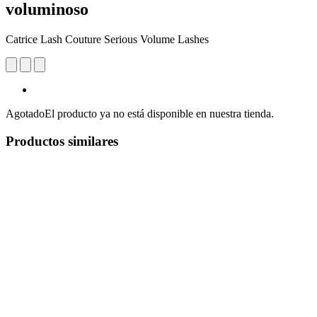
voluminoso
Catrice Lash Couture Serious Volume Lashes
Agotado
El producto ya no está disponible en nuestra tienda.
Productos similares