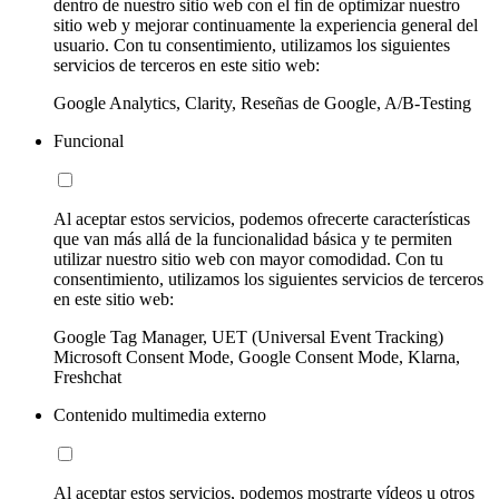
dentro de nuestro sitio web con el fin de optimizar nuestro
sitio web y mejorar continuamente la experiencia general del
usuario. Con tu consentimiento, utilizamos los siguientes
servicios de terceros en este sitio web:
Google Analytics, Clarity, Reseñas de Google, A/B-Testing
Funcional
Al aceptar estos servicios, podemos ofrecerte características
que van más allá de la funcionalidad básica y te permiten
utilizar nuestro sitio web con mayor comodidad. Con tu
consentimiento, utilizamos los siguientes servicios de terceros
en este sitio web:
Google Tag Manager, UET (Universal Event Tracking)
Microsoft Consent Mode, Google Consent Mode, Klarna,
Freshchat
Contenido multimedia externo
Al aceptar estos servicios, podemos mostrarte vídeos u otros