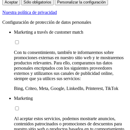
Aceptar
Sólo obligatorios
Personalizar la configuración
Nuestra política de privacidad
Configuración de protección de datos personales
Marketing a través de customer match
Con tu consentimiento, también te informaremos sobre
promociones externas en nuestro sitio web y te mostraremos
productos relevantes. Para ello, comparamos tus datos
personales encriptados con los siguientes proveedores
externos y utilizamos sus canales de publicidad online,
siempre que ya utilices sus servicios:
Bing, Criteo, Meta, Google, LinkedIn, Printerest, TikTok
Marketing
Al aceptar estos servicios, podemos mostrarte anuncios,
contenidos patrocinados o promociones de descuentos para
nuestro sitio web o productos basados en tu comportamiento