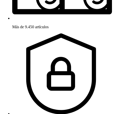
Más de 9.450 artículos