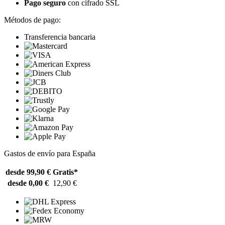
Pago seguro
con cifrado SSL
Métodos de pago:
Transferencia bancaria
Gastos de envío para España
desde 99,90 €
Gratis*
desde 0,00 €
12,90 €