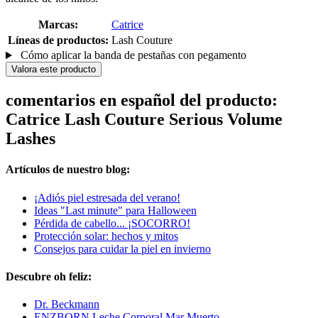
Marcas:
Catrice
Líneas de productos:
Lash Couture
Cómo aplicar la banda de pestañas con pegamento
Valora este producto
comentarios en español del producto:
Catrice Lash Couture Serious Volume
Lashes
Artículos de nuestro blog:
¡Adiós piel estresada del verano!
Ideas "Last minute" para Halloween
Pérdida de cabello... ¡SOCORRO!
Protección solar: hechos y mitos
Consejos para cuidar la piel en invierno
Descubre oh feliz:
Dr. Beckmann
ENZBORN Leche Corporal Mar Muerto