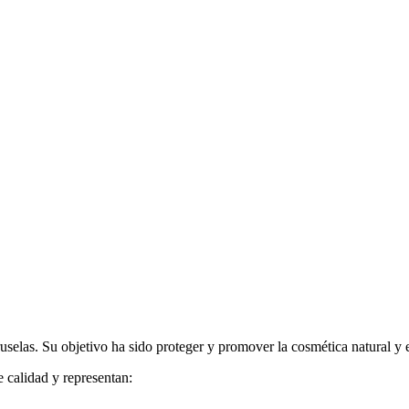
las. Su objetivo ha sido proteger y promover la cosmética natural y 
 calidad y representan: