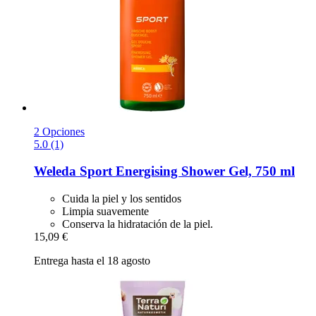
2 Opciones
5.0 (1)
Weleda
Sport Energising Shower Gel, 750 ml
Cuida la piel y los sentidos
Limpia suavemente
Conserva la hidratación de la piel.
15,09 €
Entrega hasta el 18 agosto