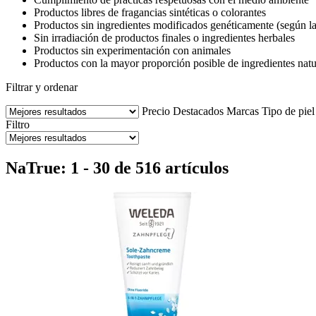
Productos libres de fragancias sintéticas o colorantes
Productos sin ingredientes modificados genéticamente (según l
Sin irradiación de productos finales o ingredientes herbales
Productos sin experimentación con animales
Productos con la mayor proporción posible de ingredientes natura
Filtrar y ordenar
Precio
Destacados
Marcas
Tipo de piel
Filtro
NaTrue: 1 - 30 de 516 artículos