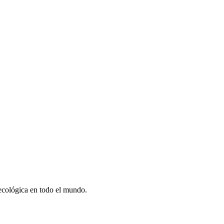
ecológica en todo el mundo.