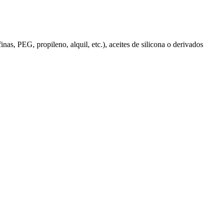
as, PEG, propileno, alquil, etc.), aceites de silicona o derivados