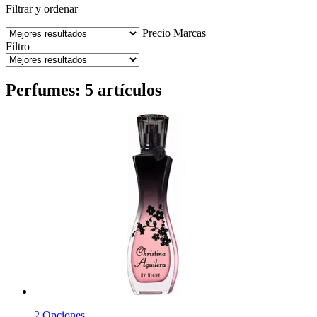
Filtrar y ordenar
Precio
Marcas
Filtro
Perfumes: 5 artículos
2 Opciones