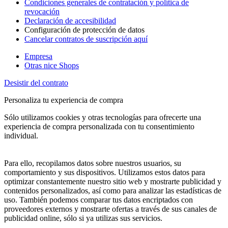
Condiciones generales de contratación y política de
revocación
Declaración de accesibilidad
Configuración de protección de datos
Cancelar contratos de suscripción aquí
Empresa
Otras nice Shops
Desistir del contrato
Personaliza tu experiencia de compra
Sólo utilizamos cookies y otras tecnologías para ofrecerte una
experiencia de compra personalizada con tu consentimiento
individual.
Para ello, recopilamos datos sobre nuestros usuarios, su
comportamiento y sus dispositivos. Utilizamos estos datos para
optimizar constantemente nuestro sitio web y mostrarte publicidad y
contenidos personalizados, así como para analizar las estadísticas de
uso. También podemos comparar tus datos encriptados con
proveedores externos y mostrarte ofertas a través de sus canales de
publicidad online, sólo si ya utilizas sus servicios.