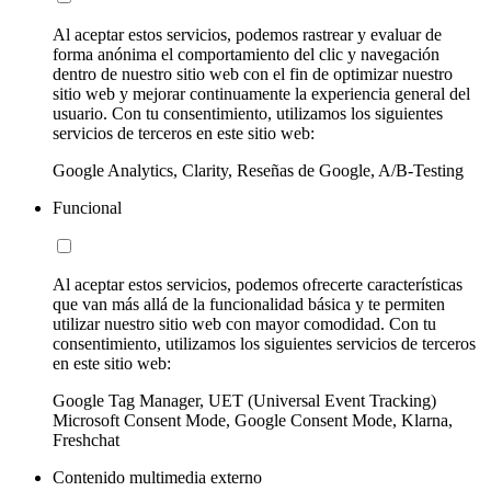
Al aceptar estos servicios, podemos rastrear y evaluar de
forma anónima el comportamiento del clic y navegación
dentro de nuestro sitio web con el fin de optimizar nuestro
sitio web y mejorar continuamente la experiencia general del
usuario. Con tu consentimiento, utilizamos los siguientes
servicios de terceros en este sitio web:
Google Analytics, Clarity, Reseñas de Google, A/B-Testing
Funcional
Al aceptar estos servicios, podemos ofrecerte características
que van más allá de la funcionalidad básica y te permiten
utilizar nuestro sitio web con mayor comodidad. Con tu
consentimiento, utilizamos los siguientes servicios de terceros
en este sitio web:
Google Tag Manager, UET (Universal Event Tracking)
Microsoft Consent Mode, Google Consent Mode, Klarna,
Freshchat
Contenido multimedia externo