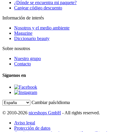
¿Dónde se encuentra mi paquete?
Canjear código descuento
Información de interés
Nosotros y el medio ambiente
Magazine
Diccionario beauty
Sobre nosotros
Nuestro grupo
Contacto
Síguenos en
Cambiar país/idioma
© 2010-2026
niceshops GmbH
- All rights reserved.
Aviso legal
Protección de datos