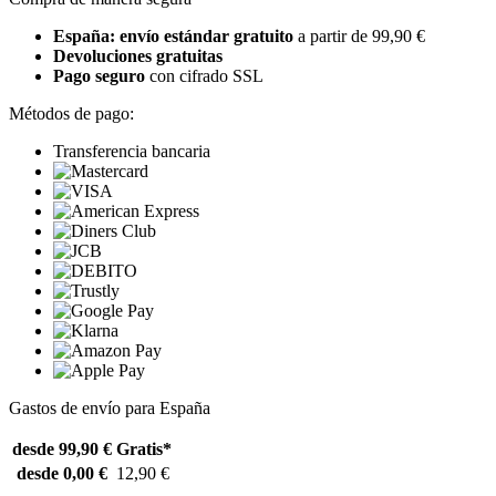
España: envío estándar gratuito
a partir de 99,90 €
Devoluciones gratuitas
Pago seguro
con cifrado SSL
Métodos de pago:
Transferencia bancaria
Gastos de envío para España
desde 99,90 €
Gratis*
desde 0,00 €
12,90 €