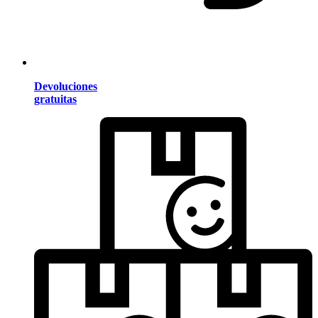
Devoluciones
gratuitas