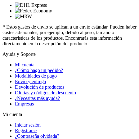
* Estos gastos de envío se aplican a un envío estándar. Pueden haber
costes adicionales, por ejemplo, debido al peso, tamaño o
características de los productos. Encontrarás esta información
directamente en la descripción del producto.
Ayuda y Soporte
Mi cuenta
¿Cómo hago un pedido?
Modalidades de pago
Envío y entrega
Devolución de productos
Ofertas y códigos de descuento
¿Necesitas más ayuda?
Empresas
Mi cuenta
Iniciar sesión
Registrarse
¿Contraseña olvidada?