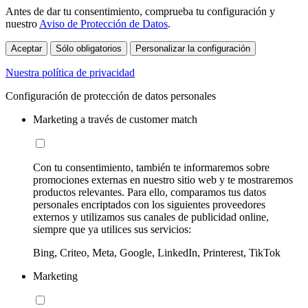
Antes de dar tu consentimiento, comprueba tu configuración y
nuestro
Aviso de Protección de Datos
.
Aceptar
Sólo obligatorios
Personalizar la configuración
Nuestra política de privacidad
Configuración de protección de datos personales
Marketing a través de customer match
Con tu consentimiento, también te informaremos sobre
promociones externas en nuestro sitio web y te mostraremos
productos relevantes. Para ello, comparamos tus datos
personales encriptados con los siguientes proveedores
externos y utilizamos sus canales de publicidad online,
siempre que ya utilices sus servicios:
Bing, Criteo, Meta, Google, LinkedIn, Printerest, TikTok
Marketing