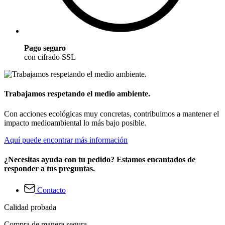
Pago seguro
con cifrado SSL
Trabajamos respetando el medio ambiente.
Con acciones ecológicas muy concretas, contribuimos a mantener el
impacto medioambiental lo más bajo posible.
Aquí puede encontrar más información
¿Necesitas ayuda con tu pedido? Estamos encantados de
responder a tus preguntas.
Contacto
Calidad probada
Compra de manera segura