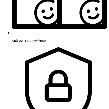
Más de 9.450 artículos