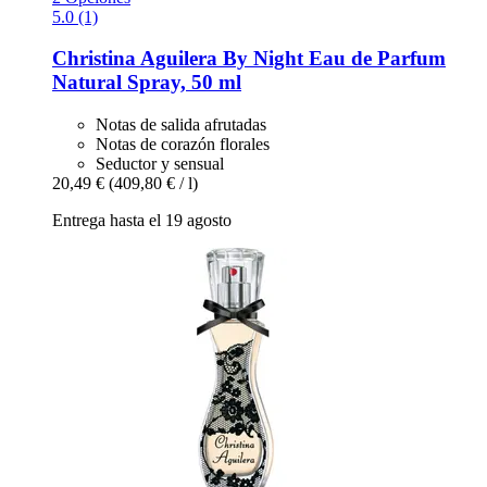
5.0 (1)
Christina Aguilera
By Night Eau de Parfum
Natural Spray, 50 ml
Notas de salida afrutadas
Notas de corazón florales
Seductor y sensual
20,49 €
(409,80 € / l)
Entrega hasta el 19 agosto