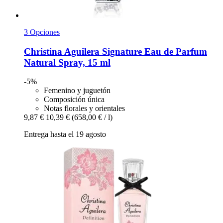
3 Opciones
Christina Aguilera
Signature Eau de Parfum
Natural Spray, 15 ml
-5%
Femenino y juguetón
Composición única
Notas florales y orientales
9,87 €
10,39 €
(658,00 € / l)
Entrega hasta el 19 agosto