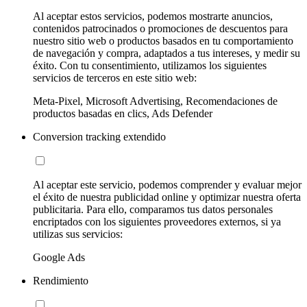
Al aceptar estos servicios, podemos mostrarte anuncios,
contenidos patrocinados o promociones de descuentos para
nuestro sitio web o productos basados en tu comportamiento
de navegación y compra, adaptados a tus intereses, y medir su
éxito. Con tu consentimiento, utilizamos los siguientes
servicios de terceros en este sitio web:
Meta-Pixel, Microsoft Advertising, Recomendaciones de
productos basadas en clics, Ads Defender
Conversion tracking extendido
Al aceptar este servicio, podemos comprender y evaluar mejor
el éxito de nuestra publicidad online y optimizar nuestra oferta
publicitaria. Para ello, comparamos tus datos personales
encriptados con los siguientes proveedores externos, si ya
utilizas sus servicios:
Google Ads
Rendimiento