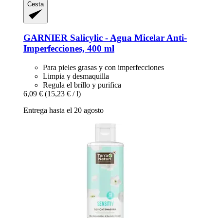
Cesta
GARNIER
Salicylic -​ Agua Micelar Anti-​
Imperfecciones, 400 ml
Para pieles grasas y con imperfecciones
Limpia y desmaquilla
Regula el brillo y purifica
6,09 €
(15,23 € / l)
Entrega hasta el 20 agosto