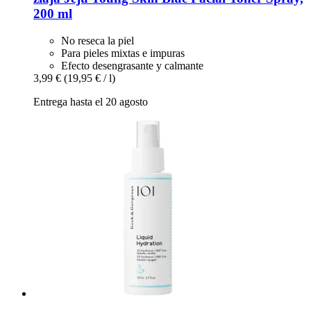
200 ml
No reseca la piel
Para pieles mixtas e impuras
Efecto desengrasante y calmante
3,99 €
(19,95 € / l)
Entrega hasta el 20 agosto