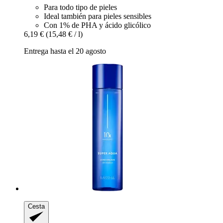
Para todo tipo de pieles
Ideal también para pieles sensibles
Con 1% de PHA y ácido glicólico
6,19 €
(15,48 € / l)
Entrega hasta el 20 agosto
Cesta