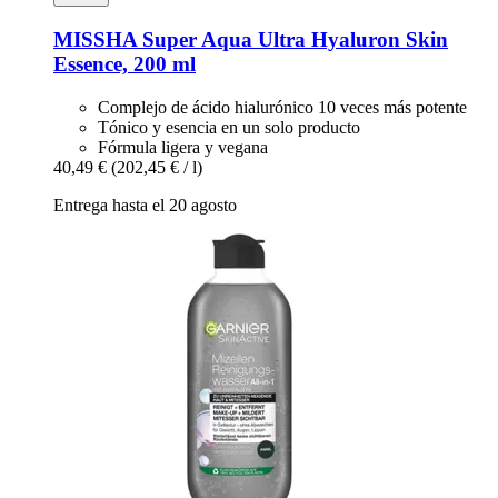
MISSHA
Super Aqua Ultra Hyaluron Skin
Essence, 200 ml
Complejo de ácido hialurónico 10 veces más potente
Tónico y esencia en un solo producto
Fórmula ligera y vegana
40,49 €
(202,45 € / l)
Entrega hasta el 20 agosto