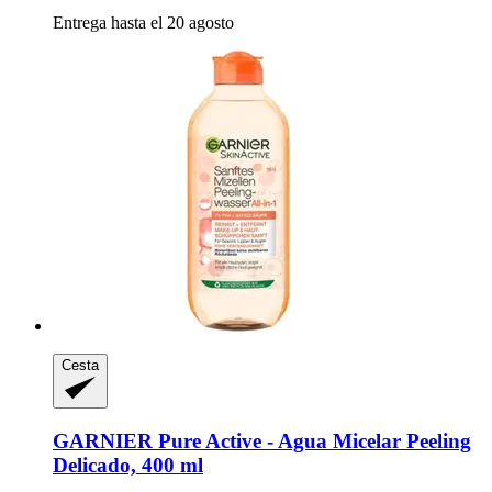
Entrega hasta el 20 agosto
Cesta
GARNIER
Pure Active -​ Agua Micelar Peeling
Delicado, 400 ml