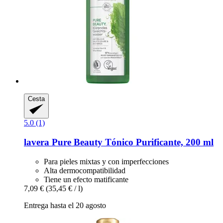
Cesta
5.0 (1)
lavera
Pure Beauty Tónico Purificante, 200 ml
Para pieles mixtas y con imperfecciones
Alta dermocompatibilidad
Tiene un efecto matificante
7,09 €
(35,45 € / l)
Entrega hasta el 20 agosto