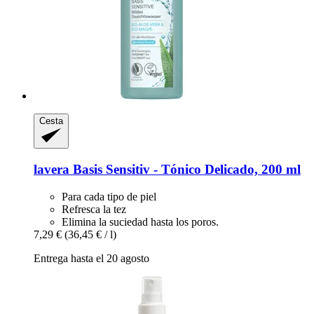
Cesta
lavera
Basis Sensitiv -​ Tónico Delicado, 200 ml
Para cada tipo de piel
Refresca la tez
Elimina la suciedad hasta los poros.
7,29 €
(36,45 € / l)
Entrega hasta el 20 agosto