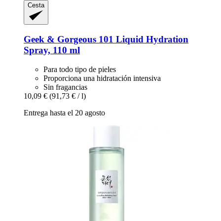
Cesta
Geek & Gorgeous
101 Liquid Hydration
Spray, 110 ml
Para todo tipo de pieles
Proporciona una hidratación intensiva
Sin fragancias
10,09 €
(91,73 € / l)
Entrega hasta el 20 agosto