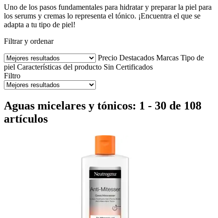
Uno de los pasos fundamentales para hidratar y preparar la piel para
los serums y cremas lo representa el tónico. ¡Encuentra el que se
adapta a tu tipo de piel!
Filtrar y ordenar
Precio
Destacados
Marcas
Tipo de
piel
Características del producto
Sin
Certificados
Filtro
Aguas micelares y tónicos: 1 - 30 de 108
artículos