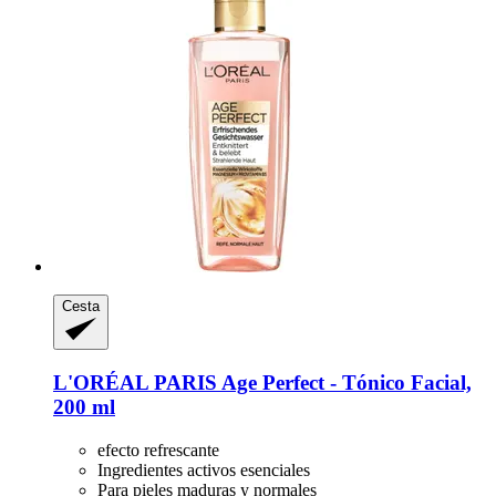
Cesta
L'ORÉAL PARIS
Age Perfect -​ Tónico Facial,
200 ml
efecto refrescante
Ingredientes activos esenciales
Para pieles maduras y normales