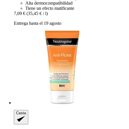
Alta dermocompatibilidad
Tiene un efecto matificante
7,09 €
(35,45 € / l)
Entrega hasta el 19 agosto
Cesta