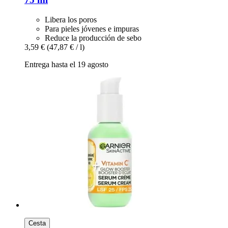
Libera los poros
Para pieles jóvenes e impuras
Reduce la producción de sebo
3,59 €
(47,87 € / l)
Entrega hasta el 19 agosto
Cesta