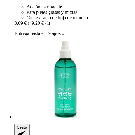
Acción astringente
Para pieles grasas y mixtas
Con extracto de hoja de manuka
3,69 €
(49,20 € / l)
Entrega hasta el 19 agosto
Cesta