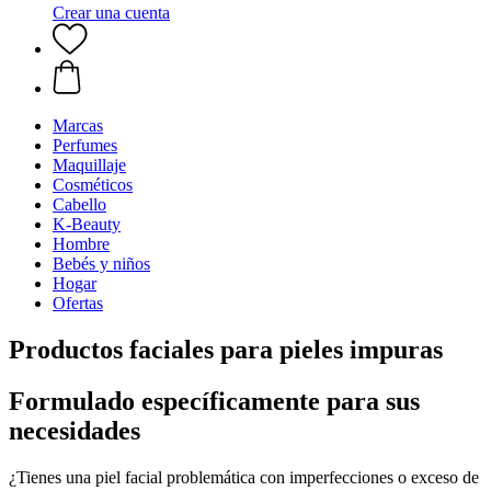
Crear una cuenta
Marcas
Perfumes
Maquillaje
Cosméticos
Cabello
K-Beauty
Hombre
Bebés y niños
Hogar
Ofertas
Productos faciales para pieles impuras
Formulado específicamente para sus
necesidades
¿Tienes una piel facial problemática con imperfecciones o exceso de