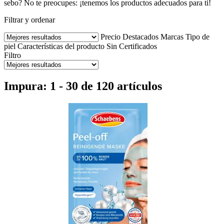
sebo? No te preocupes: ¡tenemos los productos adecuados para ti!
Filtrar y ordenar
Precio
Destacados
Marcas
Tipo de
piel
Características del producto
Sin
Certificados
Filtro
Impura: 1 - 30 de 120 artículos