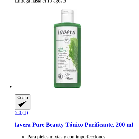
Entrega hasta el 19 agosto
Cesta
5.0 (1)
lavera
Pure Beauty Tónico Purificante, 200 ml
Para pieles mixtas y con imperfecciones