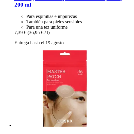
200 ml
Para espinillas e impurezas
También para pieles sensibles.
Para una tez uniforme
7,39 €
(36,95 € / l)
Entrega hasta el 19 agosto