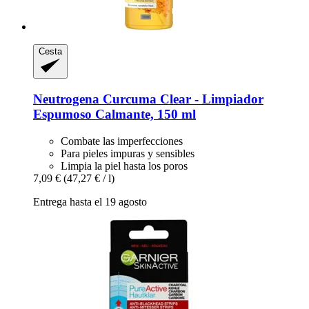
Cesta
Neutrogena
Curcuma Clear -​ Limpiador
Espumoso Calmante, 150 ml
Combate las imperfecciones
Para pieles impuras y sensibles
Limpia la piel hasta los poros
7,09 €
(47,27 € / l)
Entrega hasta el 19 agosto