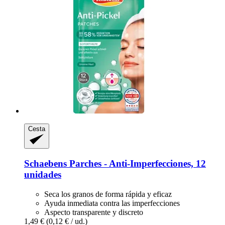
Cesta
Schaebens
Parches -​ Anti-​Imperfecciones, 12
unidades
Seca los granos de forma rápida y eficaz
Ayuda inmediata contra las imperfecciones
Aspecto transparente y discreto
1,49 €
(0,12 € / ud.)