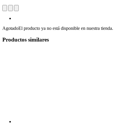
Agotado
El producto ya no está disponible en nuestra tienda.
Productos similares