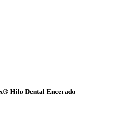
ex® Hilo Dental Encerado