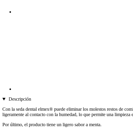
Descripción
Con la seda dental elmex® puede eliminar los molestos restos de comida
ligeramente al contacto con la humedad, lo que permite una limpieza 
Por último, el producto tiene un ligero sabor a menta.