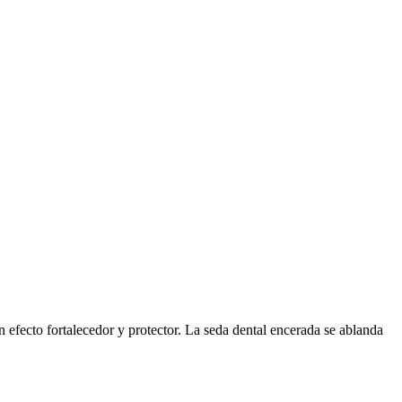
n efecto fortalecedor y protector. La seda dental encerada se ablanda