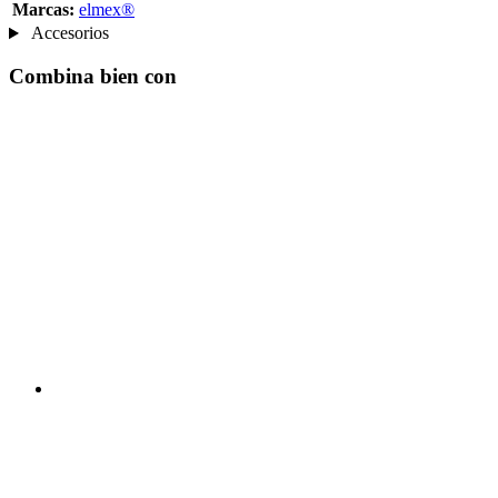
Marcas:
elmex®
Accesorios
Combina bien con