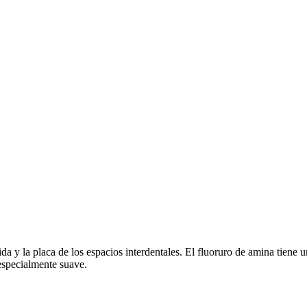
 y la placa de los espacios interdentales. El fluoruro de amina tiene u
especialmente suave.