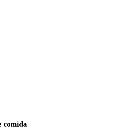
de comida