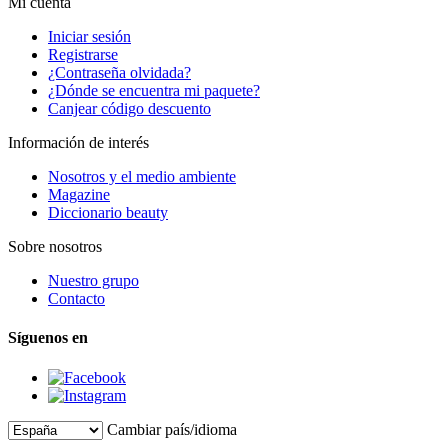
Mi cuenta
Iniciar sesión
Registrarse
¿Contraseña olvidada?
¿Dónde se encuentra mi paquete?
Canjear código descuento
Información de interés
Nosotros y el medio ambiente
Magazine
Diccionario beauty
Sobre nosotros
Nuestro grupo
Contacto
Síguenos en
Cambiar país/idioma