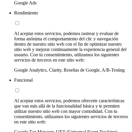
Google Ads
Rendimiento
Al aceptar estos servicios, podemos rastrear y evaluar de
forma anónima el comportamiento del clic y navegación
dentro de nuestro sitio web con el fin de optimizar nuestro
sitio web y mejorar continuamente la experiencia general del
usuario. Con tu consentimiento, utilizamos los siguientes
servicios de terceros en este sitio web:
Google Analytics, Clarity, Reseñas de Google, A/B-Testing
Funcional
Al aceptar estos servicios, podemos ofrecerte características
que van más allá de la funcionalidad básica y te permiten
utilizar nuestro sitio web con mayor comodidad. Con tu
consentimiento, utilizamos los siguientes servicios de terceros
en este sitio web:
Google Tag Manager, UET (Universal Event Tracking)