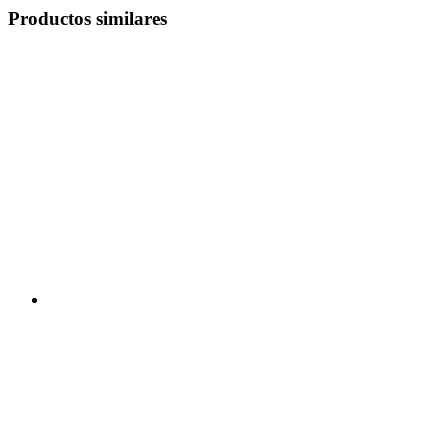
Productos similares