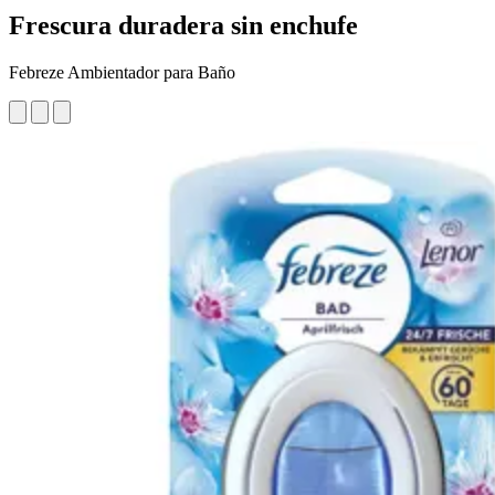
Frescura duradera sin enchufe
Febreze Ambientador para Baño