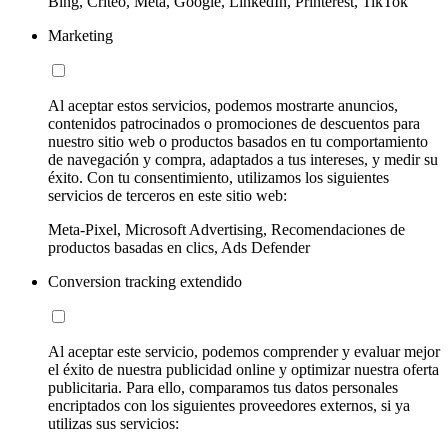
Bing, Criteo, Meta, Google, LinkedIn, Printerest, TikTok
Marketing
Al aceptar estos servicios, podemos mostrarte anuncios,
contenidos patrocinados o promociones de descuentos para
nuestro sitio web o productos basados en tu comportamiento
de navegación y compra, adaptados a tus intereses, y medir su
éxito. Con tu consentimiento, utilizamos los siguientes
servicios de terceros en este sitio web:
Meta-Pixel, Microsoft Advertising, Recomendaciones de
productos basadas en clics, Ads Defender
Conversion tracking extendido
Al aceptar este servicio, podemos comprender y evaluar mejor
el éxito de nuestra publicidad online y optimizar nuestra oferta
publicitaria. Para ello, comparamos tus datos personales
encriptados con los siguientes proveedores externos, si ya
utilizas sus servicios: