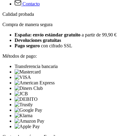
Contacto
Calidad probada
Compra de manera segura
España: envío estándar gratuito
a partir de 99,90 €
Devoluciones gratuitas
Pago seguro
con cifrado SSL
Métodos de pago:
Transferencia bancaria