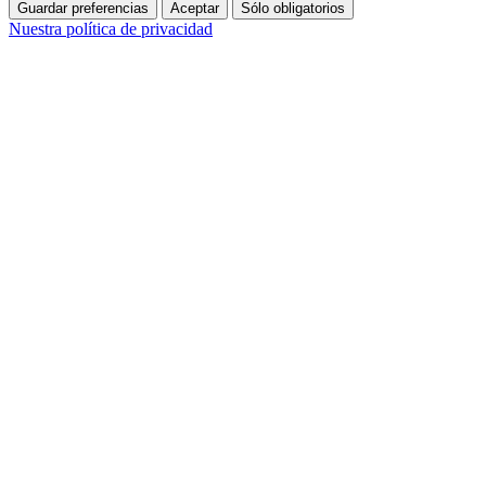
Guardar preferencias
Aceptar
Sólo obligatorios
Nuestra política de privacidad