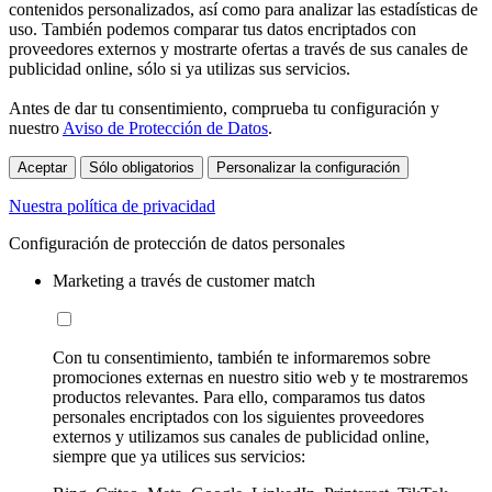
contenidos personalizados, así como para analizar las estadísticas de
uso. También podemos comparar tus datos encriptados con
proveedores externos y mostrarte ofertas a través de sus canales de
publicidad online, sólo si ya utilizas sus servicios.
Antes de dar tu consentimiento, comprueba tu configuración y
nuestro
Aviso de Protección de Datos
.
Aceptar
Sólo obligatorios
Personalizar la configuración
Nuestra política de privacidad
Configuración de protección de datos personales
Marketing a través de customer match
Con tu consentimiento, también te informaremos sobre
promociones externas en nuestro sitio web y te mostraremos
productos relevantes. Para ello, comparamos tus datos
personales encriptados con los siguientes proveedores
externos y utilizamos sus canales de publicidad online,
siempre que ya utilices sus servicios: