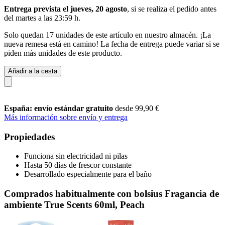
Entrega prevista el jueves, 20 agosto
, si se realiza el pedido antes
del
martes a las 23:59 h
.
Solo quedan 17 unidades de este artículo en nuestro almacén. ¡La
nueva remesa está en camino! La fecha de entrega puede variar si se
piden más unidades de este producto.
Añadir a la cesta
España: envío estándar gratuito
desde 99,90 €
Más información sobre envío y entrega
Propiedades
Funciona sin electricidad ni pilas
Hasta 50 días de frescor constante
Desarrollado especialmente para el baño
Comprados habitualmente con bolsius Fragancia de
ambiente True Scents 60ml, Peach