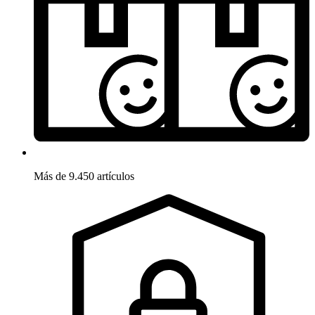
Más de 9.450 artículos