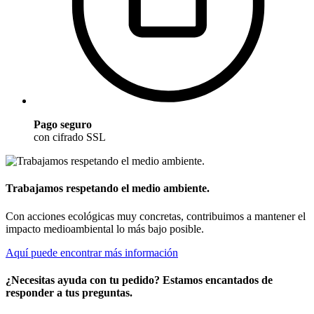
Pago seguro
con cifrado SSL
Trabajamos respetando el medio ambiente.
Con acciones ecológicas muy concretas, contribuimos a mantener el
impacto medioambiental lo más bajo posible.
Aquí puede encontrar más información
¿Necesitas ayuda con tu pedido? Estamos encantados de
responder a tus preguntas.