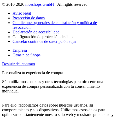
© 2010-2026
niceshops GmbH
- All rights reserved.
Aviso legal
Protección de datos
Condiciones generales de contratación y política de
revocación
Declaración de accesibilidad
Configuración de protección de datos
Cancelar contratos de suscripción aquí
Empresa
Otras nice Shops
Desistir del contrato
Personaliza tu experiencia de compra
Sólo utilizamos cookies y otras tecnologías para ofrecerte una
experiencia de compra personalizada con tu consentimiento
individual.
Para ello, recopilamos datos sobre nuestros usuarios, su
comportamiento y sus dispositivos. Utilizamos estos datos para
optimizar constantemente nuestro sitio web y mostrarte publicidad y