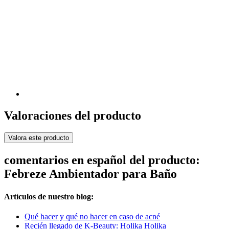
Valoraciones del producto
Valora este producto
comentarios en español del producto:
Febreze Ambientador para Baño
Artículos de nuestro blog:
Qué hacer y qué no hacer en caso de acné
Recién llegado de K-Beauty: Holika Holika