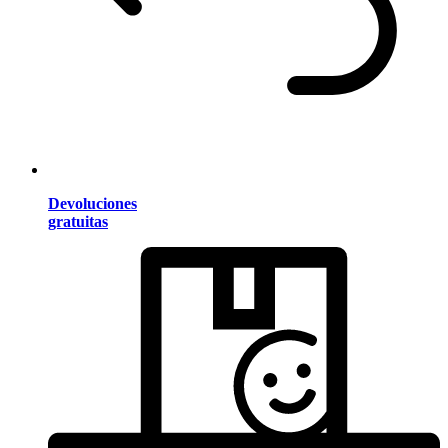
Devoluciones
gratuitas