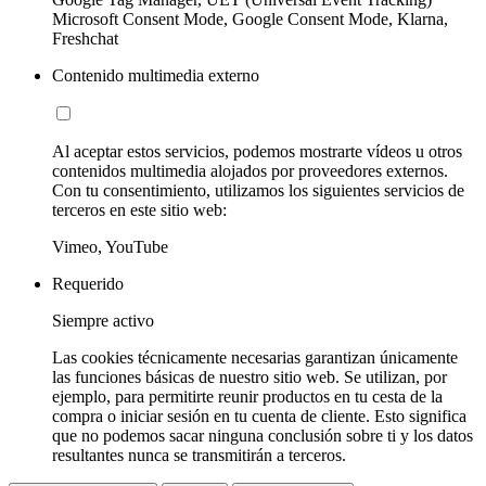
Microsoft Consent Mode, Google Consent Mode, Klarna,
Freshchat
Contenido multimedia externo
Al aceptar estos servicios, podemos mostrarte vídeos u otros
contenidos multimedia alojados por proveedores externos.
Con tu consentimiento, utilizamos los siguientes servicios de
terceros en este sitio web:
Vimeo, YouTube
Requerido
Siempre activo
Las cookies técnicamente necesarias garantizan únicamente
las funciones básicas de nuestro sitio web. Se utilizan, por
ejemplo, para permitirte reunir productos en tu cesta de la
compra o iniciar sesión en tu cuenta de cliente. Esto significa
que no podemos sacar ninguna conclusión sobre ti y los datos
resultantes nunca se transmitirán a terceros.