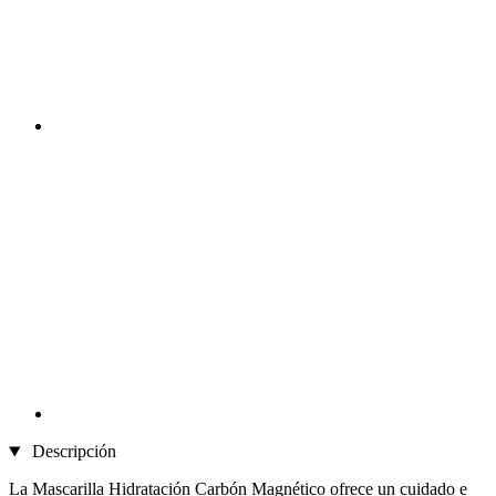
Descripción
La Mascarilla Hidratación Carbón Magnético ofrece un cuidado e