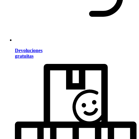
Devoluciones
gratuitas