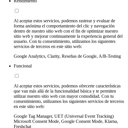
Rendimiento
Al aceptar estos servicios, podemos rastrear y evaluar de
forma anónima el comportamiento del clic y navegación
dentro de nuestro sitio web con el fin de optimizar nuestro
sitio web y mejorar continuamente la experiencia general del
usuario. Con tu consentimiento, utilizamos los siguientes
servicios de terceros en este sitio web:
Google Analytics, Clarity, Reseñas de Google, A/B-Testing
Funcional
Al aceptar estos servicios, podemos ofrecerte características
que van más allá de la funcionalidad básica y te permiten
utilizar nuestro sitio web con mayor comodidad. Con tu
consentimiento, utilizamos los siguientes servicios de terceros
en este sitio web:
Google Tag Manager, UET (Universal Event Tracking)
Microsoft Consent Mode, Google Consent Mode, Klarna,
Freshchat