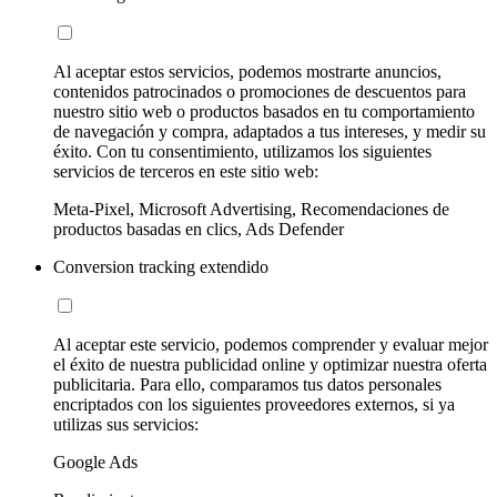
Al aceptar estos servicios, podemos mostrarte anuncios,
contenidos patrocinados o promociones de descuentos para
nuestro sitio web o productos basados en tu comportamiento
de navegación y compra, adaptados a tus intereses, y medir su
éxito. Con tu consentimiento, utilizamos los siguientes
servicios de terceros en este sitio web:
Meta-Pixel, Microsoft Advertising, Recomendaciones de
productos basadas en clics, Ads Defender
Conversion tracking extendido
Al aceptar este servicio, podemos comprender y evaluar mejor
el éxito de nuestra publicidad online y optimizar nuestra oferta
publicitaria. Para ello, comparamos tus datos personales
encriptados con los siguientes proveedores externos, si ya
utilizas sus servicios:
Google Ads