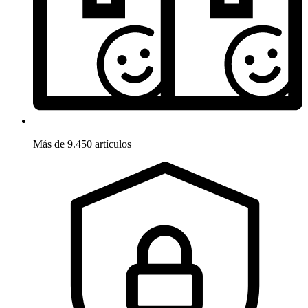
Más de 9.450 artículos