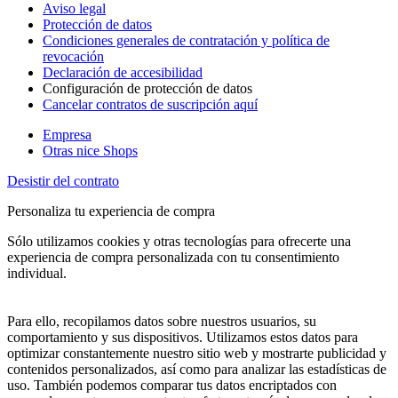
Aviso legal
Protección de datos
Condiciones generales de contratación y política de
revocación
Declaración de accesibilidad
Configuración de protección de datos
Cancelar contratos de suscripción aquí
Empresa
Otras nice Shops
Desistir del contrato
Personaliza tu experiencia de compra
Sólo utilizamos cookies y otras tecnologías para ofrecerte una
experiencia de compra personalizada con tu consentimiento
individual.
Para ello, recopilamos datos sobre nuestros usuarios, su
comportamiento y sus dispositivos. Utilizamos estos datos para
optimizar constantemente nuestro sitio web y mostrarte publicidad y
contenidos personalizados, así como para analizar las estadísticas de
uso. También podemos comparar tus datos encriptados con