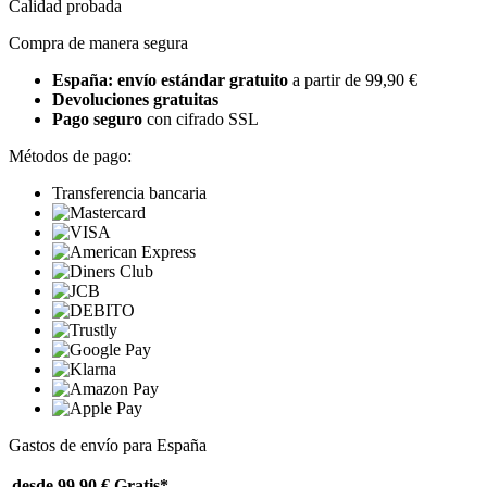
Calidad probada
Compra de manera segura
España: envío estándar gratuito
a partir de 99,90 €
Devoluciones gratuitas
Pago seguro
con cifrado SSL
Métodos de pago:
Transferencia bancaria
Gastos de envío para España
desde 99,90 €
Gratis*