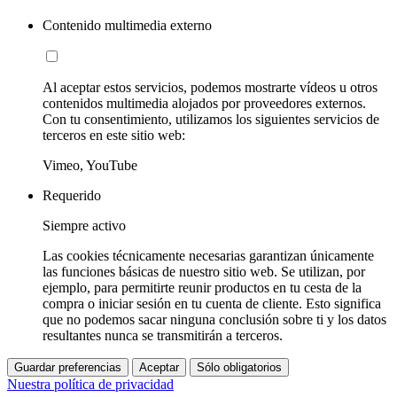
Contenido multimedia externo
Al aceptar estos servicios, podemos mostrarte vídeos u otros
contenidos multimedia alojados por proveedores externos.
Con tu consentimiento, utilizamos los siguientes servicios de
terceros en este sitio web:
Vimeo, YouTube
Requerido
Siempre activo
Las cookies técnicamente necesarias garantizan únicamente
las funciones básicas de nuestro sitio web. Se utilizan, por
ejemplo, para permitirte reunir productos en tu cesta de la
compra o iniciar sesión en tu cuenta de cliente. Esto significa
que no podemos sacar ninguna conclusión sobre ti y los datos
resultantes nunca se transmitirán a terceros.
Guardar preferencias
Aceptar
Sólo obligatorios
Nuestra política de privacidad