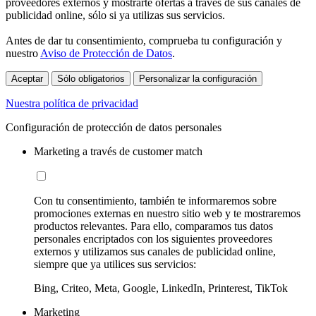
proveedores externos y mostrarte ofertas a través de sus canales de
publicidad online, sólo si ya utilizas sus servicios.
Antes de dar tu consentimiento, comprueba tu configuración y
nuestro
Aviso de Protección de Datos
.
Aceptar
Sólo obligatorios
Personalizar la configuración
Nuestra política de privacidad
Configuración de protección de datos personales
Marketing a través de customer match
Con tu consentimiento, también te informaremos sobre
promociones externas en nuestro sitio web y te mostraremos
productos relevantes. Para ello, comparamos tus datos
personales encriptados con los siguientes proveedores
externos y utilizamos sus canales de publicidad online,
siempre que ya utilices sus servicios:
Bing, Criteo, Meta, Google, LinkedIn, Printerest, TikTok
Marketing