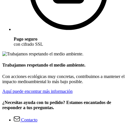
Pago seguro
con cifrado SSL
Trabajamos respetando el medio ambiente.
Con acciones ecológicas muy concretas, contribuimos a mantener el
impacto medioambiental lo más bajo posible.
Aquí puede encontrar más información
¿Necesitas ayuda con tu pedido? Estamos encantados de
responder a tus preguntas.
Contacto