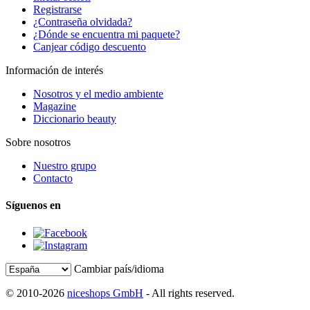
Registrarse
¿Contraseña olvidada?
¿Dónde se encuentra mi paquete?
Canjear código descuento
Información de interés
Nosotros y el medio ambiente
Magazine
Diccionario beauty
Sobre nosotros
Nuestro grupo
Contacto
Síguenos en
Cambiar país/idioma
© 2010-2026
niceshops GmbH
- All rights reserved.