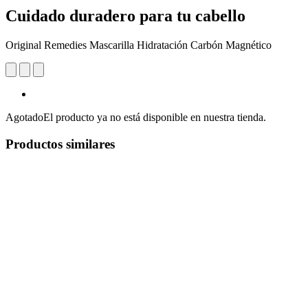
Cuidado duradero para tu cabello
Original Remedies Mascarilla Hidratación Carbón Magnético
Agotado
El producto ya no está disponible en nuestra tienda.
Productos similares