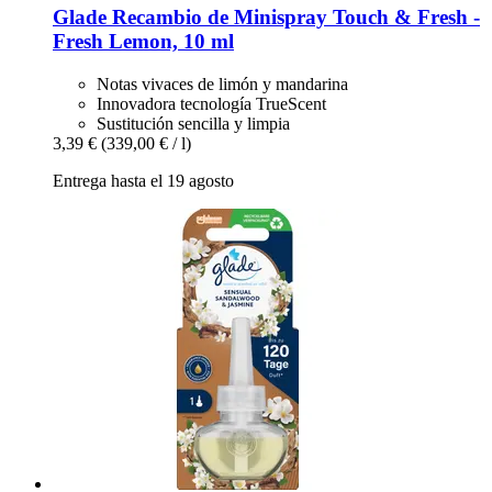
Glade
Recambio de Minispray Touch & Fresh -​
Fresh Lemon, 10 ml
Notas vivaces de limón y mandarina
Innovadora tecnología TrueScent
Sustitución sencilla y limpia
3,39 €
(339,00 € / l)
Entrega hasta el 19 agosto