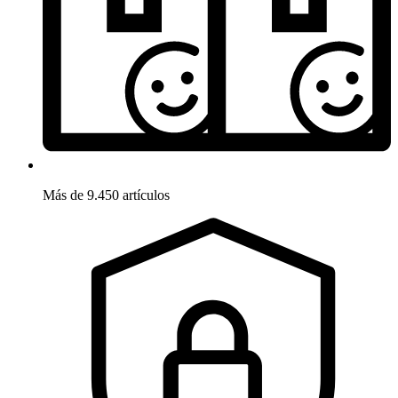
Más de 9.450 artículos