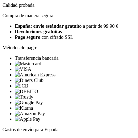
Calidad probada
Compra de manera segura
España: envío estándar gratuito
a partir de 99,90 €
Devoluciones gratuitas
Pago seguro
con cifrado SSL
Métodos de pago:
Transferencia bancaria
Gastos de envío para España