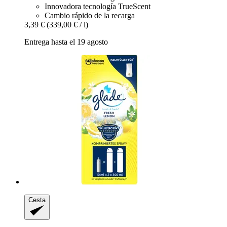
Innovadora tecnología TrueScent
Cambio rápido de la recarga
3,39 €
(339,00 € / l)
Entrega hasta el 19 agosto
Cesta