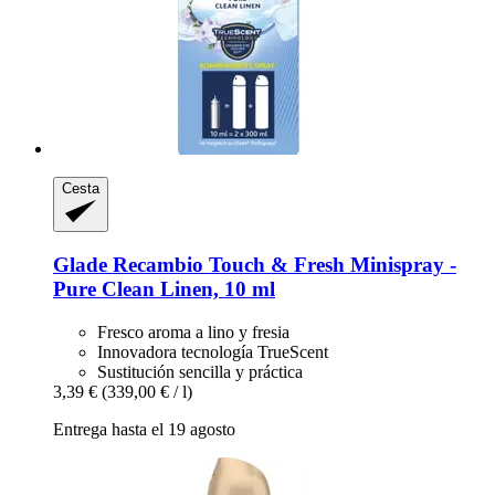
Cesta
Glade
Recambio Touch & Fresh Minispray -​
Pure Clean Linen, 10 ml
Fresco aroma a lino y fresia
Innovadora tecnología TrueScent
Sustitución sencilla y práctica
3,39 €
(339,00 € / l)
Entrega hasta el 19 agosto