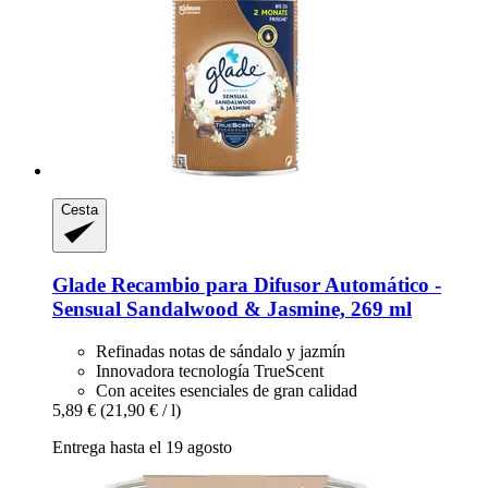
Cesta
Glade
Recambio para Difusor Automático -​
Sensual Sandalwood & Jasmine, 269 ml
Refinadas notas de sándalo y jazmín
Innovadora tecnología TrueScent
Con aceites esenciales de gran calidad
5,89 €
(21,90 € / l)
Entrega hasta el 19 agosto