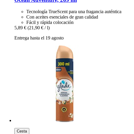
Tecnología TrueScent para una fragancia auténtica
Con aceites esenciales de gran calidad
Fácil y rápida colocación
5,89 €
(21,90 € / l)
Entrega hasta el 19 agosto
Cesta