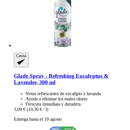
Cesta
Glade
Spray -​ Refreshing Eucalyptus &
Lavender, 300 ml
Notas refrescantes de eucalipto y lavanda
Ayuda a eliminar los malos olores
Frescura inmediata y duradera
3,09 €
(10,30 € / l)
Entrega hasta el 19 agosto