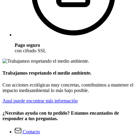
Pago seguro
con cifrado SSL
Trabajamos respetando el medio ambiente.
Con acciones ecológicas muy concretas, contribuimos a mantener el
impacto medioambiental lo más bajo posible.
Aquí puede encontrar más información
¿Necesitas ayuda con tu pedido? Estamos encantados de
responder a tus preguntas.
Contacto