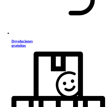
Devoluciones
gratuitas