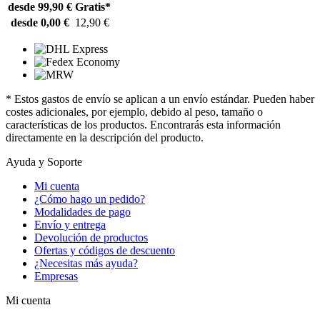
desde 99,90 €
Gratis*
desde 0,00 €
12,90 €
* Estos gastos de envío se aplican a un envío estándar. Pueden haber
costes adicionales, por ejemplo, debido al peso, tamaño o
características de los productos. Encontrarás esta información
directamente en la descripción del producto.
Ayuda y Soporte
Mi cuenta
¿Cómo hago un pedido?
Modalidades de pago
Envío y entrega
Devolución de productos
Ofertas y códigos de descuento
¿Necesitas más ayuda?
Empresas
Mi cuenta