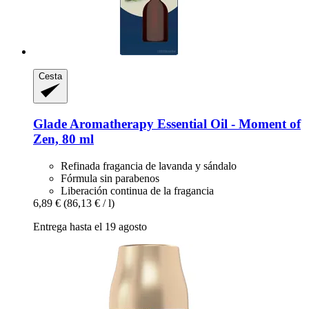
Cesta
Glade
Aromatherapy Essential Oil -​ Moment of
Zen, 80 ml
Refinada fragancia de lavanda y sándalo
Fórmula sin parabenos
Liberación continua de la fragancia
6,89 €
(86,13 € / l)
Entrega hasta el 19 agosto