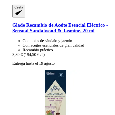
Cesta
Glade
Recambio de Aceite Esencial Eléctrico -​
Sensual Sandalwood & Jasmine, 20 ml
Con notas de sándalo y jazmín
Con aceites esenciales de gran calidad
Recambio práctico
3,89 €
(194,50 € / l)
Entrega hasta el 19 agosto