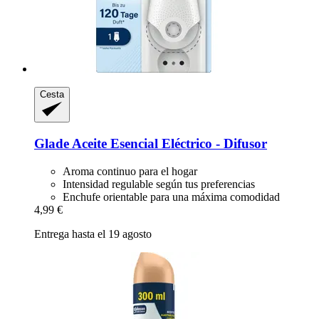
Cesta
Glade
Aceite Esencial Eléctrico -​ Difusor
Aroma continuo para el hogar
Intensidad regulable según tus preferencias
Enchufe orientable para una máxima comodidad
4,99 €
Entrega hasta el 19 agosto