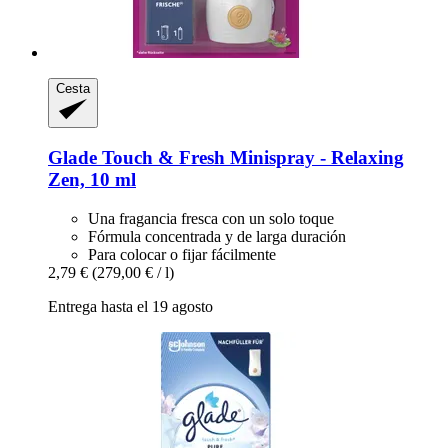
Cesta
Glade
Touch & Fresh Minispray -​ Relaxing
Zen, 10 ml
Una fragancia fresca con un solo toque
Fórmula concentrada y de larga duración
Para colocar o fijar fácilmente
2,79 €
(279,00 € / l)
Entrega hasta el 19 agosto