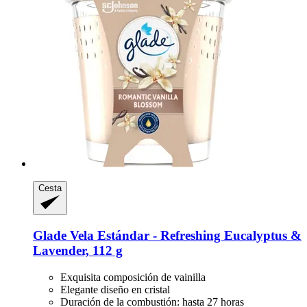
Cesta
Glade
Vela Estándar -​ Refreshing Eucalyptus &
Lavender, 112 g
Exquisita composición de vainilla
Elegante diseño en cristal
Duración de la combustión: hasta 27 horas