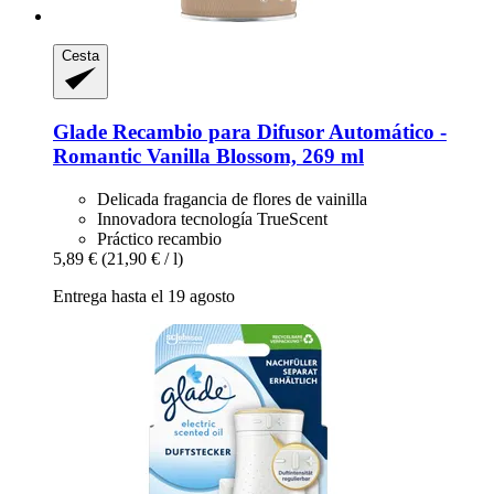
Cesta
Glade
Recambio para Difusor Automático -​
Romantic Vanilla Blossom, 269 ml
Delicada fragancia de flores de vainilla
Innovadora tecnología TrueScent
Práctico recambio
5,89 €
(21,90 € / l)
Entrega hasta el 19 agosto