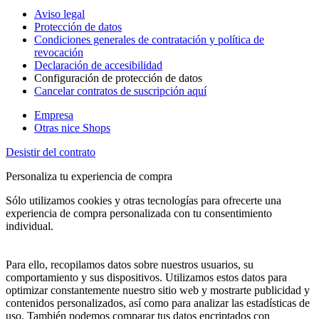
Aviso legal
Protección de datos
Condiciones generales de contratación y política de
revocación
Declaración de accesibilidad
Configuración de protección de datos
Cancelar contratos de suscripción aquí
Empresa
Otras nice Shops
Desistir del contrato
Personaliza tu experiencia de compra
Sólo utilizamos cookies y otras tecnologías para ofrecerte una
experiencia de compra personalizada con tu consentimiento
individual.
Para ello, recopilamos datos sobre nuestros usuarios, su
comportamiento y sus dispositivos. Utilizamos estos datos para
optimizar constantemente nuestro sitio web y mostrarte publicidad y
contenidos personalizados, así como para analizar las estadísticas de
uso. También podemos comparar tus datos encriptados con