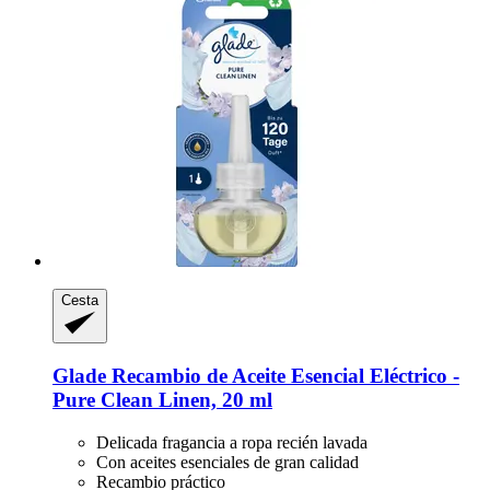
Cesta
Glade
Recambio de Aceite Esencial Eléctrico -​
Pure Clean Linen, 20 ml
Delicada fragancia a ropa recién lavada
Con aceites esenciales de gran calidad
Recambio práctico