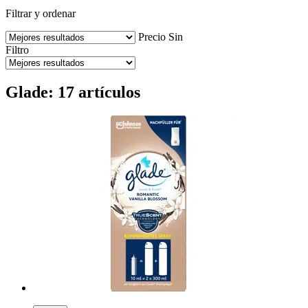
Filtrar y ordenar
Precio
Sin
Filtro
Glade: 17 artículos