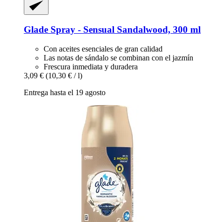
Glade
Spray -​ Sensual Sandalwood, 300 ml
Con aceites esenciales de gran calidad
Las notas de sándalo se combinan con el jazmín
Frescura inmediata y duradera
3,09 €
(10,30 € / l)
Entrega hasta el 19 agosto