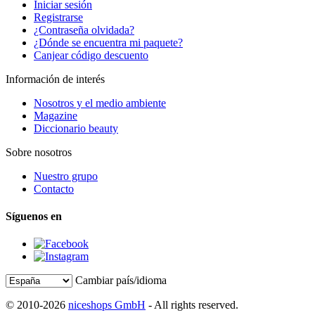
Iniciar sesión
Registrarse
¿Contraseña olvidada?
¿Dónde se encuentra mi paquete?
Canjear código descuento
Información de interés
Nosotros y el medio ambiente
Magazine
Diccionario beauty
Sobre nosotros
Nuestro grupo
Contacto
Síguenos en
Cambiar país/idioma
© 2010-2026
niceshops GmbH
- All rights reserved.