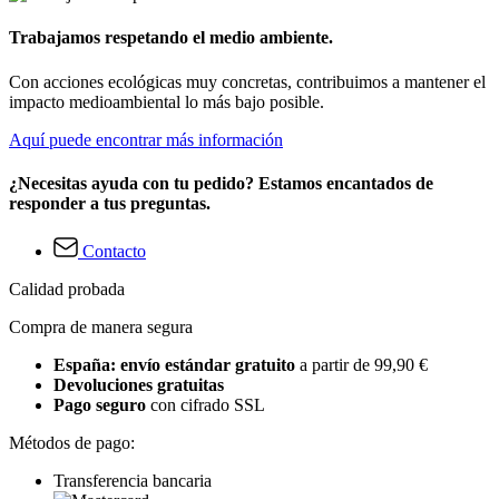
Trabajamos respetando el medio ambiente.
Con acciones ecológicas muy concretas, contribuimos a mantener el
impacto medioambiental lo más bajo posible.
Aquí puede encontrar más información
¿Necesitas ayuda con tu pedido? Estamos encantados de
responder a tus preguntas.
Contacto
Calidad probada
Compra de manera segura
España: envío estándar gratuito
a partir de 99,90 €
Devoluciones gratuitas
Pago seguro
con cifrado SSL
Métodos de pago:
Transferencia bancaria