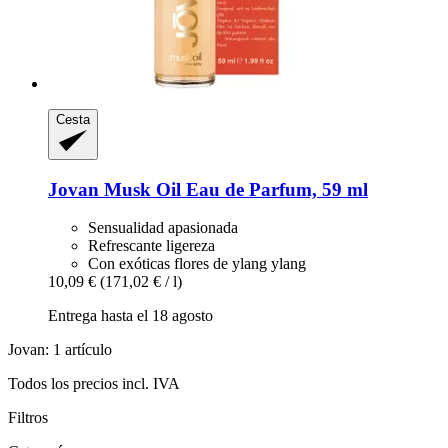
Cesta
Jovan
Musk Oil Eau de Parfum, 59 ml
Sensualidad apasionada
Refrescante ligereza
Con exóticas flores de ylang ylang
10,09 €
(171,02 € / l)
Entrega hasta el 18 agosto
Jovan: 1 artículo
Todos los precios incl. IVA
Filtros