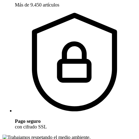
Más de 9.450 artículos
Pago seguro
con cifrado SSL