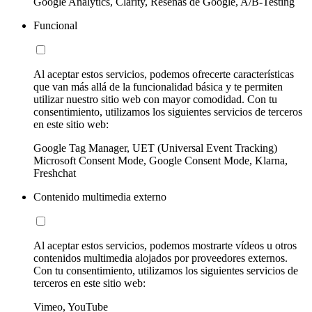
Google Analytics, Clarity, Reseñas de Google, A/B-Testing
Funcional
Al aceptar estos servicios, podemos ofrecerte características
que van más allá de la funcionalidad básica y te permiten
utilizar nuestro sitio web con mayor comodidad. Con tu
consentimiento, utilizamos los siguientes servicios de terceros
en este sitio web:
Google Tag Manager, UET (Universal Event Tracking)
Microsoft Consent Mode, Google Consent Mode, Klarna,
Freshchat
Contenido multimedia externo
Al aceptar estos servicios, podemos mostrarte vídeos u otros
contenidos multimedia alojados por proveedores externos.
Con tu consentimiento, utilizamos los siguientes servicios de
terceros en este sitio web:
Vimeo, YouTube