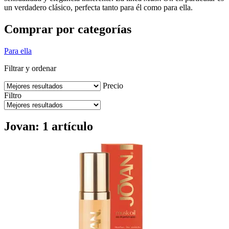
un verdadero clásico, perfecta tanto para él como para ella.
Comprar por categorías
Para ella
Filtrar y ordenar
Precio
Filtro
Jovan: 1 artículo