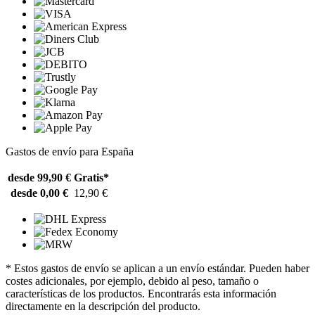
Gastos de envío para España
desde 99,90 €
Gratis*
desde 0,00 €
12,90 €
* Estos gastos de envío se aplican a un envío estándar. Pueden haber
costes adicionales, por ejemplo, debido al peso, tamaño o
características de los productos. Encontrarás esta información
directamente en la descripción del producto.