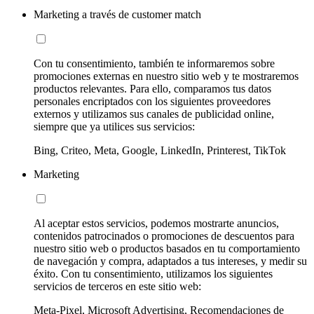
Marketing a través de customer match
Con tu consentimiento, también te informaremos sobre
promociones externas en nuestro sitio web y te mostraremos
productos relevantes. Para ello, comparamos tus datos
personales encriptados con los siguientes proveedores
externos y utilizamos sus canales de publicidad online,
siempre que ya utilices sus servicios:
Bing, Criteo, Meta, Google, LinkedIn, Printerest, TikTok
Marketing
Al aceptar estos servicios, podemos mostrarte anuncios,
contenidos patrocinados o promociones de descuentos para
nuestro sitio web o productos basados en tu comportamiento
de navegación y compra, adaptados a tus intereses, y medir su
éxito. Con tu consentimiento, utilizamos los siguientes
servicios de terceros en este sitio web:
Meta-Pixel, Microsoft Advertising, Recomendaciones de