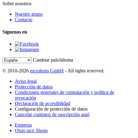
Sobre nosotros
Nuestro grupo
Contacto
Síguenos en
Cambiar país/idioma
© 2010-2026
niceshops GmbH
- All rights reserved.
Aviso legal
Protección de datos
Condiciones generales de contratación y política de
revocación
Declaración de accesibilidad
Configuración de protección de datos
Cancelar contratos de suscripción aquí
Empresa
Otras nice Shops