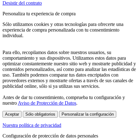
Desistir del contrato
Personaliza tu experiencia de compra
Sólo utilizamos cookies y otras tecnologías para ofrecerte una
experiencia de compra personalizada con tu consentimiento
individual.
Para ello, recopilamos datos sobre nuestros usuarios, su
comportamiento y sus dispositivos. Utilizamos estos datos para
optimizar constantemente nuestro sitio web y mostrarte publicidad y
contenidos personalizados, así como para analizar las estadísticas de
uso. También podemos comparar tus datos encriptados con
proveedores externos y mostrarte ofertas a través de sus canales de
publicidad online, sólo si ya utilizas sus servicios.
Antes de dar tu consentimiento, comprueba tu configuración y
nuestro
Aviso de Protección de Datos
.
Aceptar
Sólo obligatorios
Personalizar la configuración
Nuestra política de privacidad
Configuración de protección de datos personales