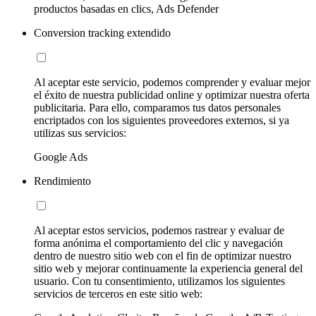
productos basadas en clics, Ads Defender
Conversion tracking extendido
Al aceptar este servicio, podemos comprender y evaluar mejor
el éxito de nuestra publicidad online y optimizar nuestra oferta
publicitaria. Para ello, comparamos tus datos personales
encriptados con los siguientes proveedores externos, si ya
utilizas sus servicios:
Google Ads
Rendimiento
Al aceptar estos servicios, podemos rastrear y evaluar de
forma anónima el comportamiento del clic y navegación
dentro de nuestro sitio web con el fin de optimizar nuestro
sitio web y mejorar continuamente la experiencia general del
usuario. Con tu consentimiento, utilizamos los siguientes
servicios de terceros en este sitio web: