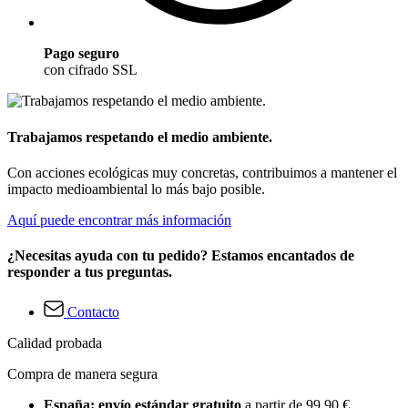
Pago seguro
con cifrado SSL
Trabajamos respetando el medio ambiente.
Con acciones ecológicas muy concretas, contribuimos a mantener el
impacto medioambiental lo más bajo posible.
Aquí puede encontrar más información
¿Necesitas ayuda con tu pedido? Estamos encantados de
responder a tus preguntas.
Contacto
Calidad probada
Compra de manera segura
España: envío estándar gratuito
a partir de 99,90 €