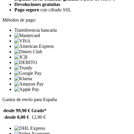
Devoluciones gratuitas
Pago seguro
con cifrado SSL
Métodos de pago:
Transferencia bancaria
Gastos de envío para España
desde 99,90 €
Gratis*
desde 0,00 €
12,90 €