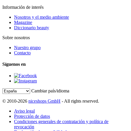
Información de interés
Nosotros y el medio ambiente
Magazine
Diccionario beauty
Sobre nosotros
Nuestro grupo
Contacto
Síguenos en
Cambiar país/idioma
© 2010-2026
niceshops GmbH
- All rights reserved.
Aviso legal
Protección de datos
Condiciones generales de contratación y política de
revocación