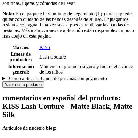
son finas, ligeras y cómodas de llevar.
Nota:
En el paquete hay un tubo de pegamento (1 g) que se puede
quitar con cuidado de las bandas después de su uso. Enjuagar los
residuos con agua. Una vez secas, puedes reutilizar las bandas de
pestañas. Más instrucciones de aplicación están disponibles un poco
más abajo en esta página.
Marcas:
KISS
Líneas de
Lash Couture
productos:
Información
Mantener el producto seguro y fuera del alcance
general:
de los niños.
Cómo aplicar la banda de pestañas con pegamento
Valora este producto
comentarios en español del producto:
KISS Lash Couture - Matte Black, Matte
Silk
Artículos de nuestro blog: