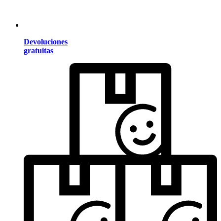
Devoluciones
gratuitas