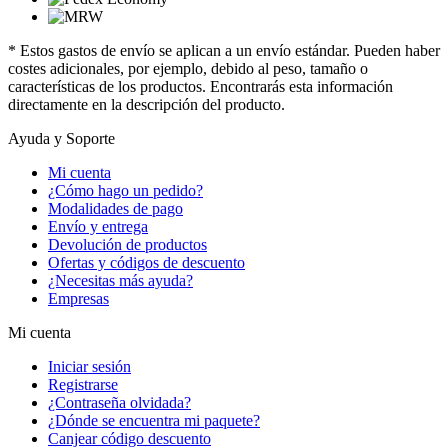
* Estos gastos de envío se aplican a un envío estándar. Pueden haber
costes adicionales, por ejemplo, debido al peso, tamaño o
características de los productos. Encontrarás esta información
directamente en la descripción del producto.
Ayuda y Soporte
Mi cuenta
¿Cómo hago un pedido?
Modalidades de pago
Envío y entrega
Devolución de productos
Ofertas y códigos de descuento
¿Necesitas más ayuda?
Empresas
Mi cuenta
Iniciar sesión
Registrarse
¿Contraseña olvidada?
¿Dónde se encuentra mi paquete?
Canjear código descuento