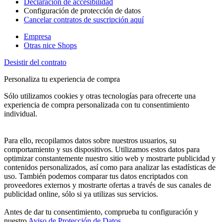
Declaración de accesibilidad
Configuración de protección de datos
Cancelar contratos de suscripción aquí
Empresa
Otras nice Shops
Desistir del contrato
Personaliza tu experiencia de compra
Sólo utilizamos cookies y otras tecnologías para ofrecerte una
experiencia de compra personalizada con tu consentimiento
individual.
Para ello, recopilamos datos sobre nuestros usuarios, su
comportamiento y sus dispositivos. Utilizamos estos datos para
optimizar constantemente nuestro sitio web y mostrarte publicidad y
contenidos personalizados, así como para analizar las estadísticas de
uso. También podemos comparar tus datos encriptados con
proveedores externos y mostrarte ofertas a través de sus canales de
publicidad online, sólo si ya utilizas sus servicios.
Antes de dar tu consentimiento, comprueba tu configuración y
nuestro
Aviso de Protección de Datos
.