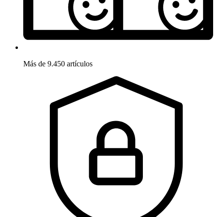
Más de 9.450 artículos