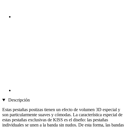
Descripción
Estas pestañas postizas tienen un efecto de volumen 3D especial y
son particularmente suaves y cómodas. La característica especial de
estas pestañas exclusivas de KISS es el diseño: las pestañas
individuales se unen a la banda sin nudos. De esta forma, las bandas