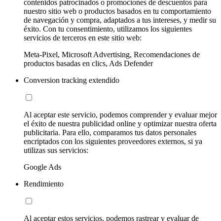
contenidos patrocinados o promociones de descuentos para
nuestro sitio web o productos basados en tu comportamiento
de navegación y compra, adaptados a tus intereses, y medir su
éxito. Con tu consentimiento, utilizamos los siguientes
servicios de terceros en este sitio web:
Meta-Pixel, Microsoft Advertising, Recomendaciones de
productos basadas en clics, Ads Defender
Conversion tracking extendido
Al aceptar este servicio, podemos comprender y evaluar mejor
el éxito de nuestra publicidad online y optimizar nuestra oferta
publicitaria. Para ello, comparamos tus datos personales
encriptados con los siguientes proveedores externos, si ya
utilizas sus servicios:
Google Ads
Rendimiento
Al aceptar estos servicios, podemos rastrear y evaluar de