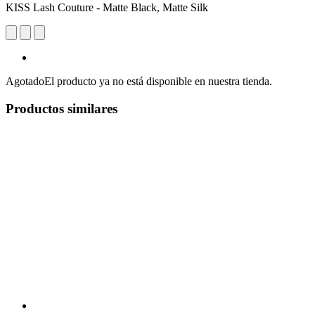
KISS Lash Couture - Matte Black, Matte Silk
Agotado
El producto ya no está disponible en nuestra tienda.
Productos similares