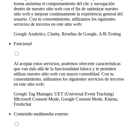
forma anónima el comportamiento del clic y navegación
dentro de nuestro sitio web con el fin de optimizar nuestro
sitio web y mejorar continuamente la experiencia general del
usuario. Con tu consentimiento, utilizamos los siguientes
servicios de terceros en este sitio web:
Google Analytics, Clarity, Reseñas de Google, A/B-Testing
Funcional
Al aceptar estos servicios, podemos ofrecerte características
que van más allá de la funcionalidad básica y te permiten
utilizar nuestro sitio web con mayor comodidad. Con tu
consentimiento, utilizamos los siguientes servicios de terceros
en este sitio web:
Google Tag Manager, UET (Universal Event Tracking)
Microsoft Consent Mode, Google Consent Mode, Klarna,
Freshchat
Contenido multimedia externo