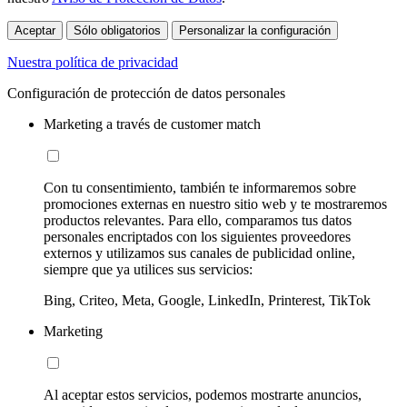
Aceptar
Sólo obligatorios
Personalizar la configuración
Nuestra política de privacidad
Configuración de protección de datos personales
Marketing a través de customer match
Con tu consentimiento, también te informaremos sobre
promociones externas en nuestro sitio web y te mostraremos
productos relevantes. Para ello, comparamos tus datos
personales encriptados con los siguientes proveedores
externos y utilizamos sus canales de publicidad online,
siempre que ya utilices sus servicios:
Bing, Criteo, Meta, Google, LinkedIn, Printerest, TikTok
Marketing
Al aceptar estos servicios, podemos mostrarte anuncios,