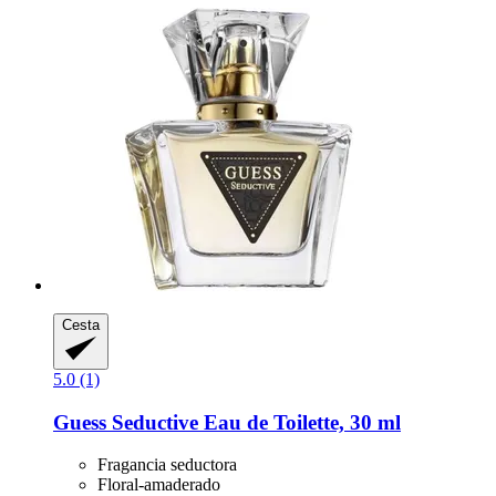
Cesta
5.0 (1)
Guess
Seductive Eau de Toilette, 30 ml
Fragancia seductora
Floral-amaderado