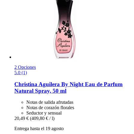
2 Opciones
5.0 (1)
Christina Aguilera
By Night Eau de Parfum
Natural Spray, 50 ml
Notas de salida afrutadas
Notas de corazón florales
Seductor y sensual
20,49 €
(409,80 € / l)
Entrega hasta el 19 agosto