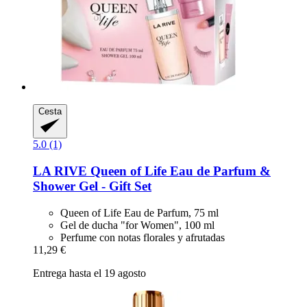
Cesta
5.0 (1)
LA RIVE
Queen of Life Eau de Parfum &
Shower Gel -​ Gift Set
Queen of Life Eau de Parfum, 75 ml
Gel de ducha "for Women", 100 ml
Perfume con notas florales y afrutadas
11,29 €
Entrega hasta el 19 agosto