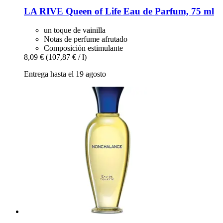
LA RIVE
Queen of Life Eau de Parfum, 75 ml
un toque de vainilla
Notas de perfume afrutado
Composición estimulante
8,09 €
(107,87 € / l)
Entrega hasta el 19 agosto