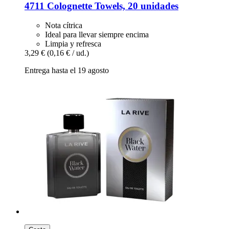
4711
Colognette Towels, 20 unidades
Nota cítrica
Ideal para llevar siempre encima
Limpia y refresca
3,29 €
(0,16 € / ud.)
Entrega hasta el 19 agosto