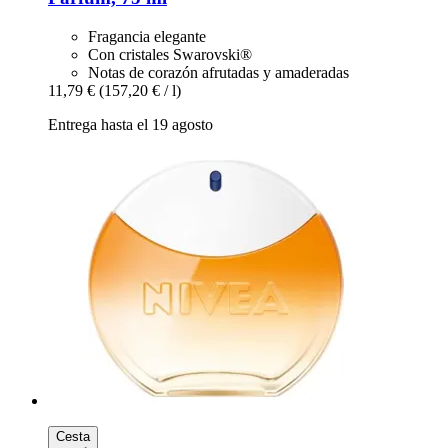
Fragancia elegante
Con cristales Swarovski®
Notas de corazón afrutadas y amaderadas
11,79 €
(157,20 € / l)
Entrega hasta el 19 agosto
Cesta