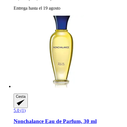
Entrega hasta el 19 agosto
Cesta
5.0 (1)
Nonchalance
Eau de Parfum, 30 ml