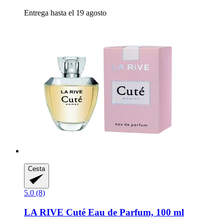
Entrega hasta el 19 agosto
Cesta
5.0 (8)
LA RIVE
Cuté Eau de Parfum, 100 ml