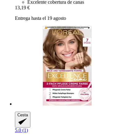
Excelente cobertura de canas
13,19 €
Entrega hasta el 19 agosto
Cesta
5.0 (1)