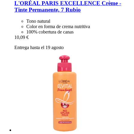
L'ORÉAL PARIS
EXCELLENCE Crème -​
Tinte Permanente, 7 Rubio
Tono natural
Color en forma de crema nutritiva
100% cobertura de canas
10,09 €
Entrega hasta el 19 agosto