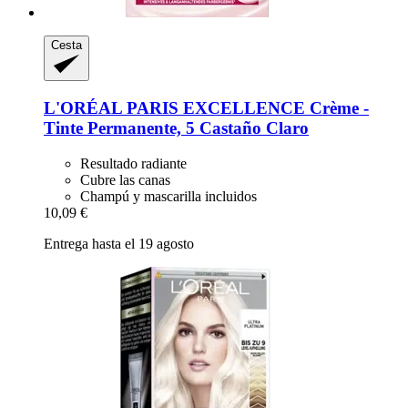
Cesta
L'ORÉAL PARIS
EXCELLENCE Crème -​
Tinte Permanente, 5 Castaño Claro
Resultado radiante
Cubre las canas
Champú y mascarilla incluidos
10,09 €
Entrega hasta el 19 agosto