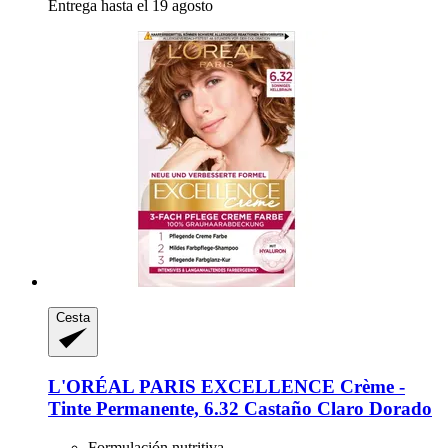
Entrega hasta el 19 agosto
Cesta
L'ORÉAL PARIS
EXCELLENCE Crème -​
Tinte Permanente, 6.32 Castaño Claro Dorado
Formulación nutritiva