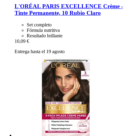
L'ORÉAL PARIS
EXCELLENCE Crème -​
Tinte Permanente, 10 Rubio Claro
Set completo
Fórmula nutritiva
Resultado brillante
10,09 €
Entrega hasta el 19 agosto