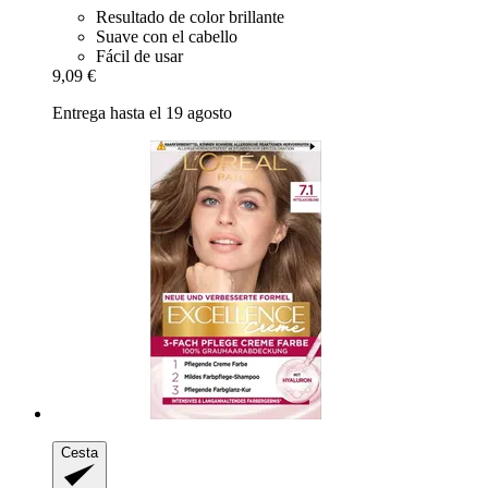
Resultado de color brillante
Suave con el cabello
Fácil de usar
9,09 €
Entrega hasta el 19 agosto
Cesta