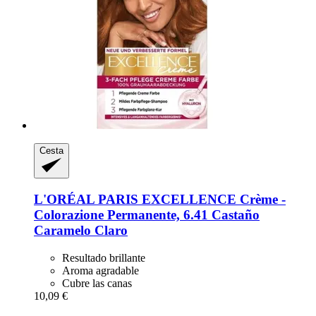
Cesta
L'ORÉAL PARIS
EXCELLENCE Crème -​
Colorazione Permanente, 6.41 Castaño
Caramelo Claro
Resultado brillante
Aroma agradable
Cubre las canas
10,09 €