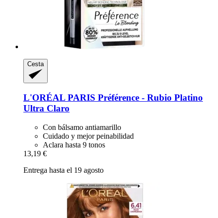
Cesta
L'ORÉAL PARIS
Préférence -​ Rubio Platino
Ultra Claro
Con bálsamo antiamarillo
Cuidado y mejor peinabilidad
Aclara hasta 9 tonos
13,19 €
Entrega hasta el 19 agosto