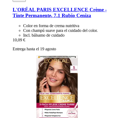
L'ORÉAL PARIS
EXCELLENCE Crème -​
Tinte Permanente, 7.1 Rubio Ceniza
Color en forma de crema nutritiva
Con champú suave para el cuidado del color.
Incl. bálsamo de cuidado
10,09 €
Entrega hasta el 19 agosto