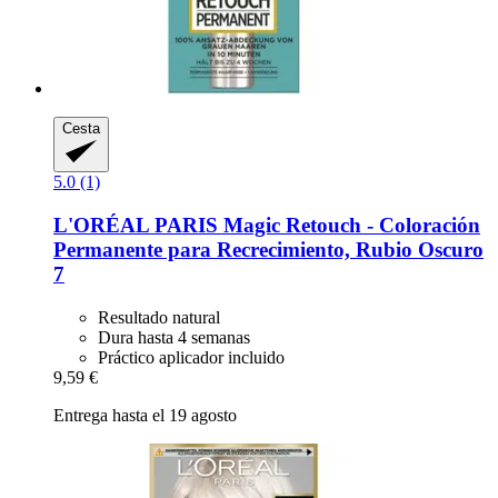
Cesta
5.0 (1)
L'ORÉAL PARIS
Magic Retouch -​ Coloración
Permanente para Recrecimiento, Rubio Oscuro
7
Resultado natural
Dura hasta 4 semanas
Práctico aplicador incluido
9,59 €
Entrega hasta el 19 agosto