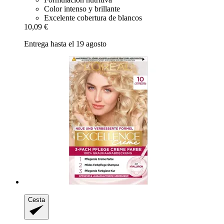
Color intenso y brillante
Excelente cobertura de blancos
10,09 €
Entrega hasta el 19 agosto
Cesta