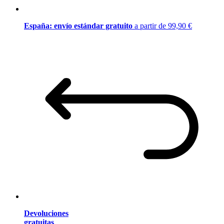
España: envío estándar gratuito
a partir de 99,90 €
Devoluciones
gratuitas