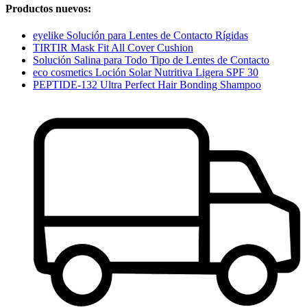
Productos nuevos:
eyelike Solución para Lentes de Contacto Rígidas
TIRTIR Mask Fit All Cover Cushion
Solución Salina para Todo Tipo de Lentes de Contacto
eco cosmetics Loción Solar Nutritiva Ligera SPF 30
PEPTIDE-132 Ultra Perfect Hair Bonding Shampoo