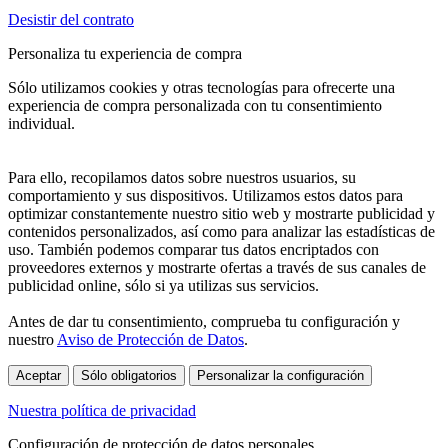
Desistir del contrato
Personaliza tu experiencia de compra
Sólo utilizamos cookies y otras tecnologías para ofrecerte una
experiencia de compra personalizada con tu consentimiento
individual.
Para ello, recopilamos datos sobre nuestros usuarios, su
comportamiento y sus dispositivos. Utilizamos estos datos para
optimizar constantemente nuestro sitio web y mostrarte publicidad y
contenidos personalizados, así como para analizar las estadísticas de
uso. También podemos comparar tus datos encriptados con
proveedores externos y mostrarte ofertas a través de sus canales de
publicidad online, sólo si ya utilizas sus servicios.
Antes de dar tu consentimiento, comprueba tu configuración y
nuestro
Aviso de Protección de Datos
.
Aceptar
Sólo obligatorios
Personalizar la configuración
Nuestra política de privacidad
Configuración de protección de datos personales