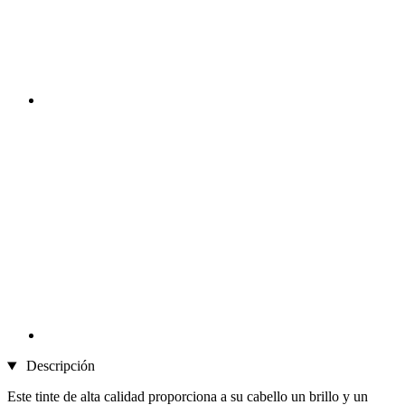
Descripción
Este tinte de alta calidad proporciona a su cabello un brillo y un