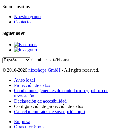
Sobre nosotros
Nuestro grupo
Contacto
Síguenos en
Cambiar país/idioma
© 2010-2026
niceshops GmbH
- All rights reserved.
Aviso legal
Protección de datos
Condiciones generales de contratación y política de
revocación
Declaración de accesibilidad
Configuración de protección de datos
Cancelar contratos de suscripción aquí
Empresa
Otras nice Shops