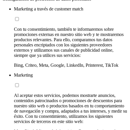
Marketing a través de customer match
Con tu consentimiento, también te informaremos sobre
promociones externas en nuestro sitio web y te mostraremos
productos relevantes. Para ello, comparamos tus datos
personales encriptados con los siguientes proveedores
externos y utilizamos sus canales de publicidad online,
siempre que ya utilices sus servicios:
Bing, Criteo, Meta, Google, LinkedIn, Printerest, TikTok
Marketing
Al aceptar estos servicios, podemos mostrarte anuncios,
contenidos patrocinados o promociones de descuentos para
nuestro sitio web o productos basados en tu comportamiento
de navegación y compra, adaptados a tus intereses, y medir su
éxito. Con tu consentimiento, utilizamos los siguientes
servicios de terceros en este sitio web: