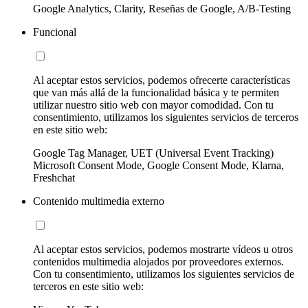
Google Analytics, Clarity, Reseñas de Google, A/B-Testing
Funcional
Al aceptar estos servicios, podemos ofrecerte características
que van más allá de la funcionalidad básica y te permiten
utilizar nuestro sitio web con mayor comodidad. Con tu
consentimiento, utilizamos los siguientes servicios de terceros
en este sitio web:
Google Tag Manager, UET (Universal Event Tracking)
Microsoft Consent Mode, Google Consent Mode, Klarna,
Freshchat
Contenido multimedia externo
Al aceptar estos servicios, podemos mostrarte vídeos u otros
contenidos multimedia alojados por proveedores externos.
Con tu consentimiento, utilizamos los siguientes servicios de
terceros en este sitio web: