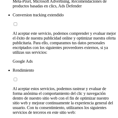
Meta-Pixel, Microsoft Advertising, Recomendaciones de
productos basadas en clics, Ads Defender
Conversion tracking extendido
Al aceptar este servicio, podemos comprender y evaluar mejor
el éxito de nuestra publicidad online y optimizar nuestra oferta
publicitaria. Para ello, comparamos tus datos personales
encriptados con los siguientes proveedores externos, si ya
utilizas sus servicios:
Google Ads
Rendimiento
Al aceptar estos servicios, podemos rastrear y evaluar de
forma anónima el comportamiento del clic y navegación
dentro de nuestro sitio web con el fin de optimizar nuestro
sitio web y mejorar continuamente la experiencia general del
usuario. Con tu consentimiento, utilizamos los siguientes
servicios de terceros en este sitio web: