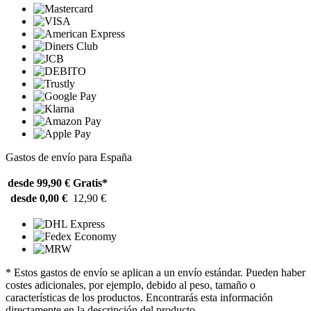
Gastos de envío para España
desde 99,90 €
Gratis*
desde 0,00 €
12,90 €
* Estos gastos de envío se aplican a un envío estándar. Pueden haber
costes adicionales, por ejemplo, debido al peso, tamaño o
características de los productos. Encontrarás esta información
directamente en la descripción del producto.