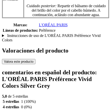
Cuidado posterior:
Repartir el bálsamo de cuidado
del brillo del color por el cabello húmedo. A
continuación, acláralo con abundante agua.
Marcas:
L'ORÉAL PARIS
Líneas de productos:
Préférence
Instrucciones de uso de L'ORÉAL PARIS Préférence Vivid
Colors
Valoraciones del producto
Valora este producto
comentarios en español del producto:
L'ORÉAL PARIS Préférence Vivid
Colors Silver Grey
5,0
de 5 estrellas
5 estrellas
1
(100%)
4 estrellas
0
(0%)