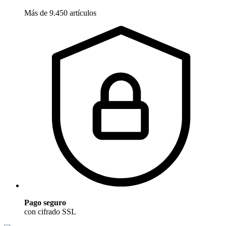
Más de 9.450 artículos
Pago seguro
con cifrado SSL