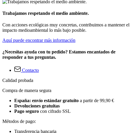
Trabajamos respetando el medio ambiente.
Con acciones ecológicas muy concretas, contribuimos a mantener el
impacto medioambiental lo más bajo posible.
Aquí puede encontrar más información
¿Necesitas ayuda con tu pedido? Estamos encantados de
responder a tus preguntas.
Contacto
Calidad probada
Compra de manera segura
España: envío estándar gratuito
a partir de 99,90 €
Devoluciones gratuitas
Pago seguro
con cifrado SSL
Métodos de pago:
Transferencia bancaria