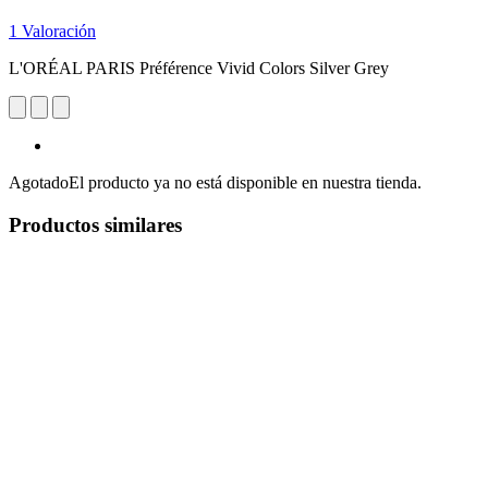
1 Valoración
L'ORÉAL PARIS Préférence Vivid Colors Silver Grey
Agotado
El producto ya no está disponible en nuestra tienda.
Productos similares