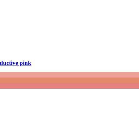
eductive pink