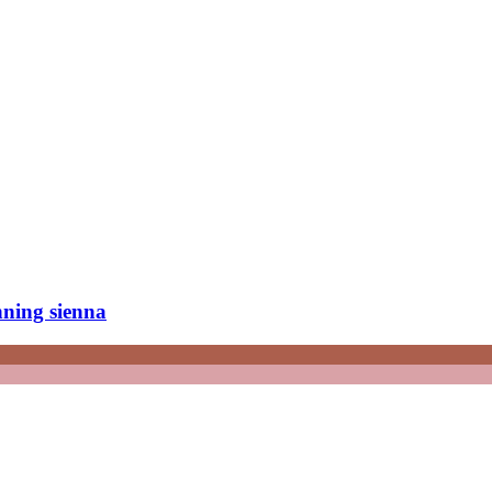
nning sienna