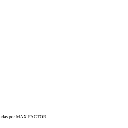
s firmadas por MAX FACTOR.