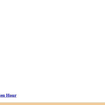
lden Hour