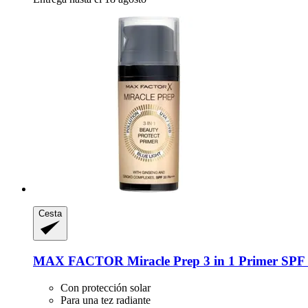
Cesta
MAX FACTOR
Miracle Prep 3 in 1 Primer SPF 3
Con protección solar
Para una tez radiante