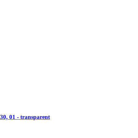
0, 01 -​ transparent