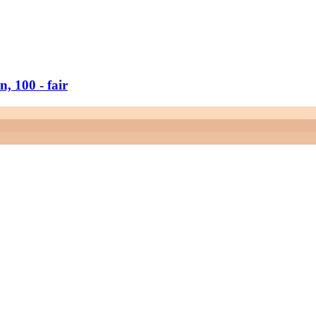
 100 -​ fair