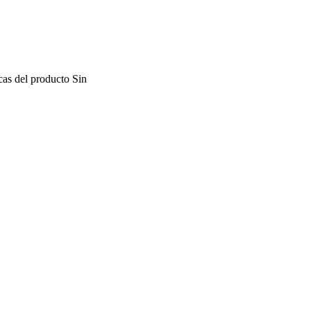
icas del producto
Sin