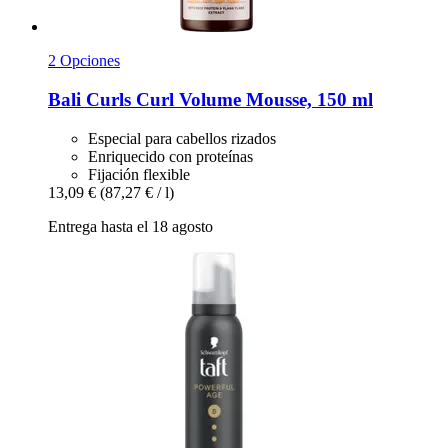
2 Opciones
Bali Curls
Curl Volume Mousse, 150 ml
Especial para cabellos rizados
Enriquecido con proteínas
Fijación flexible
13,09 €
(87,27 € / l)
Entrega hasta el 18 agosto