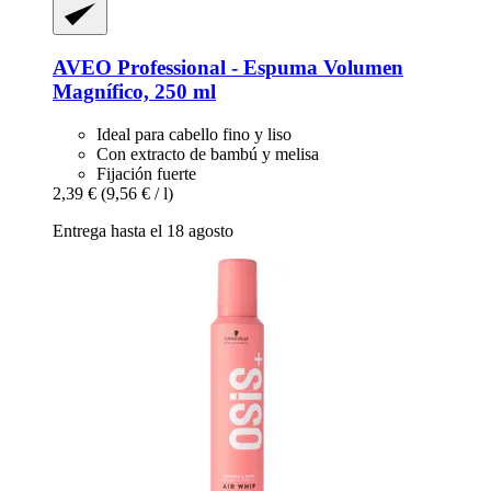
AVEO
Professional -​ Espuma Volumen
Magnífico, 250 ml
Ideal para cabello fino y liso
Con extracto de bambú y melisa
Fijación fuerte
2,39 €
(9,56 € / l)
Entrega hasta el 18 agosto