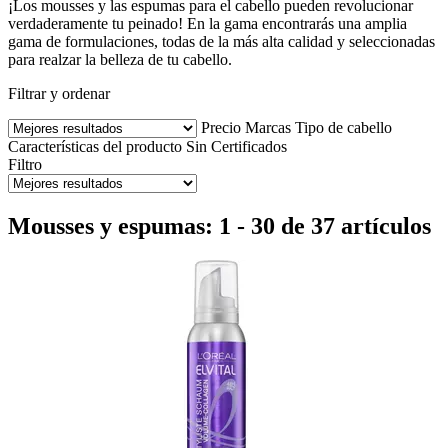
¡Los mousses y las espumas para el cabello pueden revolucionar
verdaderamente tu peinado! En la gama encontrarás una amplia
gama de formulaciones, todas de la más alta calidad y seleccionadas
para realzar la belleza de tu cabello.
Filtrar y ordenar
Precio
Marcas
Tipo de cabello
Características del producto
Sin
Certificados
Filtro
Mousses y espumas: 1 - 30 de 37 artículos