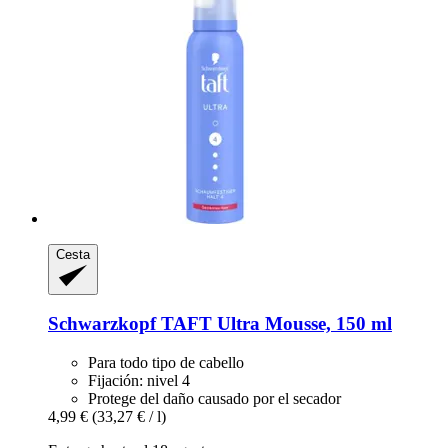
Cesta
Schwarzkopf
TAFT Ultra Mousse, 150 ml
Para todo tipo de cabello
Fijación: nivel 4
Protege del daño causado por el secador
4,99 €
(33,27 € / l)