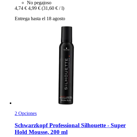
No pegajoso
4,74 €
4,99 €
(31,60 € / l)
Entrega hasta el 18 agosto
2 Opciones
Schwarzkopf Professional
Silhouette -​ Super
Hold Mousse, 200 ml