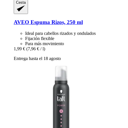
Cesta
AVEO
Espuma Rizos, 250 ml
Ideal para cabellos rizados y ondulados
Fijación flexible
Para más movimiento
1,99 €
(7,96 € / l)
Entrega hasta el 18 agosto