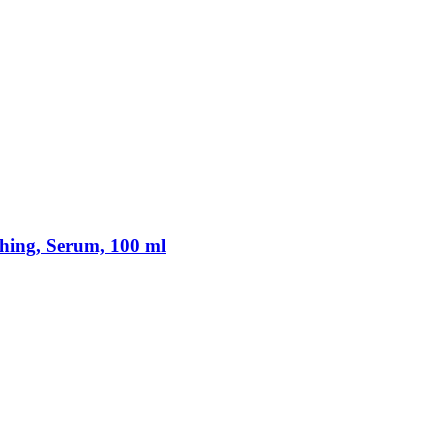
thing, Serum, 100 ml