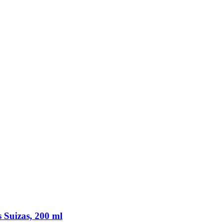
 Suizas, 200 ml