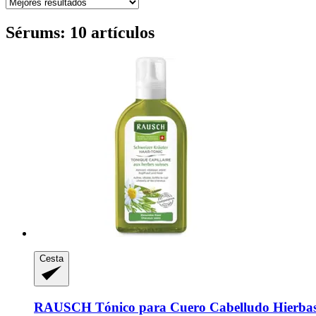
Sérums: 10 artículos
Cesta
RAUSCH
Tónico para Cuero Cabelludo Hierbas