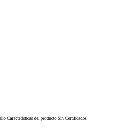
ello
Características del producto
Sin
Certificados