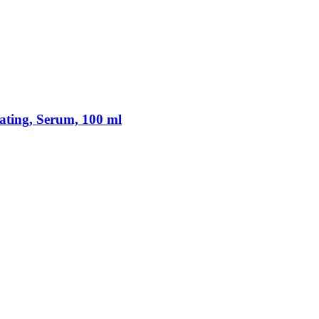
vating, Serum, 100 ml