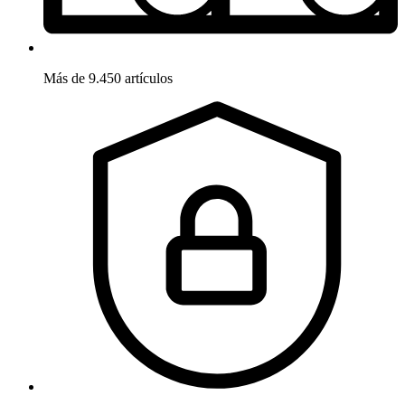
Más de 9.450 artículos