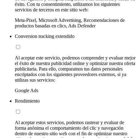
éxito. Con tu consentimiento, utilizamos los siguientes
servicios de terceros en este sitio web:
Meta-Pixel, Microsoft Advertising, Recomendaciones de
productos basadas en clics, Ads Defender
Conversion tracking extendido
Al aceptar este servicio, podemos comprender y evaluar mejor
el éxito de nuestra publicidad online y optimizar nuestra oferta
publicitaria. Para ello, comparamos tus datos personales
encriptados con los siguientes proveedores externos, si ya
utilizas sus servicios:
Google Ads
Rendimiento
Al aceptar estos servicios, podemos rastrear y evaluar de
forma anónima el comportamiento del clic y navegación
dentro de nuestro sitio web con el fin de optimizar nuestro