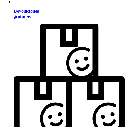
Devoluciones
gratuitas