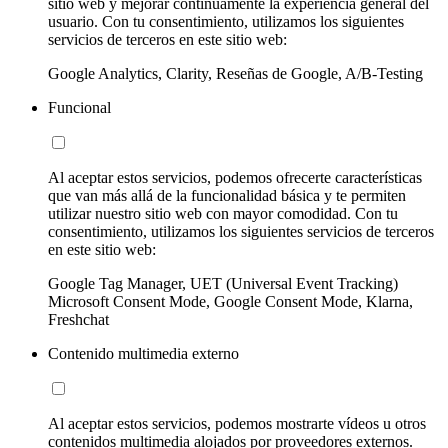
sitio web y mejorar continuamente la experiencia general del
usuario. Con tu consentimiento, utilizamos los siguientes
servicios de terceros en este sitio web:
Google Analytics, Clarity, Reseñas de Google, A/B-Testing
Funcional
Al aceptar estos servicios, podemos ofrecerte características
que van más allá de la funcionalidad básica y te permiten
utilizar nuestro sitio web con mayor comodidad. Con tu
consentimiento, utilizamos los siguientes servicios de terceros
en este sitio web:
Google Tag Manager, UET (Universal Event Tracking)
Microsoft Consent Mode, Google Consent Mode, Klarna,
Freshchat
Contenido multimedia externo
Al aceptar estos servicios, podemos mostrarte vídeos u otros
contenidos multimedia alojados por proveedores externos.