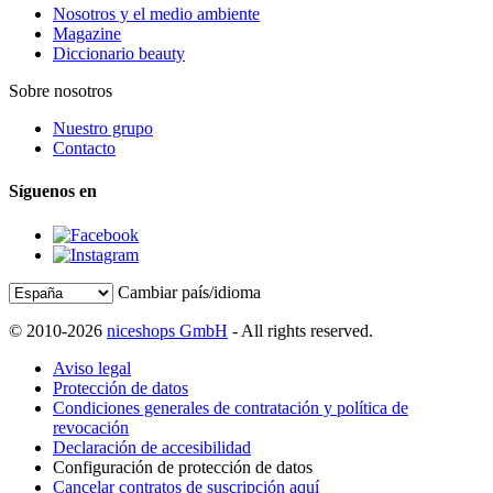
Nosotros y el medio ambiente
Magazine
Diccionario beauty
Sobre nosotros
Nuestro grupo
Contacto
Síguenos en
Cambiar país/idioma
© 2010-2026
niceshops GmbH
- All rights reserved.
Aviso legal
Protección de datos
Condiciones generales de contratación y política de
revocación
Declaración de accesibilidad
Configuración de protección de datos
Cancelar contratos de suscripción aquí