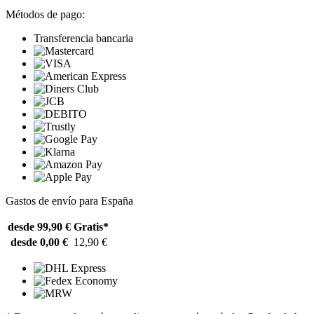
Métodos de pago:
Transferencia bancaria
Gastos de envío para España
desde 99,90 €
Gratis*
desde 0,00 €
12,90 €