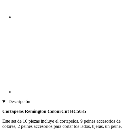
Descripción
Cortapelos Remington ColourCut HC5035
Este set de 16 piezas incluye el cortapelos, 9 peines accesorios de
colores, 2 peines accesorios para cortar los lados, tijeras, un peine,