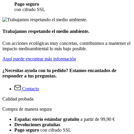
Pago seguro
con cifrado SSL
Trabajamos respetando el medio ambiente.
Con acciones ecológicas muy concretas, contribuimos a mantener el
impacto medioambiental lo más bajo posible.
Aquí puede encontrar más información
¿Necesitas ayuda con tu pedido? Estamos encantados de
responder a tus preguntas.
Contacto
Calidad probada
Compra de manera segura
España: envío estándar gratuito
a partir de 99,90 €
Devoluciones gratuitas
Pago seguro
con cifrado SSL