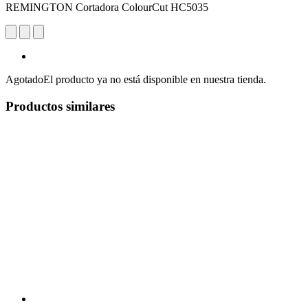
REMINGTON Cortadora ColourCut HC5035
Agotado
El producto ya no está disponible en nuestra tienda.
Productos similares