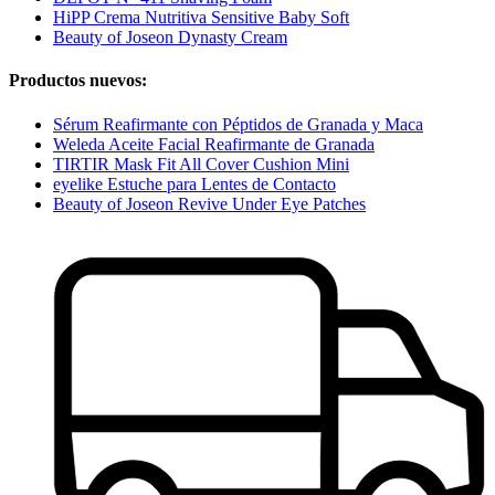
HiPP Crema Nutritiva Sensitive Baby Soft
Beauty of Joseon Dynasty Cream
Productos nuevos:
Sérum Reafirmante con Péptidos de Granada y Maca
Weleda Aceite Facial Reafirmante de Granada
TIRTIR Mask Fit All Cover Cushion Mini
eyelike Estuche para Lentes de Contacto
Beauty of Joseon Revive Under Eye Patches