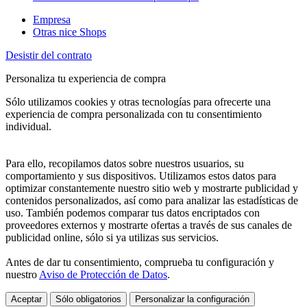
Empresa
Otras nice Shops
Desistir del contrato
Personaliza tu experiencia de compra
Sólo utilizamos cookies y otras tecnologías para ofrecerte una
experiencia de compra personalizada con tu consentimiento
individual.
Para ello, recopilamos datos sobre nuestros usuarios, su
comportamiento y sus dispositivos. Utilizamos estos datos para
optimizar constantemente nuestro sitio web y mostrarte publicidad y
contenidos personalizados, así como para analizar las estadísticas de
uso. También podemos comparar tus datos encriptados con
proveedores externos y mostrarte ofertas a través de sus canales de
publicidad online, sólo si ya utilizas sus servicios.
Antes de dar tu consentimiento, comprueba tu configuración y
nuestro
Aviso de Protección de Datos
.
Aceptar
Sólo obligatorios
Personalizar la configuración