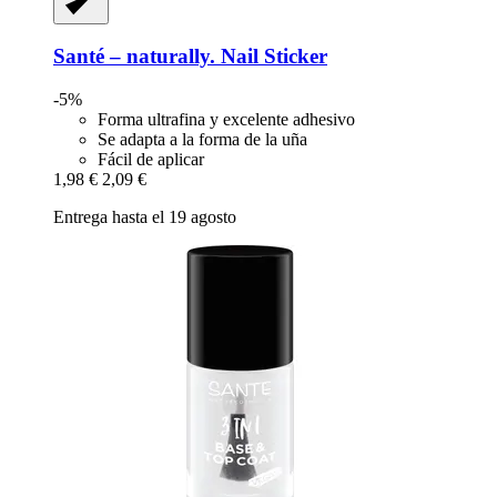
Santé – naturally.
Nail Sticker
-5%
Forma ultrafina y excelente adhesivo
Se adapta a la forma de la uña
Fácil de aplicar
1,98 €
2,09 €
Entrega hasta el 19 agosto