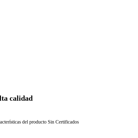
lta calidad
acterísticas del producto
Sin
Certificados