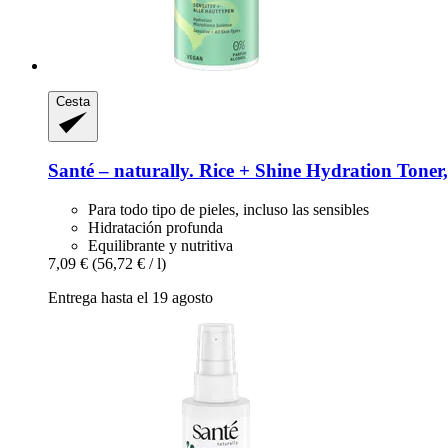
Cesta
Santé – naturally.
Rice + Shine Hydration Toner,
Para todo tipo de pieles, incluso las sensibles
Hidratación profunda
Equilibrante y nutritiva
7,09 €
(56,72 € / l)
Entrega hasta el 19 agosto