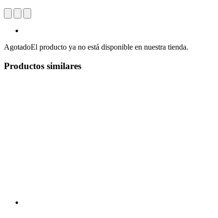
Agotado
El producto ya no está disponible en nuestra tienda.
Productos similares