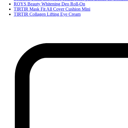
ROYS Beauty Whitening Deo Roll-On
TIRTIR Mask Fit All Cover Cushion Mini
TIRTIR Collagen Lifting Eye Cream