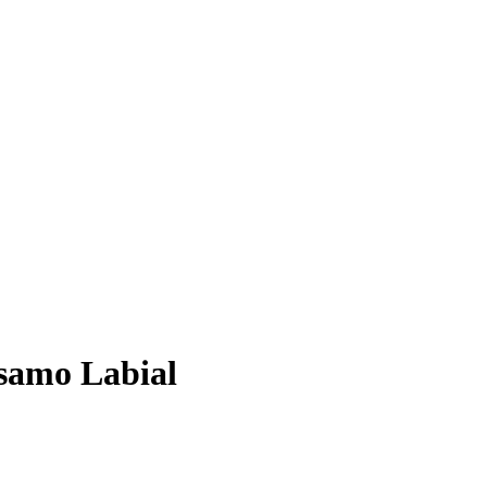
lsamo Labial