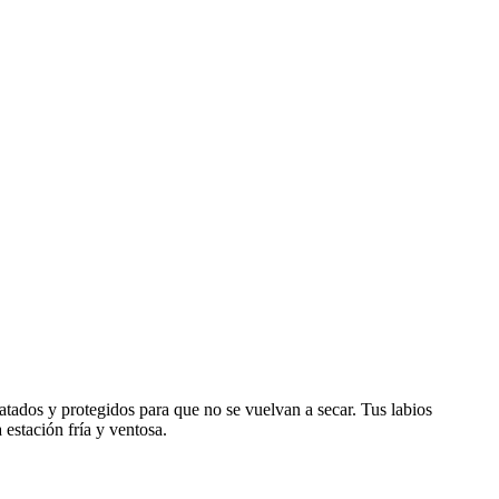
ratados y protegidos para que no se vuelvan a secar. Tus labios
estación fría y ventosa.