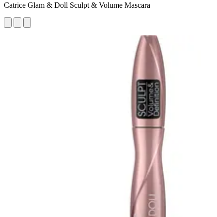
Catrice Glam & Doll Sculpt & Volume Mascara