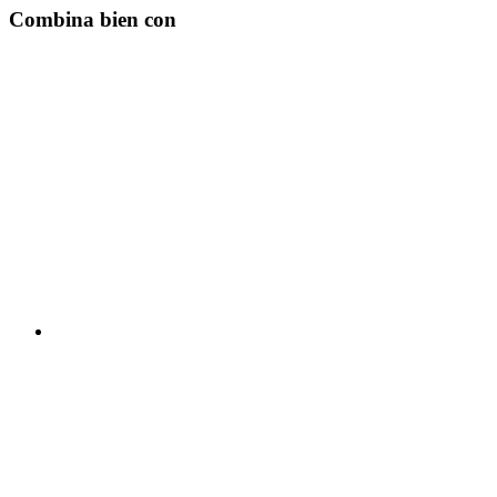
Combina bien con