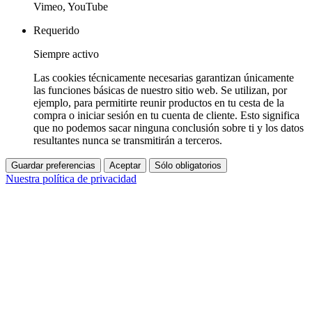
Vimeo, YouTube
Requerido
Siempre activo
Las cookies técnicamente necesarias garantizan únicamente
las funciones básicas de nuestro sitio web. Se utilizan, por
ejemplo, para permitirte reunir productos en tu cesta de la
compra o iniciar sesión en tu cuenta de cliente. Esto significa
que no podemos sacar ninguna conclusión sobre ti y los datos
resultantes nunca se transmitirán a terceros.
Guardar preferencias
Aceptar
Sólo obligatorios
Nuestra política de privacidad