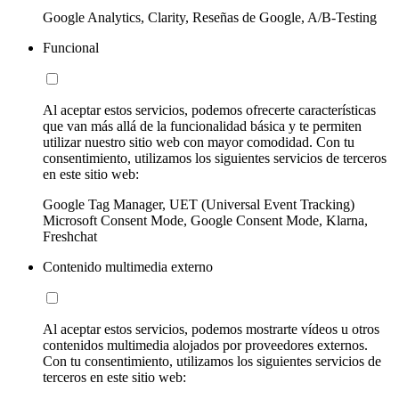
Google Analytics, Clarity, Reseñas de Google, A/B-Testing
Funcional
Al aceptar estos servicios, podemos ofrecerte características
que van más allá de la funcionalidad básica y te permiten
utilizar nuestro sitio web con mayor comodidad. Con tu
consentimiento, utilizamos los siguientes servicios de terceros
en este sitio web:
Google Tag Manager, UET (Universal Event Tracking)
Microsoft Consent Mode, Google Consent Mode, Klarna,
Freshchat
Contenido multimedia externo
Al aceptar estos servicios, podemos mostrarte vídeos u otros
contenidos multimedia alojados por proveedores externos.
Con tu consentimiento, utilizamos los siguientes servicios de
terceros en este sitio web: