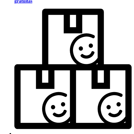
gratuitas