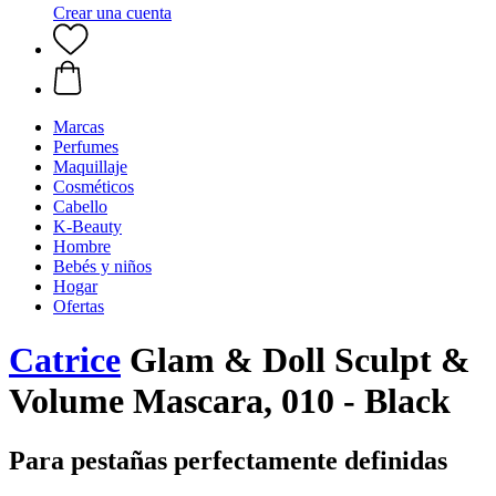
Crear una cuenta
Marcas
Perfumes
Maquillaje
Cosméticos
Cabello
K-Beauty
Hombre
Bebés y niños
Hogar
Ofertas
Catrice
Glam & Doll Sculpt &
Volume Mascara, 010 - Black
Para pestañas perfectamente definidas