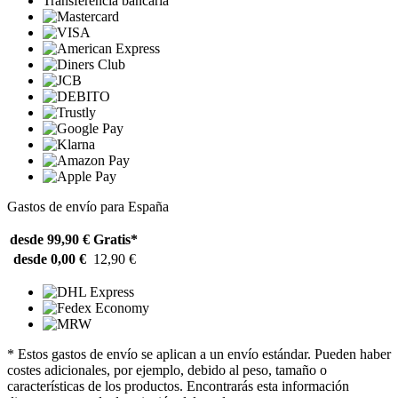
Transferencia bancaria
Gastos de envío para España
desde 99,90 €
Gratis*
desde 0,00 €
12,90 €
* Estos gastos de envío se aplican a un envío estándar. Pueden haber
costes adicionales, por ejemplo, debido al peso, tamaño o
características de los productos. Encontrarás esta información