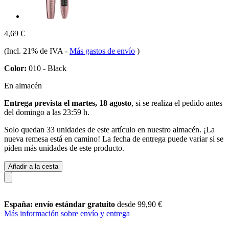
4,69 €
(Incl. 21% de IVA
-
Más gastos de envío
)
Color:
010 - Black
En almacén
Entrega prevista el martes, 18 agosto
, si se realiza el pedido antes
del
domingo a las 23:59 h
.
Solo quedan 33 unidades de este artículo en nuestro almacén. ¡La
nueva remesa está en camino! La fecha de entrega puede variar si se
piden más unidades de este producto.
Añadir a la cesta
España: envío estándar gratuito
desde 99,90 €
Más información sobre envío y entrega