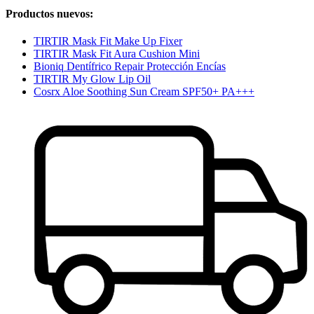
Productos nuevos:
TIRTIR Mask Fit Make Up Fixer
TIRTIR Mask Fit Aura Cushion Mini
Bioniq Dentífrico Repair Protección Encías
TIRTIR My Glow Lip Oil
Cosrx Aloe Soothing Sun Cream SPF50+ PA+++