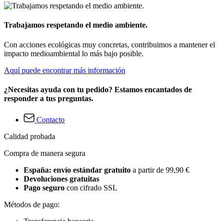
Trabajamos respetando el medio ambiente.
Con acciones ecológicas muy concretas, contribuimos a mantener el
impacto medioambiental lo más bajo posible.
Aquí puede encontrar más información
¿Necesitas ayuda con tu pedido? Estamos encantados de
responder a tus preguntas.
Contacto
Calidad probada
Compra de manera segura
España: envío estándar gratuito
a partir de 99,90 €
Devoluciones gratuitas
Pago seguro
con cifrado SSL
Métodos de pago: