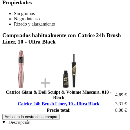
Propiedades
Sin grumos
Negro intenso
Rizado y alargamiento
Comprados habitualmente con Catrice 24h Brush
Liner, 10 - Ultra Black
Catrice Glam & Doll Sculpt & Volume Mascara, 010 -
4,69 €
Black
Catrice 24h Brush Liner, 10 - Ultra Black
3,31 €
Precio total:
8,00 €
Ambas a la cesta de la compra
Descripción