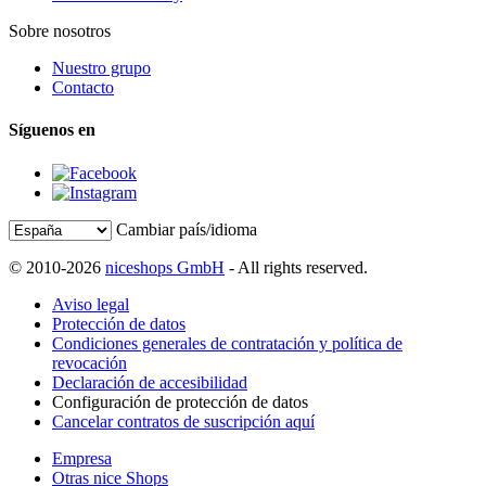
Sobre nosotros
Nuestro grupo
Contacto
Síguenos en
Cambiar país/idioma
© 2010-2026
niceshops GmbH
- All rights reserved.
Aviso legal
Protección de datos
Condiciones generales de contratación y política de
revocación
Declaración de accesibilidad
Configuración de protección de datos
Cancelar contratos de suscripción aquí
Empresa
Otras nice Shops