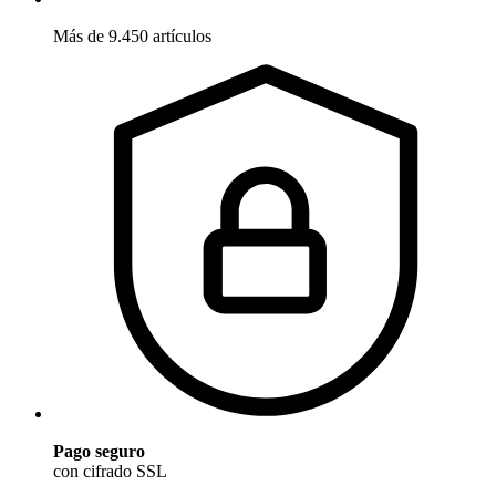
Más de 9.450 artículos
Pago seguro
con cifrado SSL