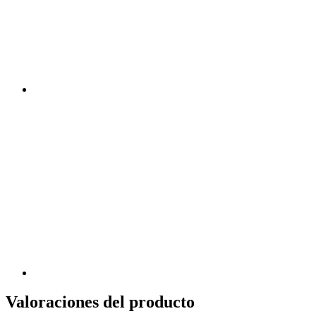
Valoraciones del producto