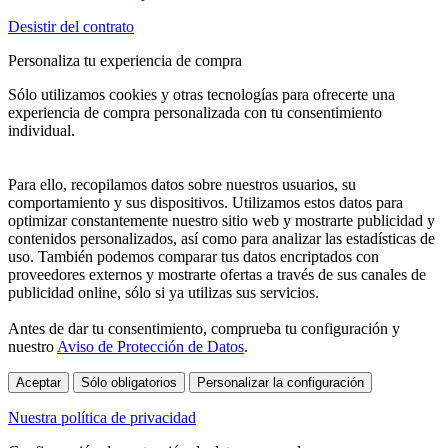
Desistir del contrato
Personaliza tu experiencia de compra
Sólo utilizamos cookies y otras tecnologías para ofrecerte una
experiencia de compra personalizada con tu consentimiento
individual.
Para ello, recopilamos datos sobre nuestros usuarios, su
comportamiento y sus dispositivos. Utilizamos estos datos para
optimizar constantemente nuestro sitio web y mostrarte publicidad y
contenidos personalizados, así como para analizar las estadísticas de
uso. También podemos comparar tus datos encriptados con
proveedores externos y mostrarte ofertas a través de sus canales de
publicidad online, sólo si ya utilizas sus servicios.
Antes de dar tu consentimiento, comprueba tu configuración y
nuestro
Aviso de Protección de Datos
.
Aceptar
Sólo obligatorios
Personalizar la configuración
Nuestra política de privacidad