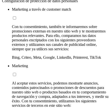
Configuración de protección de datos personales
Marketing a través de customer match
Con tu consentimiento, también te informaremos sobre
promociones externas en nuestro sitio web y te mostraremos
productos relevantes. Para ello, comparamos tus datos
personales encriptados con los siguientes proveedores
externos y utilizamos sus canales de publicidad online,
siempre que ya utilices sus servicios:
Bing, Criteo, Meta, Google, LinkedIn, Printerest, TikTok
Marketing
Al aceptar estos servicios, podemos mostrarte anuncios,
contenidos patrocinados o promociones de descuentos para
nuestro sitio web o productos basados en tu comportamiento
de navegación y compra, adaptados a tus intereses, y medir su
éxito. Con tu consentimiento, utilizamos los siguientes
servicios de terceros en este sitio web: