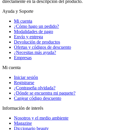
directamente en la descripción del producto.
Ayuda y Soporte
Mi cuenta
¿Cómo hago un pedido?
Modalidades de pago
Envío y entrega
Devolución de productos
Ofertas y códigos de descuento
¿Necesitas más ayuda?
Empresas
Mi cuenta
Iniciar sesión
Registrarse
¿Contraseña olvidada?
¿Dónde se encuentra mi paquete?
Canjear código descuento
Información de interés
Nosotros y el medio ambiente
Magazine
Diccionario beauty