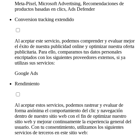
Meta-Pixel, Microsoft Advertising, Recomendaciones de
productos basadas en clics, Ads Defender
Conversion tracking extendido
Al aceptar este servicio, podemos comprender y evaluar mejor
el éxito de nuestra publicidad online y optimizar nuestra oferta
publicitaria. Para ello, comparamos tus datos personales
encriptados con los siguientes proveedores externos, si ya
utilizas sus servicios:
Google Ads
Rendimiento
Al aceptar estos servicios, podemos rastrear y evaluar de
forma anónima el comportamiento del clic y navegación
dentro de nuestro sitio web con el fin de optimizar nuestro
sitio web y mejorar continuamente la experiencia general del
usuario. Con tu consentimiento, utilizamos los siguientes
servicios de terceros en este sitio web: