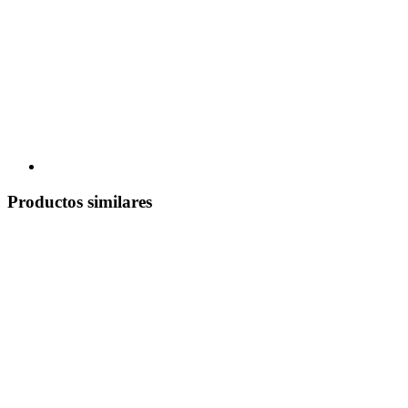
Productos similares