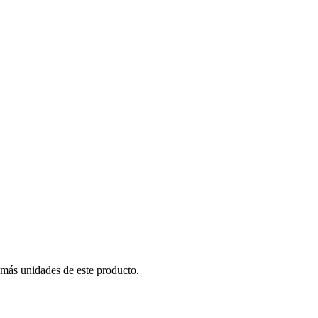
 más unidades de este producto.