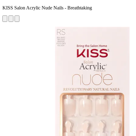
KISS Salon Acrylic Nude Nails - Breathtaking