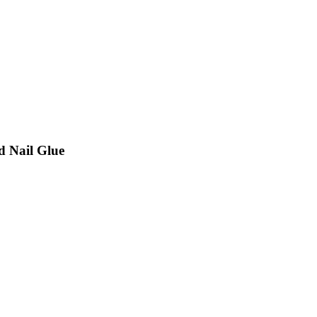
 Nail Glue