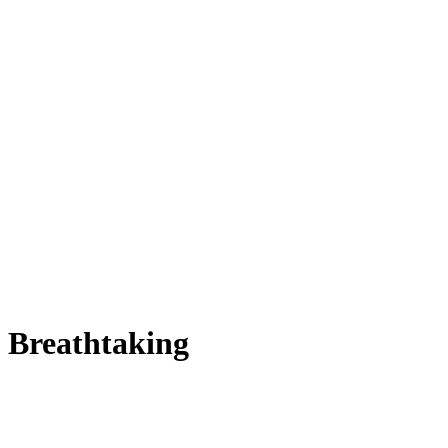
- Breathtaking