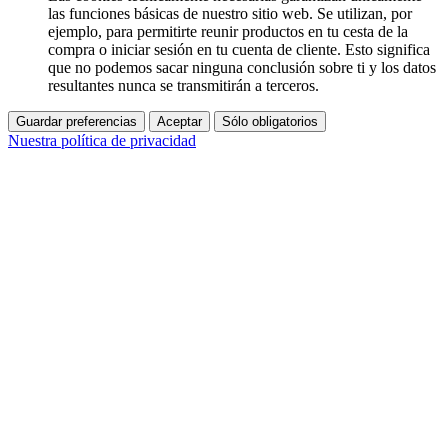
las funciones básicas de nuestro sitio web. Se utilizan, por
ejemplo, para permitirte reunir productos en tu cesta de la
compra o iniciar sesión en tu cuenta de cliente. Esto significa
que no podemos sacar ninguna conclusión sobre ti y los datos
resultantes nunca se transmitirán a terceros.
Guardar preferencias
Aceptar
Sólo obligatorios
Nuestra política de privacidad