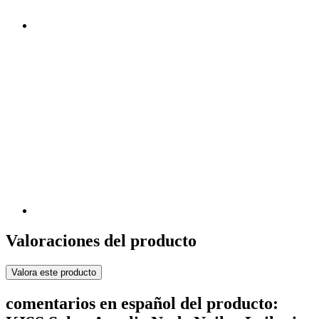
Valoraciones del producto
Valora este producto
comentarios en español del producto: