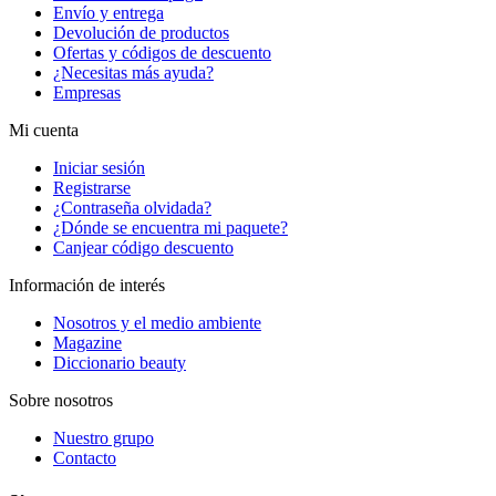
Envío y entrega
Devolución de productos
Ofertas y códigos de descuento
¿Necesitas más ayuda?
Empresas
Mi cuenta
Iniciar sesión
Registrarse
¿Contraseña olvidada?
¿Dónde se encuentra mi paquete?
Canjear código descuento
Información de interés
Nosotros y el medio ambiente
Magazine
Diccionario beauty
Sobre nosotros
Nuestro grupo
Contacto