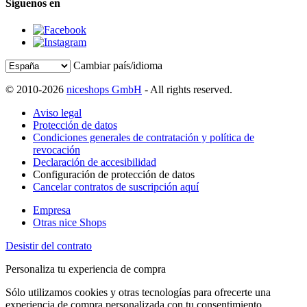
Síguenos en
Cambiar país/idioma
© 2010-2026
niceshops GmbH
- All rights reserved.
Aviso legal
Protección de datos
Condiciones generales de contratación y política de
revocación
Declaración de accesibilidad
Configuración de protección de datos
Cancelar contratos de suscripción aquí
Empresa
Otras nice Shops
Desistir del contrato
Personaliza tu experiencia de compra
Sólo utilizamos cookies y otras tecnologías para ofrecerte una
experiencia de compra personalizada con tu consentimiento