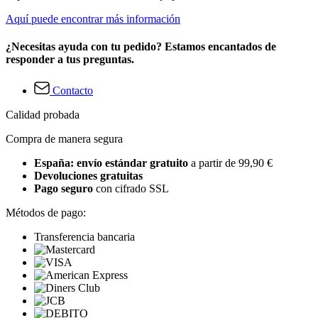
Aquí puede encontrar más información
¿Necesitas ayuda con tu pedido? Estamos encantados de
responder a tus preguntas.
Contacto
Calidad probada
Compra de manera segura
España: envío estándar gratuito
a partir de 99,90 €
Devoluciones gratuitas
Pago seguro
con cifrado SSL
Métodos de pago:
Transferencia bancaria