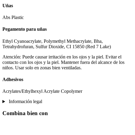
Uñas
Abs Plastic
Pegamento para uñas
Ethyl Cyanoacrylate, Polymethyl Methacrylate, Bha,
Tetrahydrofuran, Sulfur Dioxide, CI 15850 (Red 7 Lake)
Atención: Puede causar irritación en los ojos y la piel. Evitar el
contacto con los ojos y la piel. Mantener fuera del alcance de los
niños. Usar solo en zonas bien ventiladas.
Adhesivos
Acrylates/Ethylhexyl Acrylate Copolymer
Información legal
Combina bien con