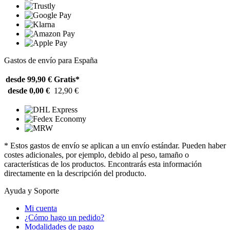
Gastos de envío para España
desde 99,90 €
Gratis*
desde 0,00 €
12,90 €
* Estos gastos de envío se aplican a un envío estándar. Pueden haber
costes adicionales, por ejemplo, debido al peso, tamaño o
características de los productos. Encontrarás esta información
directamente en la descripción del producto.
Ayuda y Soporte
Mi cuenta
¿Cómo hago un pedido?
Modalidades de pago