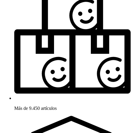
Más de 9.450 artículos