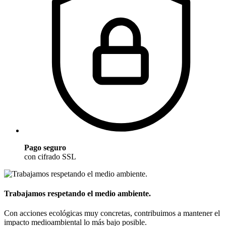
Pago seguro
con cifrado SSL
Trabajamos respetando el medio ambiente.
Con acciones ecológicas muy concretas, contribuimos a mantener el
impacto medioambiental lo más bajo posible.