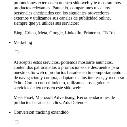
promociones externas en nuestro sitio web y te mostraremos
productos relevantes. Para ello, comparamos tus datos
personales encriptados con los siguientes proveedores
externos y utilizamos sus canales de publicidad online,
siempre que ya utilices sus servicios:
Bing, Criteo, Meta, Google, LinkedIn, Printerest, TikTok
Marketing
Al aceptar estos servicios, podemos mostrarte anuncios,
contenidos patrocinados o promociones de descuentos para
nuestro sitio web o productos basados en tu comportamiento
de navegación y compra, adaptados a tus intereses, y medir su
éxito. Con tu consentimiento, utilizamos los siguientes
servicios de terceros en este sitio web:
Meta-Pixel, Microsoft Advertising, Recomendaciones de
productos basadas en clics, Ads Defender
Conversion tracking extendido