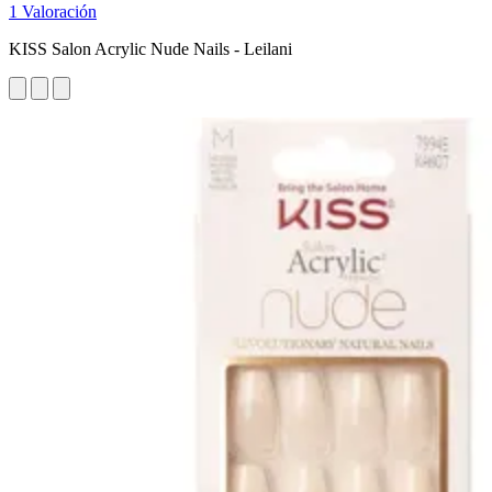
1 Valoración
KISS Salon Acrylic Nude Nails - Leilani