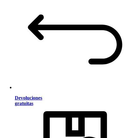
Devoluciones
gratuitas