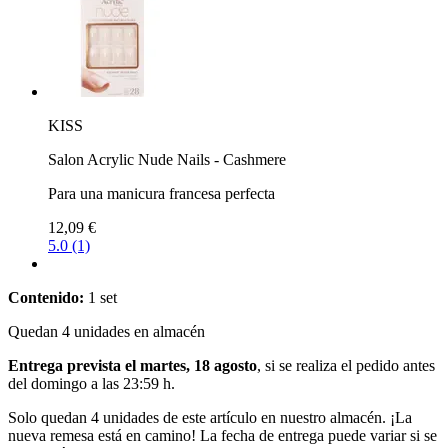
KISS
Salon Acrylic Nude Nails - Cashmere
Para una manicura francesa perfecta
12,09 €
5.0 (1)
Contenido:
1 set
Quedan 4 unidades en almacén
Entrega prevista el martes, 18 agosto
, si se realiza el pedido antes
del
domingo a las 23:59 h
.
Solo quedan 4 unidades de este artículo en nuestro almacén. ¡La
nueva remesa está en camino! La fecha de entrega puede variar si se