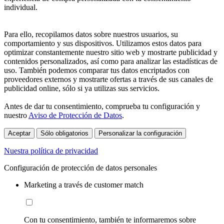
individual.
Para ello, recopilamos datos sobre nuestros usuarios, su
comportamiento y sus dispositivos. Utilizamos estos datos para
optimizar constantemente nuestro sitio web y mostrarte publicidad y
contenidos personalizados, así como para analizar las estadísticas de
uso. También podemos comparar tus datos encriptados con
proveedores externos y mostrarte ofertas a través de sus canales de
publicidad online, sólo si ya utilizas sus servicios.
Antes de dar tu consentimiento, comprueba tu configuración y
nuestro
Aviso de Protección de Datos
.
Aceptar
Sólo obligatorios
Personalizar la configuración
Nuestra política de privacidad
Configuración de protección de datos personales
Marketing a través de customer match
Con tu consentimiento, también te informaremos sobre