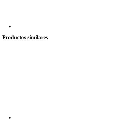
Productos similares