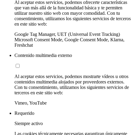
Al aceptar estos servicios, podemos ofrecerte características
que van más allá de la funcionalidad básica y te permiten
utilizar nuestro sitio web con mayor comodidad. Con tu
consentimiento, utilizamos los siguientes servicios de terceros
en este sitio web:
Google Tag Manager, UET (Universal Event Tracking)
Microsoft Consent Mode, Google Consent Mode, Klarna,
Freshchat
Contenido multimedia externo
Al aceptar estos servicios, podemos mostrarte vídeos u otros
contenidos multimedia alojados por proveedores externos.
Con tu consentimiento, utilizamos los siguientes servicios de
terceros en este sitio web:
Vimeo, YouTube
Requerido
Siempre activo
Las cookies técnicamente necesarias garantizan únicamente