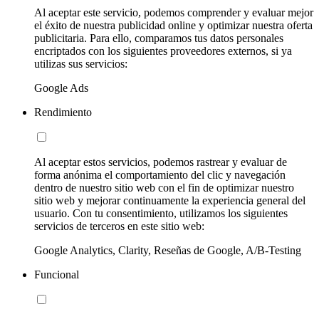
Al aceptar este servicio, podemos comprender y evaluar mejor
el éxito de nuestra publicidad online y optimizar nuestra oferta
publicitaria. Para ello, comparamos tus datos personales
encriptados con los siguientes proveedores externos, si ya
utilizas sus servicios:
Google Ads
Rendimiento
Al aceptar estos servicios, podemos rastrear y evaluar de
forma anónima el comportamiento del clic y navegación
dentro de nuestro sitio web con el fin de optimizar nuestro
sitio web y mejorar continuamente la experiencia general del
usuario. Con tu consentimiento, utilizamos los siguientes
servicios de terceros en este sitio web:
Google Analytics, Clarity, Reseñas de Google, A/B-Testing
Funcional