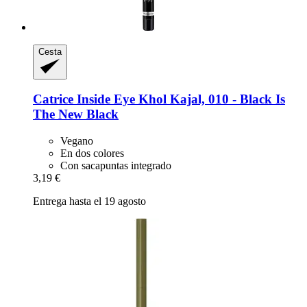
Cesta
Catrice
Inside Eye Khol Kajal, 010 -​ Black Is
The New Black
Vegano
En dos colores
Con sacapuntas integrado
3,19 €
Entrega hasta el 19 agosto