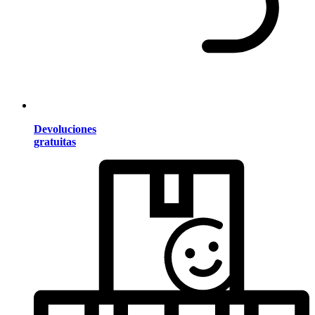
Devoluciones
gratuitas