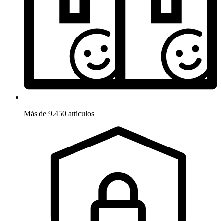
Más de 9.450 artículos