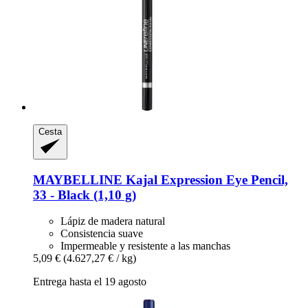
Cesta
MAYBELLINE
Kajal Expression Eye Pencil,
33 -​ Black (1,10 g)
Lápiz de madera natural
Consistencia suave
Impermeable y resistente a las manchas
5,09 €
(4.627,27 € / kg)
Entrega hasta el 19 agosto