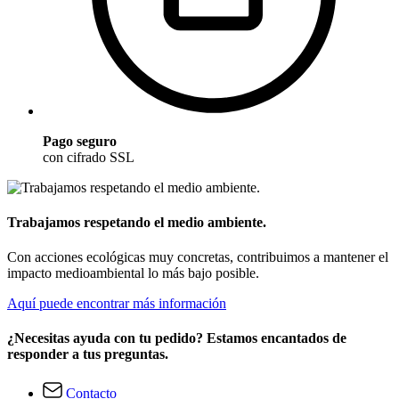
Pago seguro
con cifrado SSL
Trabajamos respetando el medio ambiente.
Con acciones ecológicas muy concretas, contribuimos a mantener el
impacto medioambiental lo más bajo posible.
Aquí puede encontrar más información
¿Necesitas ayuda con tu pedido? Estamos encantados de
responder a tus preguntas.
Contacto