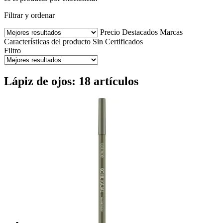
Filtrar y ordenar
Precio
Destacados
Marcas
Características del producto
Sin
Certificados
Filtro
Lápiz de ojos: 18 artículos